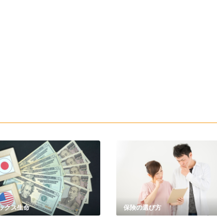
ックス生命
保険の選び方