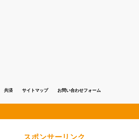
共済
サイトマップ
お問い合わせフォーム
スポンサーリンク