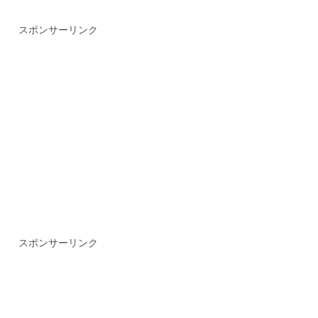
スポンサーリンク
スポンサーリンク