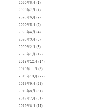
2020年8月
(1)
2020年7月
(1)
2020年6月
(2)
2020年5月
(2)
2020年4月
(4)
2020年3月
(5)
2020年2月
(5)
2020年1月
(12)
2019年12月
(14)
2019年11月
(8)
2019年10月
(22)
2019年9月
(29)
2019年8月
(31)
2019年7月
(31)
2019年6月
(11)