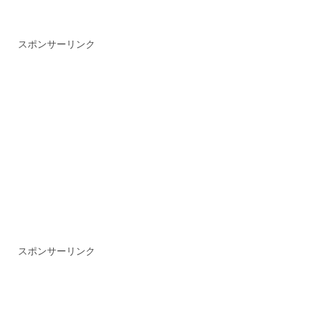
スポンサーリンク
スポンサーリンク