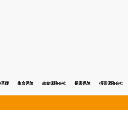
の基礎
生命保険
生命保険会社
損害保険
損害保険会社