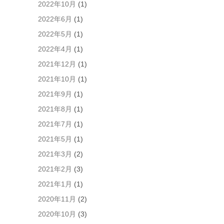
2022年10月
(1)
2022年6月
(1)
2022年5月
(1)
2022年4月
(1)
2021年12月
(1)
2021年10月
(1)
2021年9月
(1)
2021年8月
(1)
2021年7月
(1)
2021年5月
(1)
2021年3月
(2)
2021年2月
(3)
2021年1月
(1)
2020年11月
(2)
2020年10月
(3)