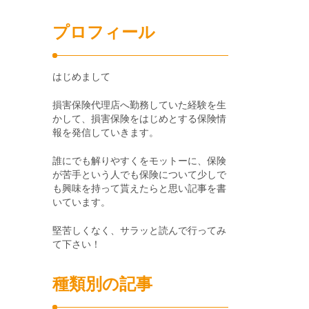
プロフィール
はじめまして
損害保険代理店へ勤務していた経験を生
かして、損害保険をはじめとする保険情
報を発信していきます。
誰にでも解りやすくをモットーに、保険
が苦手という人でも保険について少しで
も興味を持って貰えたらと思い記事を書
いています。
堅苦しくなく、サラッと読んで行ってみ
て下さい！
種類別の記事