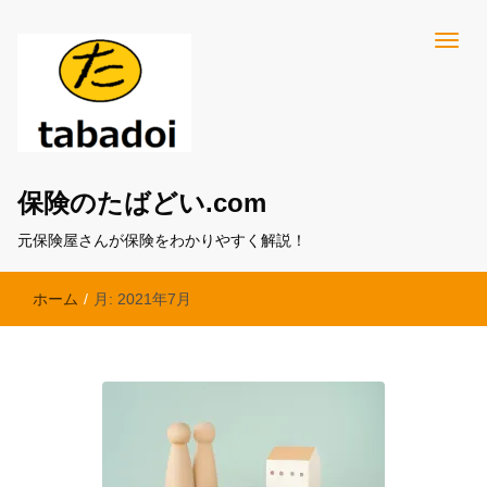
保険のたばどい.com
元保険屋さんが保険をわかりやすく解説！
ホーム
/
月:
2021年7月