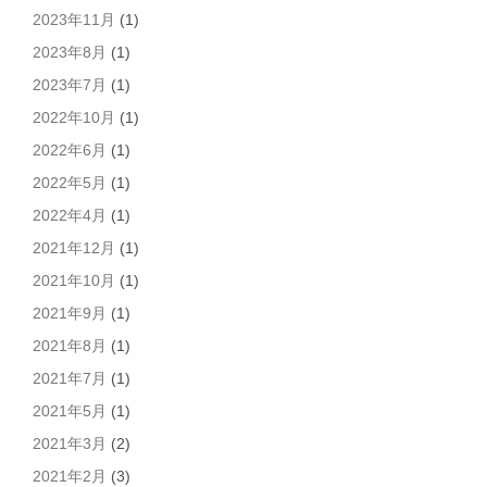
2023年11月
(1)
2023年8月
(1)
2023年7月
(1)
2022年10月
(1)
2022年6月
(1)
2022年5月
(1)
2022年4月
(1)
2021年12月
(1)
2021年10月
(1)
2021年9月
(1)
2021年8月
(1)
2021年7月
(1)
2021年5月
(1)
2021年3月
(2)
2021年2月
(3)