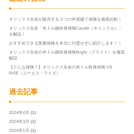
オリックス生命が販売する３つの外貨建て保険を徹底比較！
オリックス生命「米ドル建終身保険Candle（キャンドル）」
を解説！
おすすめできる医療保険を本当に忖度せずに紹介します！！
オリックス生命の米ドル建終身保険Bright（ブライト）を徹底
解説
【どんな保険？】オリックス生命の米ドル終身保険 US
RISE（ユーエス・ライズ）
過去記事
2024年4月
(1)
2024年3月
(2)
2024年1月
(1)