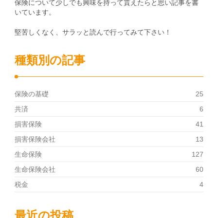
保険について少しでも興味を持って貰えたらと思い記事を書
いています。
堅苦しくなく、サラッと読んで行ってみて下さい！
種類別の記事
保険の基礎
25
共済
6
損害保険
41
損害保険会社
13
生命保険
127
生命保険会社
60
税金
4
最近の投稿