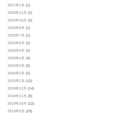
2021年1月
(1)
2020年11月
(2)
2020年10月
(3)
2020年8月
(1)
2020年7月
(1)
2020年6月
(2)
2020年5月
(2)
2020年4月
(4)
2020年3月
(5)
2020年2月
(5)
2020年1月
(12)
2019年12月
(14)
2019年11月
(8)
2019年10月
(22)
2019年9月
(29)