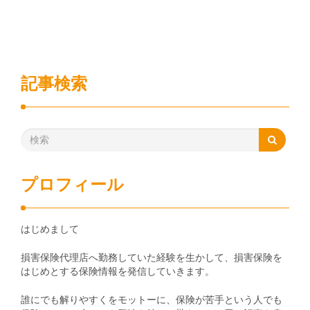
記事検索
プロフィール
はじめまして
損害保険代理店へ勤務していた経験を生かして、損害保険を
はじめとする保険情報を発信していきます。
誰にでも解りやすくをモットーに、保険が苦手という人でも