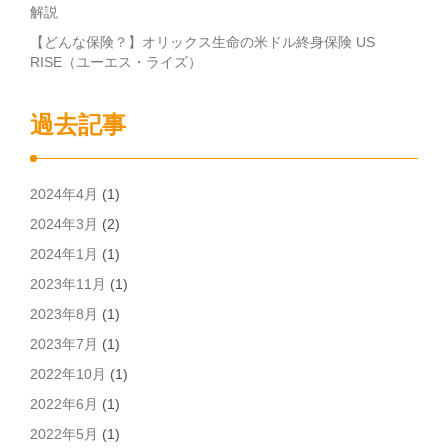
解説
【どんな保険？】オリックス生命の米ドル終身保険 US
RISE（ユーエス・ライズ）
過去記事
2024年4月
(1)
2024年3月
(2)
2024年1月
(1)
2023年11月
(1)
2023年8月
(1)
2023年7月
(1)
2022年10月
(1)
2022年6月
(1)
2022年5月
(1)