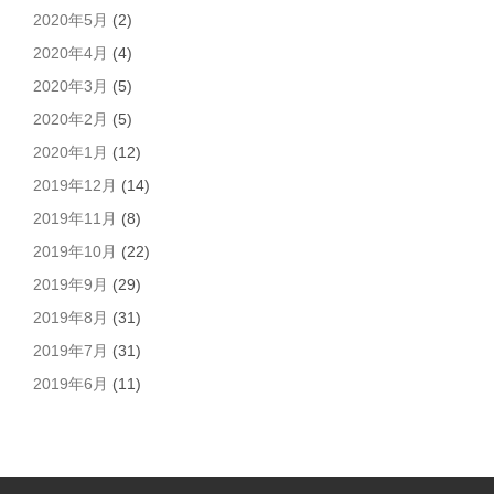
2020年5月
(2)
2020年4月
(4)
2020年3月
(5)
2020年2月
(5)
2020年1月
(12)
2019年12月
(14)
2019年11月
(8)
2019年10月
(22)
2019年9月
(29)
2019年8月
(31)
2019年7月
(31)
2019年6月
(11)