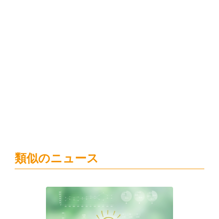
類似のニュース