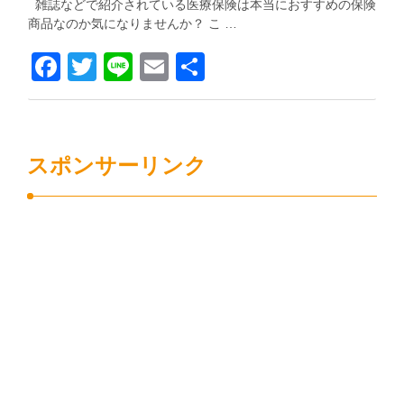
雑誌などで紹介されている医療保険は本当におすすめの保険
商品なのか気になりませんか？ こ …
Facebook
Twitter
Line
Email
共
有
スポンサーリンク