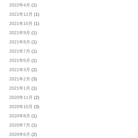
2022年4月
(1)
2021年12月
(1)
2021年10月
(1)
2021年9月
(1)
2021年8月
(1)
2021年7月
(1)
2021年5月
(1)
2021年3月
(2)
2021年2月
(3)
2021年1月
(1)
2020年11月
(2)
2020年10月
(3)
2020年8月
(1)
2020年7月
(1)
2020年6月
(2)