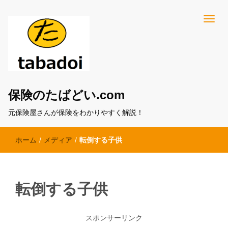
保険のたばどい.com
元保険屋さんが保険をわかりやすく解説！
ホーム
/
メディア
/
転倒する子供
転倒する子供
スポンサーリンク