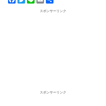
有
スポンサーリンク
スポンサーリンク