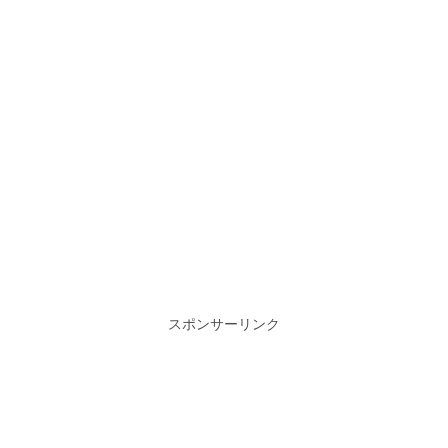
スポンサーリンク