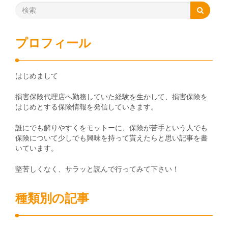
プロフィール
はじめまして
損害保険代理店へ勤務していた経験を生かして、損害保険を
はじめとする保険情報を発信していきます。
誰にでも解りやすくをモットーに、保険が苦手という人でも
保険について少しでも興味を持って貰えたらと思い記事を書
いています。
堅苦しくなく、サラッと読んで行ってみて下さい！
種類別の記事