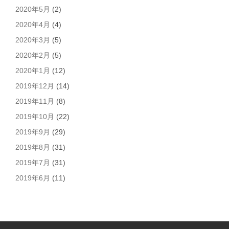
2020年5月
(2)
2020年4月
(4)
2020年3月
(5)
2020年2月
(5)
2020年1月
(12)
2019年12月
(14)
2019年11月
(8)
2019年10月
(22)
2019年9月
(29)
2019年8月
(31)
2019年7月
(31)
2019年6月
(11)