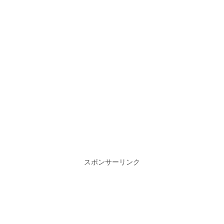
スポンサーリンク