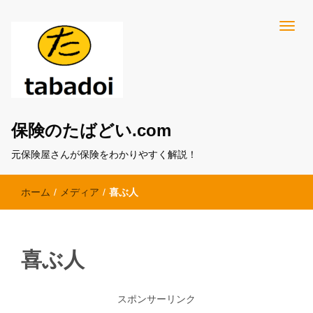
保険のたばどい.com
元保険屋さんが保険をわかりやすく解説！
ホーム
/
メディア
/
喜ぶ人
喜ぶ人
スポンサーリンク