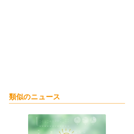
類似のニュース