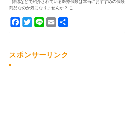
雑誌などで紹介されている医療保険は本当におすすめの保険
商品なのか気になりませんか？ こ …
Facebook
Twitter
Line
Email
共
有
スポンサーリンク