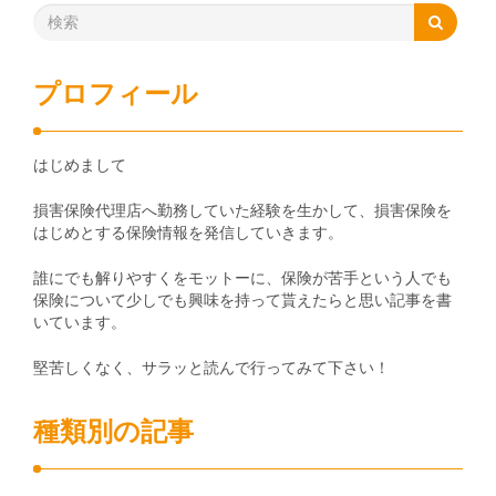
プロフィール
はじめまして
損害保険代理店へ勤務していた経験を生かして、損害保険を
はじめとする保険情報を発信していきます。
誰にでも解りやすくをモットーに、保険が苦手という人でも
保険について少しでも興味を持って貰えたらと思い記事を書
いています。
堅苦しくなく、サラッと読んで行ってみて下さい！
種類別の記事