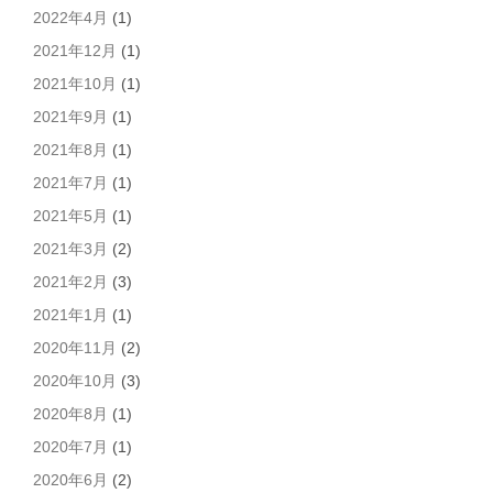
2022年4月
(1)
2021年12月
(1)
2021年10月
(1)
2021年9月
(1)
2021年8月
(1)
2021年7月
(1)
2021年5月
(1)
2021年3月
(2)
2021年2月
(3)
2021年1月
(1)
2020年11月
(2)
2020年10月
(3)
2020年8月
(1)
2020年7月
(1)
2020年6月
(2)