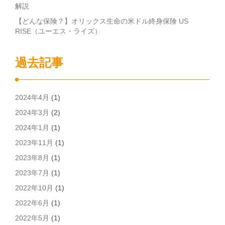
解説
【どんな保険？】オリックス生命の米ドル終身保険 US
RISE（ユーエス・ライズ）
過去記事
2024年4月
(1)
2024年3月
(2)
2024年1月
(1)
2023年11月
(1)
2023年8月
(1)
2023年7月
(1)
2022年10月
(1)
2022年6月
(1)
2022年5月
(1)