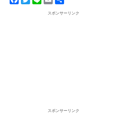
有
スポンサーリンク
スポンサーリンク