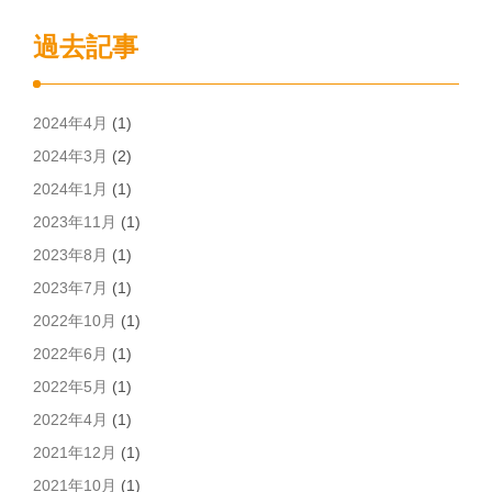
過去記事
2024年4月
(1)
2024年3月
(2)
2024年1月
(1)
2023年11月
(1)
2023年8月
(1)
2023年7月
(1)
2022年10月
(1)
2022年6月
(1)
2022年5月
(1)
2022年4月
(1)
2021年12月
(1)
2021年10月
(1)