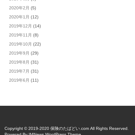
2020年2月
(5)
2020年1月
(12)
2019年12月
(14)
2019年11月
(8)
2019年10月
(22)
2019年9月
(29)
2019年8月
(31)
2019年7月
(31)
2019年6月
(11)
Copyright © 2019-2020 保険のたばどい.com All Rights Reserved.
Powered By
IMNews WordPress Theme