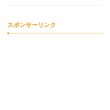
有
スポンサーリンク