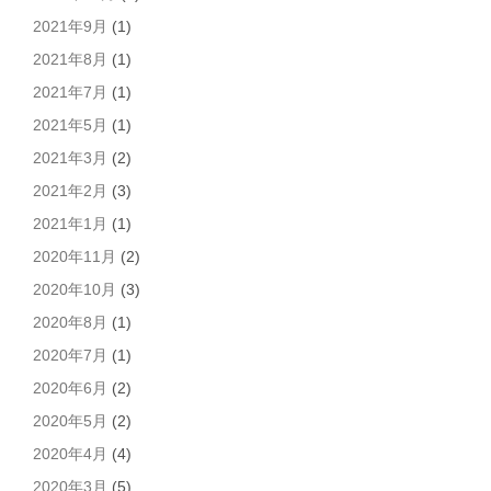
2021年9月
(1)
2021年8月
(1)
2021年7月
(1)
2021年5月
(1)
2021年3月
(2)
2021年2月
(3)
2021年1月
(1)
2020年11月
(2)
2020年10月
(3)
2020年8月
(1)
2020年7月
(1)
2020年6月
(2)
2020年5月
(2)
2020年4月
(4)
2020年3月
(5)