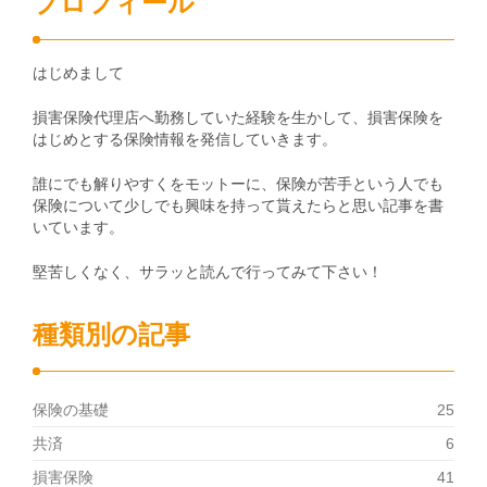
プロフィール
はじめまして
損害保険代理店へ勤務していた経験を生かして、損害保険を
はじめとする保険情報を発信していきます。
誰にでも解りやすくをモットーに、保険が苦手という人でも
保険について少しでも興味を持って貰えたらと思い記事を書
いています。
堅苦しくなく、サラッと読んで行ってみて下さい！
種類別の記事
保険の基礎
25
共済
6
損害保険
41