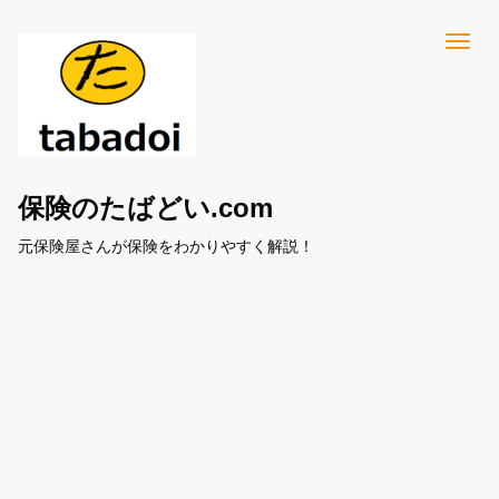
保険のたばどい.com
元保険屋さんが保険をわかりやすく解説！