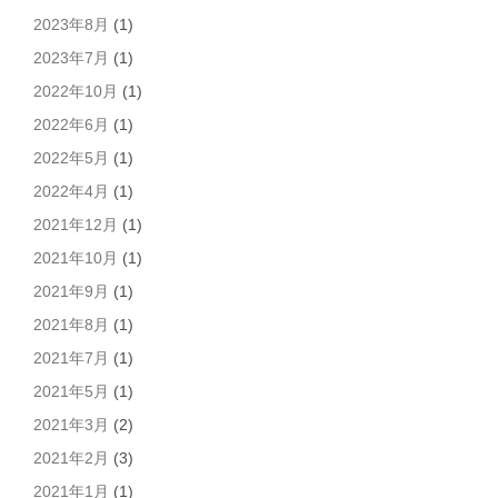
2023年8月
(1)
2023年7月
(1)
2022年10月
(1)
2022年6月
(1)
2022年5月
(1)
2022年4月
(1)
2021年12月
(1)
2021年10月
(1)
2021年9月
(1)
2021年8月
(1)
2021年7月
(1)
2021年5月
(1)
2021年3月
(2)
2021年2月
(3)
2021年1月
(1)