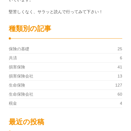
堅苦しくなく、サラッと読んで行ってみて下さい！
種類別の記事
保険の基礎
25
共済
6
損害保険
41
損害保険会社
13
生命保険
127
生命保険会社
60
税金
4
最近の投稿