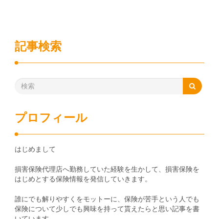
記事検索
プロフィール
はじめまして
損害保険代理店へ勤務していた経験を生かして、損害保険を
はじめとする保険情報を発信していきます。
誰にでも解りやすくをモットーに、保険が苦手という人でも
保険について少しでも興味を持って貰えたらと思い記事を書
いています。