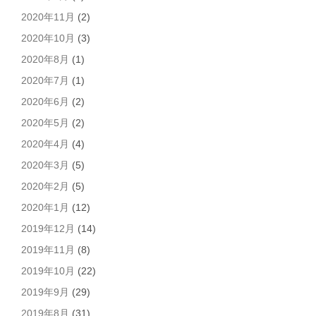
2020年11月
(2)
2020年10月
(3)
2020年8月
(1)
2020年7月
(1)
2020年6月
(2)
2020年5月
(2)
2020年4月
(4)
2020年3月
(5)
2020年2月
(5)
2020年1月
(12)
2019年12月
(14)
2019年11月
(8)
2019年10月
(22)
2019年9月
(29)
2019年8月
(31)