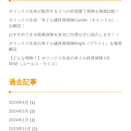
オリックス生命が販売する３つの外貨建て保険を徹底比較！
オリックス生命「米ドル建終身保険Candle（キャンドル）」
を解説！
おすすめできる医療保険を本当に忖度せずに紹介します！！
オリックス生命の米ドル建終身保険Bright（ブライト）を徹底
解説
【どんな保険？】オリックス生命の米ドル終身保険 US
RISE（ユーエス・ライズ）
過去記事
2024年4月
(1)
2024年3月
(2)
2024年1月
(1)
2023年11月
(1)