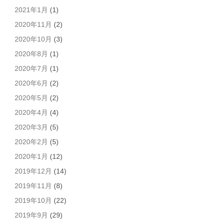
2021年1月
(1)
2020年11月
(2)
2020年10月
(3)
2020年8月
(1)
2020年7月
(1)
2020年6月
(2)
2020年5月
(2)
2020年4月
(4)
2020年3月
(5)
2020年2月
(5)
2020年1月
(12)
2019年12月
(14)
2019年11月
(8)
2019年10月
(22)
2019年9月
(29)