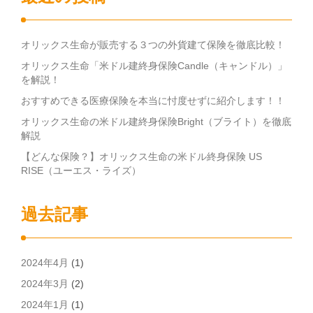
オリックス生命が販売する３つの外貨建て保険を徹底比較！
オリックス生命「米ドル建終身保険Candle（キャンドル）」
を解説！
おすすめできる医療保険を本当に忖度せずに紹介します！！
オリックス生命の米ドル建終身保険Bright（ブライト）を徹底
解説
【どんな保険？】オリックス生命の米ドル終身保険 US
RISE（ユーエス・ライズ）
過去記事
2024年4月
(1)
2024年3月
(2)
2024年1月
(1)