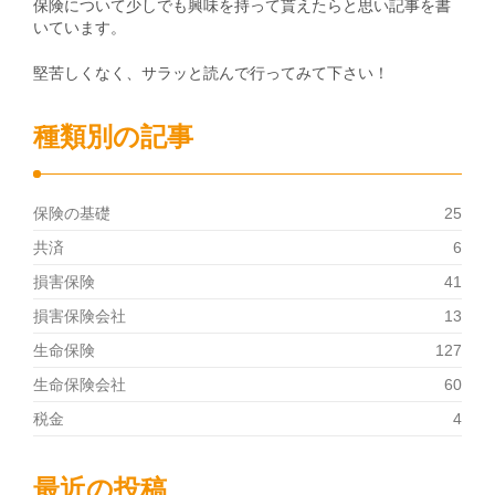
保険について少しでも興味を持って貰えたらと思い記事を書
いています。
堅苦しくなく、サラッと読んで行ってみて下さい！
種類別の記事
保険の基礎
25
共済
6
損害保険
41
損害保険会社
13
生命保険
127
生命保険会社
60
税金
4
最近の投稿