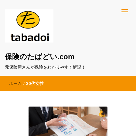
保険のたばどい.com
元保険屋さんが保険をわかりやすく解説！
ホーム
/
30代女性