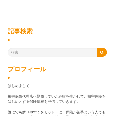
記事検索
プロフィール
はじめまして
損害保険代理店へ勤務していた経験を生かして、損害保険を
はじめとする保険情報を発信していきます。
誰にでも解りやすくをモットーに、保険が苦手という人でも