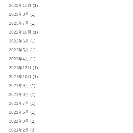
2023年11月
(1)
2023年8月
(1)
2023年7月
(1)
2022年10月
(1)
2022年6月
(1)
2022年5月
(1)
2022年4月
(1)
2021年12月
(1)
2021年10月
(1)
2021年9月
(1)
2021年8月
(1)
2021年7月
(1)
2021年5月
(1)
2021年3月
(2)
2021年2月
(3)