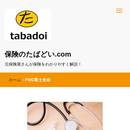
保険のたばどい.com
元保険屋さんが保険をわかりやすく解説！
ホーム
/
FWD富士生命