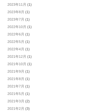
2023年11月
(1)
2023年8月
(1)
2023年7月
(1)
2022年10月
(1)
2022年6月
(1)
2022年5月
(1)
2022年4月
(1)
2021年12月
(1)
2021年10月
(1)
2021年9月
(1)
2021年8月
(1)
2021年7月
(1)
2021年5月
(1)
2021年3月
(2)
2021年2月
(3)