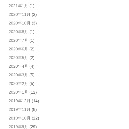
2021年1月
(1)
2020年11月
(2)
2020年10月
(3)
2020年8月
(1)
2020年7月
(1)
2020年6月
(2)
2020年5月
(2)
2020年4月
(4)
2020年3月
(5)
2020年2月
(5)
2020年1月
(12)
2019年12月
(14)
2019年11月
(8)
2019年10月
(22)
2019年9月
(29)