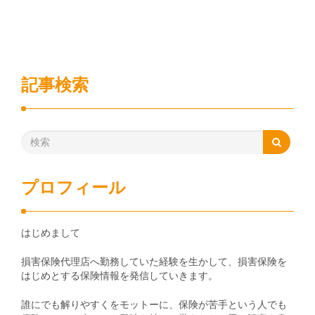
記事検索
プロフィール
はじめまして
損害保険代理店へ勤務していた経験を生かして、損害保険を
はじめとする保険情報を発信していきます。
誰にでも解りやすくをモットーに、保険が苦手という人でも