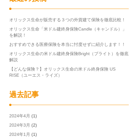
オリックス生命が販売する３つの外貨建て保険を徹底比較！
オリックス生命「米ドル建終身保険Candle（キャンドル）」
を解説！
おすすめできる医療保険を本当に忖度せずに紹介します！！
オリックス生命の米ドル建終身保険Bright（ブライト）を徹底
解説
【どんな保険？】オリックス生命の米ドル終身保険 US
RISE（ユーエス・ライズ）
過去記事
2024年4月
(1)
2024年3月
(2)
2024年1月
(1)