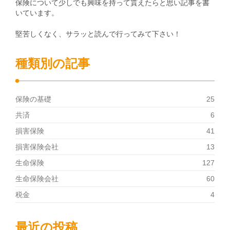
保険について少しでも興味を持って貰えたらと思い記事を書
いています。
堅苦しくなく、サラッと読んで行ってみて下さい！
種類別の記事
保険の基礎
25
共済
6
損害保険
41
損害保険会社
13
生命保険
127
生命保険会社
60
税金
4
最近の投稿