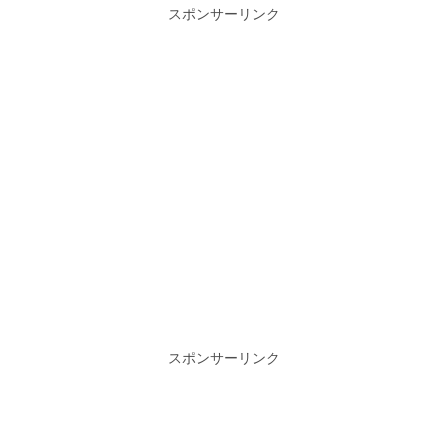
スポンサーリンク
スポンサーリンク