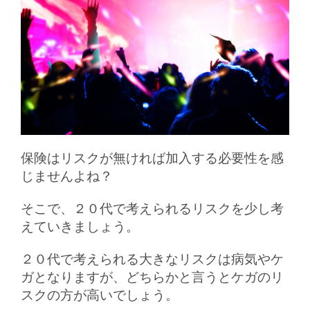
保険はリスクが無ければ加入する必要性を感
じませんよね？
そこで、２０代で考えられるリスクを少し考
えていきましょう。
２０代で考えられる大きなリスクは病気やケ
ガとなりますが、どちらかと言うとケガのリ
スクの方が高いでしょう。