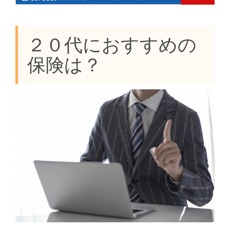
２０代におすすめの
保険は？