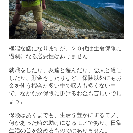
極端な話になりますが、２０代は生命保険に
過剰になる必要性はありません
就職をしたり、友達と遊んだり、恋人と過ご
したり、貯金をしたりなど、保険以外にもお
金を使う機会が多い中で収入も多くない中
で、なかなか保険に掛けるお金も苦しいでし
ょう。
保険はあくまでも、生活を豊かにするモノ、
何かあった時の助けになるモノであり、日常
生活の首を絞めるものではありません。