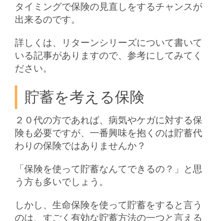
タイミングで保険の見直しをするチャンスが
出来るのです。
詳しくは、リターンシリーズについて書いて
いる記事がありますので、参考にしてみてく
ださい。
貯蓄を考える保険
２０代の方であれば、病気やケガに対する保
険も必要ですが、一番興味を抱くのは貯蓄代
わりの保険ではありませんか？
「保険を使って貯蓄なんてできるの？」と思
う方も多いでしょう。
しかし、生命保険を使って貯蓄をすると言う
のは、すごく有効な貯蓄方法の一つと言える