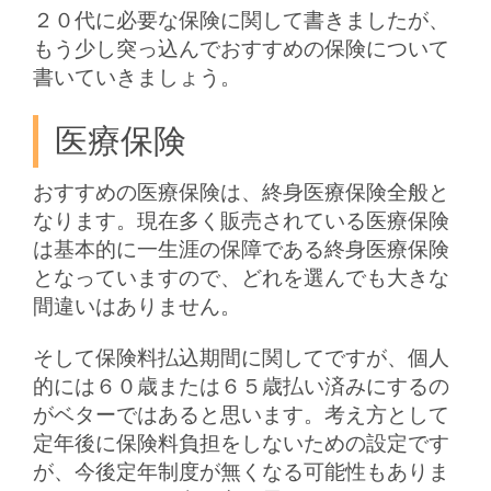
２０代に必要な保険に関して書きましたが、
もう少し突っ込んでおすすめの保険について
書いていきましょう。
医療保険
おすすめの医療保険は、終身医療保険全般と
なります。現在多く販売されている医療保険
は基本的に一生涯の保障である終身医療保険
となっていますので、どれを選んでも大きな
間違いはありません。
そして保険料払込期間に関してですが、個人
的には６０歳または６５歳払い済みにするの
がベターではあると思います。考え方として
定年後に保険料負担をしないための設定です
が、今後定年制度が無くなる可能性もありま