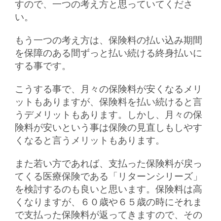
すので、一つの考え方と思っていてくださ
い。
もう一つの考え方は、保険料の払い込み期間
を保障のある間ずっと払い続ける終身払いに
する事です。
こうする事で、月々の保険料が安くなるメリ
ットもありますが、保険料を払い続けると言
うデメリットもあります。しかし、月々の保
険料が安いという事は保険の見直しもしやす
くなると言うメリットもあります。
また若い方であれば、支払った保険料が戻っ
てくる医療保険である「リターンシリーズ」
を検討するのも良いと思います。保険料は高
くなりますが、６０歳や６５歳の時にそれま
で支払った保険料が返ってきますので、その