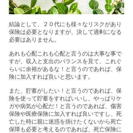
結論として、２０代にも様々なリスクがあり
保険は必要となりますが、決して過剰になる
必要はありません。
あれも心配これも心配と言うのは大事な事で
すが、収入と支出のバランスを見て、これぐ
らいに余裕があるな！と言うのであれば、保
険に加入すれば良いと思います。
また、貯蓄がしたい！と言うのであれば、保
険を使って貯蓄をすればいいし、やっぱりケ
ガや病気が心配だ！と言うのであれば、傷害
保険や医療保険に加入すれば良いですし、死
亡した時に親に迷惑を掛けたくないから死亡
保障も必要と考えるのであれば、死亡保険に