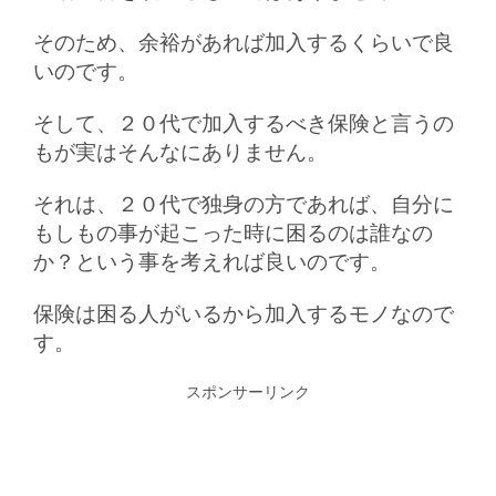
そのため、余裕があれば加入するくらいで良
いのです。
そして、２０代で加入するべき保険と言うの
もが実はそんなにありません。
それは、２０代で独身の方であれば、自分に
もしもの事が起こった時に困るのは誰なの
か？という事を考えれば良いのです。
保険は困る人がいるから加入するモノなので
す。
スポンサーリンク