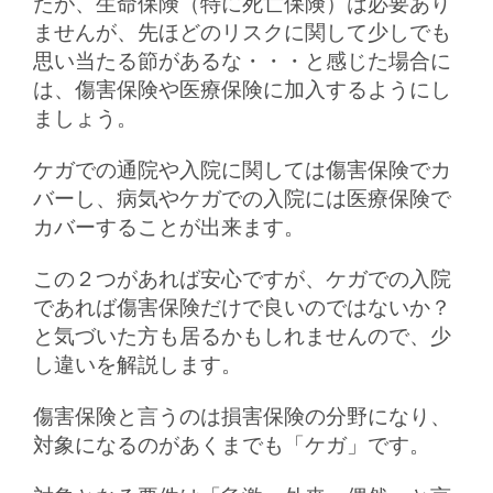
たが、生命保険（特に死亡保険）は必要あり
ませんが、先ほどのリスクに関して少しでも
思い当たる節があるな・・・と感じた場合に
は、傷害保険や医療保険に加入するようにし
ましょう。
ケガでの通院や入院に関しては傷害保険でカ
バーし、病気やケガでの入院には医療保険で
カバーすることが出来ます。
この２つがあれば安心ですが、ケガでの入院
であれば傷害保険だけで良いのではないか？
と気づいた方も居るかもしれませんので、少
し違いを解説します。
傷害保険と言うのは損害保険の分野になり、
対象になるのがあくまでも「ケガ」です。