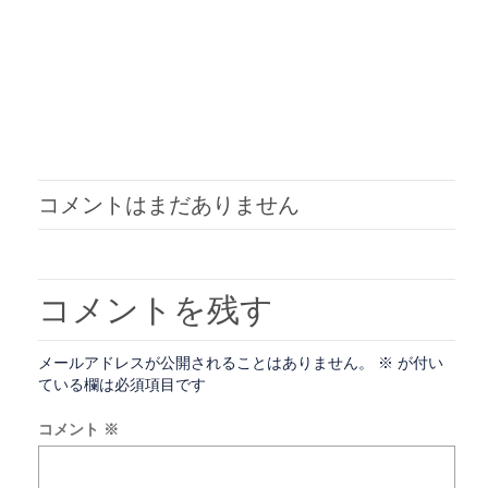
コメントはまだありません
コメントを残す
メールアドレスが公開されることはありません。
※
が付い
ている欄は必須項目です
コメント
※