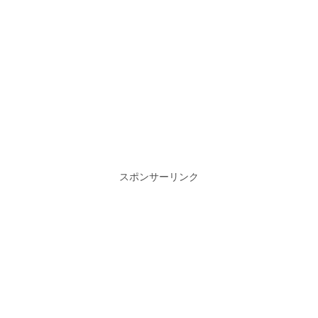
スポンサーリンク