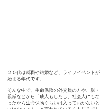
２０代は就職や結婚など、ライフイベントが
始まる年代です。
そんな中で、生命保険の外交員の方や、親・
親戚などから「成人もしたし、社会人にもな
ったから生命保険ぐらいは入っておかないと