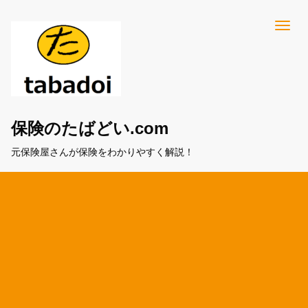
保険のたばどい.com
元保険屋さんが保険をわかりやすく解説！