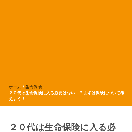
ホーム
/
生命保険
/
２０代は生命保険に入る必要はない！？まずは保険について考
えよう！
２０代は生命保険に入る必