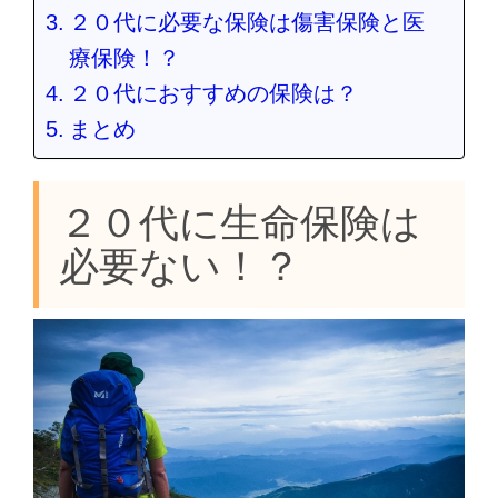
２０代に必要な保険は傷害保険と医
療保険！？
２０代におすすめの保険は？
まとめ
２０代に生命保険は
必要ない！？