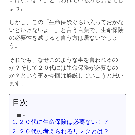
いけないよ！」と言われている方も居るでし
ょう。
しかし、この「生命保険ぐらい入っておかな
いといけないよ！」と言う言葉で、生命保険
の必要性を感じると言う方は居ないでしょ
う。
それでも、なぜこのような事を言われるの
か？そして２０代には生命保険が必要なの
か？という事を今回は解説していこうと思い
ます。
目次
２０代に生命保険は必要ない！？
２０代の考えられるリスクとは？