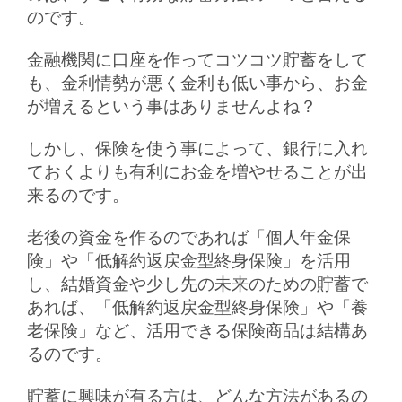
のです。
金融機関に口座を作ってコツコツ貯蓄をして
も、金利情勢が悪く金利も低い事から、お金
が増えるという事はありませんよね？
しかし、保険を使う事によって、銀行に入れ
ておくよりも有利にお金を増やせることが出
来るのです。
老後の資金を作るのであれば「個人年金保
険」や「低解約返戻金型終身保険」を活用
し、結婚資金や少し先の未来のための貯蓄で
あれば、「低解約返戻金型終身保険」や「養
老保険」など、活用できる保険商品は結構あ
るのです。
貯蓄に興味が有る方は、どんな方法があるの