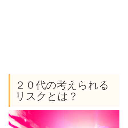
２０代の考えられる
リスクとは？