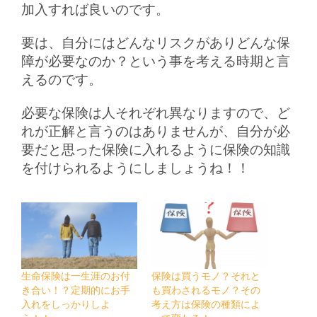
加入すれば良いのです。
要は、自分にはどんなリスクがありどんな保
障が必要なのか？という事を考える時期と言
えるのです。
必要な保険は人それぞれ異なりますので、ど
れが正解と言うのはありませんが、自分が必
要だと思った保険に入れるように保険の知識
を付けられるようにしましょうね！！
生命保険は一生涯のお付
保険は買うモノ？それと
き合い！？定期的にお手
も買わされるモノ？その
入れをしっかりしよ
考え方は保険の種類によ