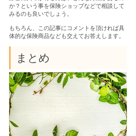
か？という事を保険ショップなどで相談して
みるのも良いでしょう。
もちろん、この記事にコメントを頂ければ具
体的な保険商品なども交えてお答えします。
まとめ