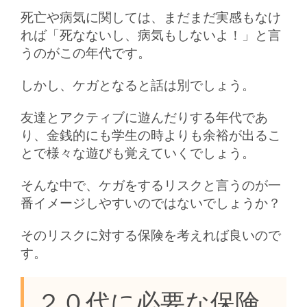
死亡や病気に関しては、まだまだ実感もなけ
れば「死なないし、病気もしないよ！」と言
うのがこの年代です。
しかし、ケガとなると話は別でしょう。
友達とアクティブに遊んだりする年代であ
り、金銭的にも学生の時よりも余裕が出るこ
とで様々な遊びも覚えていくでしょう。
そんな中で、ケガをするリスクと言うのが一
番イメージしやすいのではないでしょうか？
そのリスクに対する保険を考えれば良いので
す。
２０代に必要な保険