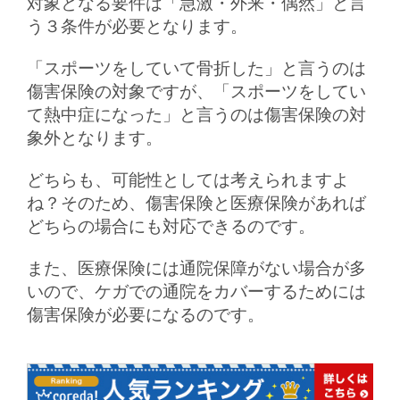
対象となる要件は「急激・外来・偶然」と言
う３条件が必要となります。
「スポーツをしていて骨折した」と言うのは
傷害保険の対象ですが、「スポーツをしてい
て熱中症になった」と言うのは傷害保険の対
象外となります。
どちらも、可能性としては考えられますよ
ね？そのため、傷害保険と医療保険があれば
どちらの場合にも対応できるのです。
また、医療保険には通院保障がない場合が多
いので、ケガでの通院をカバーするためには
傷害保険が必要になるのです。