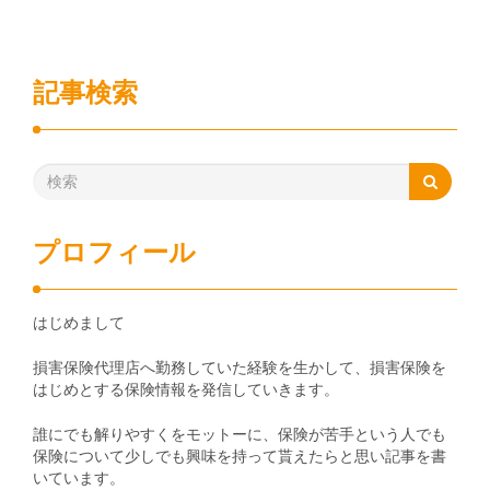
記事検索
プロフィール
はじめまして
損害保険代理店へ勤務していた経験を生かして、損害保険を
はじめとする保険情報を発信していきます。
誰にでも解りやすくをモットーに、保険が苦手という人でも
保険について少しでも興味を持って貰えたらと思い記事を書
いています。