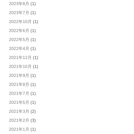
2023年8月
(1)
2023年7月
(1)
2022年10月
(1)
2022年6月
(1)
2022年5月
(1)
2022年4月
(1)
2021年12月
(1)
2021年10月
(1)
2021年9月
(1)
2021年8月
(1)
2021年7月
(1)
2021年5月
(1)
2021年3月
(2)
2021年2月
(3)
2021年1月
(1)