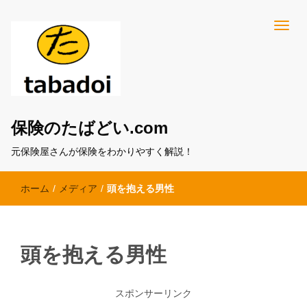
保険のたばどい.com
元保険屋さんが保険をわかりやすく解説！
ホーム
/
メディア
/
頭を抱える男性
頭を抱える男性
スポンサーリンク