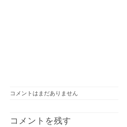
コメントはまだありません
コメントを残す