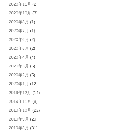
2020年11月
(2)
2020年10月
(3)
2020年8月
(1)
2020年7月
(1)
2020年6月
(2)
2020年5月
(2)
2020年4月
(4)
2020年3月
(5)
2020年2月
(5)
2020年1月
(12)
2019年12月
(14)
2019年11月
(8)
2019年10月
(22)
2019年9月
(29)
2019年8月
(31)