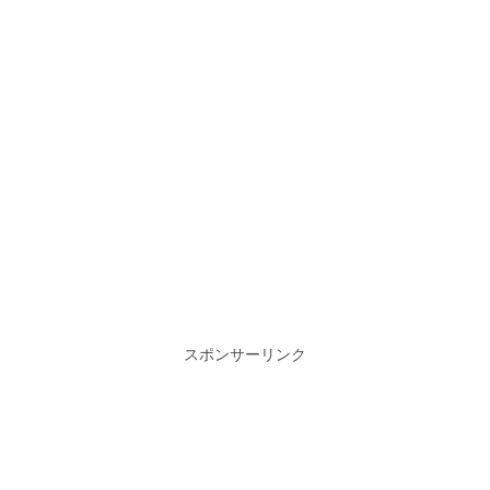
スポンサーリンク