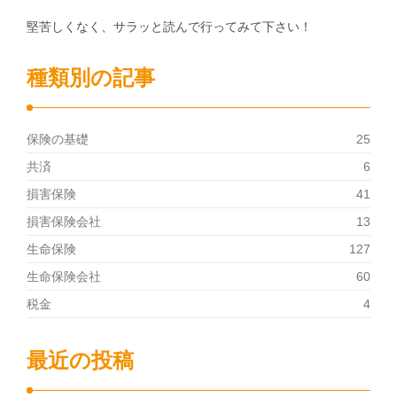
堅苦しくなく、サラッと読んで行ってみて下さい！
種類別の記事
保険の基礎
25
共済
6
損害保険
41
損害保険会社
13
生命保険
127
生命保険会社
60
税金
4
最近の投稿