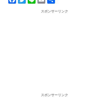
有
スポンサーリンク
スポンサーリンク