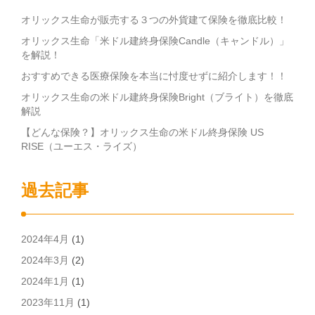
オリックス生命が販売する３つの外貨建て保険を徹底比較！
オリックス生命「米ドル建終身保険Candle（キャンドル）」
を解説！
おすすめできる医療保険を本当に忖度せずに紹介します！！
オリックス生命の米ドル建終身保険Bright（ブライト）を徹底
解説
【どんな保険？】オリックス生命の米ドル終身保険 US
RISE（ユーエス・ライズ）
過去記事
2024年4月
(1)
2024年3月
(2)
2024年1月
(1)
2023年11月
(1)