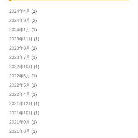
2024年4月
(1)
2024年3月
(2)
2024年1月
(1)
2023年11月
(1)
2023年8月
(1)
2023年7月
(1)
2022年10月
(1)
2022年6月
(1)
2022年5月
(1)
2022年4月
(1)
2021年12月
(1)
2021年10月
(1)
2021年9月
(1)
2021年8月
(1)