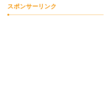
スポンサーリンク