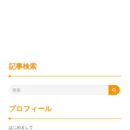
記事検索
プロフィール
はじめまして