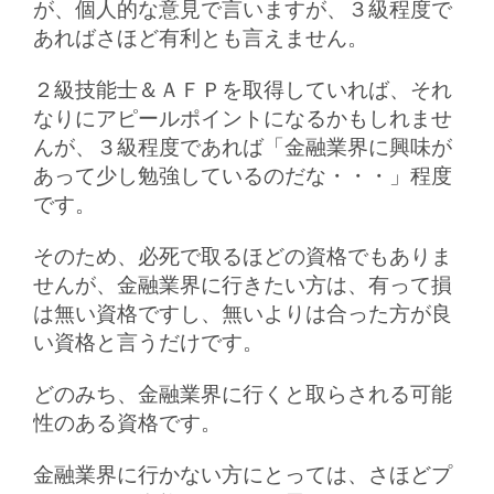
が、個人的な意見で言いますが、３級程度で
あればさほど有利とも言えません。
２級技能士＆ＡＦＰを取得していれば、それ
なりにアピールポイントになるかもしれませ
んが、３級程度であれば「金融業界に興味が
あって少し勉強しているのだな・・・」程度
です。
そのため、必死で取るほどの資格でもありま
せんが、金融業界に行きたい方は、有って損
は無い資格ですし、無いよりは合った方が良
い資格と言うだけです。
どのみち、金融業界に行くと取らされる可能
性のある資格です。
金融業界に行かない方にとっては、さほどプ