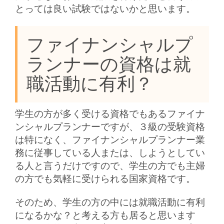
とっては良い試験ではないかと思います。
ファイナンシャルプ
ランナーの資格は就
職活動に有利？
学生の方が多く受ける資格でもあるファイナ
ンシャルプランナーですが、３級の受験資格
は特になく、ファイナンシャルプランナー業
務に従事している人または、しようとしてい
る人と言うだけですので、学生の方でも主婦
の方でも気軽に受けられる国家資格です。
そのため、学生の方の中には就職活動に有利
になるかな？と考える方も居ると思います