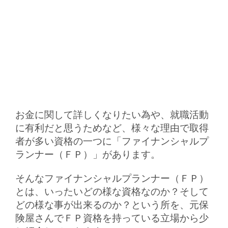
お金に関して詳しくなりたい為や、就職活動
に有利だと思うためなど、様々な理由で取得
者が多い資格の一つに「ファイナンシャルプ
ランナー（ＦＰ）」があります。
そんなファイナンシャルプランナー（ＦＰ）
とは、いったいどの様な資格なのか？そして
どの様な事が出来るのか？という所を、元保
険屋さんでＦＰ資格を持っている立場から少