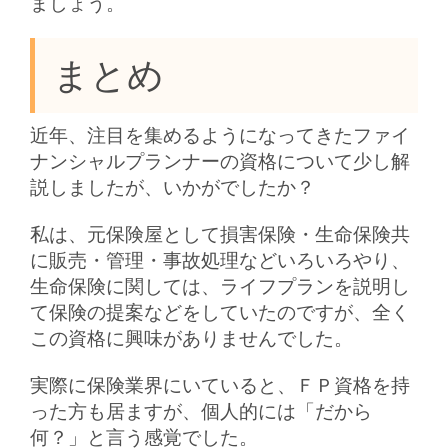
ましょう。
まとめ
近年、注目を集めるようになってきたファイ
ナンシャルプランナーの資格について少し解
説しましたが、いかがでしたか？
私は、元保険屋として損害保険・生命保険共
に販売・管理・事故処理などいろいろやり、
生命保険に関しては、ライフプランを説明し
て保険の提案などをしていたのですが、全く
この資格に興味がありませんでした。
実際に保険業界にいていると、ＦＰ資格を持
った方も居ますが、個人的には「だから
何？」と言う感覚でした。