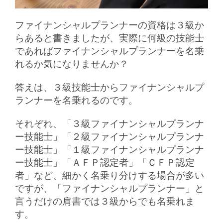
ファイナンシャルプランナーの資格は３級か
らあると書きましたが、実際に何級の技能士
であればファイナンシャルプランナーを名乗
れるか気になりませんか？
答えは、３級技能士からファイナンシャルプ
ランナーを名乗れるのです。
それぞれ、「３級ファイナンシャルプランナ
ー技能士」「２級ファイナンシャルプランナ
ー技能士」「１級ファイナンシャルプランナ
ー技能士」「ＡＦＰ認定者」「ＣＦＰ認定
者」など、細かく名乗り分けする場合が多い
ですが、「ファイナンシャルプランナー」と
言うだけの肩書では３級からでも名乗れま
す。