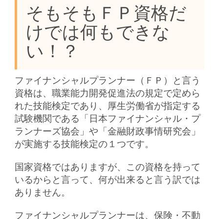
そもそもＦＰ資格だ
けでは何もできな
い！？
ファイナンシャルプランナー（ＦＰ）と言う
資格は、職業能力開発促進法の規定で定めら
れた技能検定であり、厚生労働省が指定する
試験機関である「日本ファイナンシャル・プ
ランナーズ協会」や「金融財政事情研究会」
が実施する技能検定の１つです。
国家資格ではありますが、この資格を持って
いるからと言って、何が出来ると言う訳では
ありません。
ファイナンシャルプランナーは、保険・不動