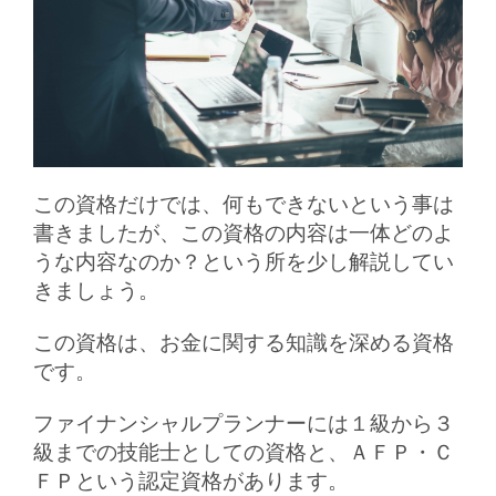
この資格だけでは、何もできないという事は
書きましたが、この資格の内容は一体どのよ
うな内容なのか？という所を少し解説してい
きましょう。
この資格は、お金に関する知識を深める資格
です。
ファイナンシャルプランナーには１級から３
級までの技能士としての資格と、ＡＦＰ・Ｃ
ＦＰという認定資格があります。