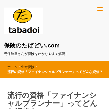
保険のたばどい.com
元保険屋さんが保険をわかりやすく解説！
ホーム
/
生命保険
/
流行の資格「ファイナンシャルプランナー」ってどんな資格？
流行の資格「ファイナンシ
ャルプランナー」ってどん