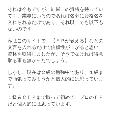
それは今もですが、結局この資格を持ってい
ても、業界にいるのであれば名刺に資格名を
入れられるだけであり、それ以上でも以下も
ないのです。
私はこのサイトで、【ＦＰが教える】などの
文言を入れるだけで信頼性が上がると思い、
資格を取得しましたが、そうでなければ得意
取る事も無かったでしょう。
しかし、現在は２級の勉強中であり、１級ま
で頑張ってみようかと個人的には思っていま
す。
１級＆ＣＦＰまで取って初めて、プロのＦＰ
だと個人的には思っています。