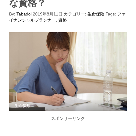
な資格？
By:
Tabadoi
2019年8月11日
カテゴリー:
生命保険
Tags:
ファ
イナンシャルプランナー
,
資格
生命保険
スポンサーリンク