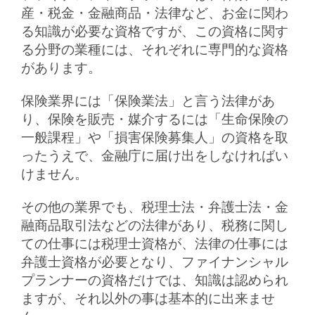
産・税金・金融商品・法律など、お金に関わ
る知識が必要な資格ですが、この資格に関す
る分野の業種には、それぞれに専門的な資格
があります。
保険業界には「保険業法」と言う法律があ
り、保険を販売・媒介するには「生命保険の
一般課程」や「損害保険募集人」の資格を取
ったうえで、金融庁に届け出をしなければい
けません。
その他の業界でも、税理士法・弁護士法・金
融商品取引法などの法律があり、税務に関し
ての仕事には税理士資格が、法律の仕事には
弁護士資格が必要となり、ファイナンシャル
プランナーの資格だけでは、知識は認められ
ますが、それ以外の事は基本的に出来ませ