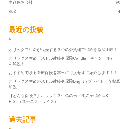
生命保険会社
60
税金
4
最近の投稿
オリックス生命が販売する３つの外貨建て保険を徹底比較！
オリックス生命「米ドル建終身保険Candle（キャンドル）」
を解説！
おすすめできる医療保険を本当に忖度せずに紹介します！！
オリックス生命の米ドル建終身保険Bright（ブライト）を徹底
解説
【どんな保険？】オリックス生命の米ドル終身保険 US
RISE（ユーエス・ライズ）
過去記事