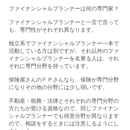
ファイナンシャルプランナーは何の専門家？
ファイナンシャルプランナーと一言で言って
も、専門性がそれぞれ異なります。
独立系でファイナンシャルプランナー一本で
活動している方は別ですが、それ以外のファ
イナンシャルプランナーを名乗る人は、それ
ぞれに専門分野を持っています。
保険屋さんのＦＰさんなら、保険が専門分野
になりその他の分野には少し弱いです。
不動産・税務・法律とそれぞれの専門分野の
方たちが受ける資格なので、同じファイナン
シャルプランナーでも得意分野が異なります
ので、相談をするときには注意しるようにし