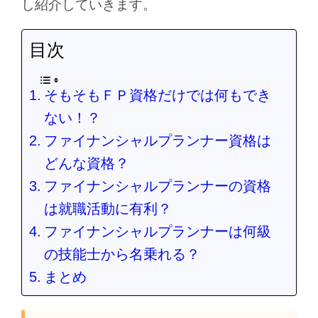
し紹介していきます。
目次
そもそもＦＰ資格だけでは何もでき
ない！？
ファイナンシャルプランナー資格は
どんな資格？
ファイナンシャルプランナーの資格
は就職活動に有利？
ファイナンシャルプランナーは何級
の技能士から名乗れる？
まとめ