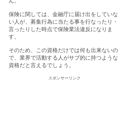
ん。
保険に関しては、金融庁に届け出をしていな
い人が、募集行為に当たる事を行なったり・
言ったりした時点で保険業法違反になりま
す。
そのため、この資格だけでは何も出来ないの
で、業界で活動する人がサブ的に持つような
資格だと言えるでしょう。
スポンサーリンク