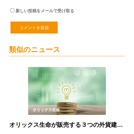
新しい投稿をメールで受け取る
類似のニュース
オリックス生命
オリックス生命が販売する３つの外貨建て保険を徹底比較！