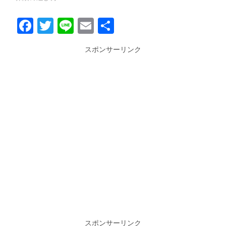
Facebook
Twitter
Line
Email
共
有
スポンサーリンク
スポンサーリンク