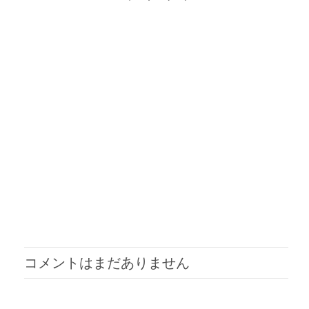
コメントはまだありません