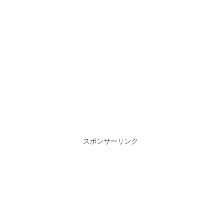
スポンサーリンク