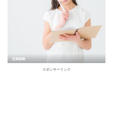
定期保険
スポンサーリンク