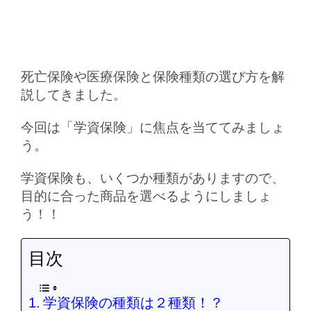
死亡保険や医療保険と保険種類の選び方を解
説してきました。
今回は「学資保険」に焦点を当ててみましょ
う。
学資保険も、いくつか種類がありますので、
目的に合った商品を選べるようにしましょ
う！！
目次
学資保険の種類は２種類！？