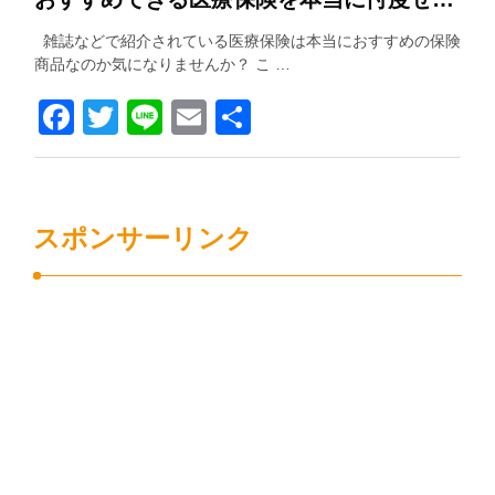
雑誌などで紹介されている医療保険は本当におすすめの保険
商品なのか気になりませんか？ こ …
Facebook
Twitter
Line
Email
共
有
スポンサーリンク