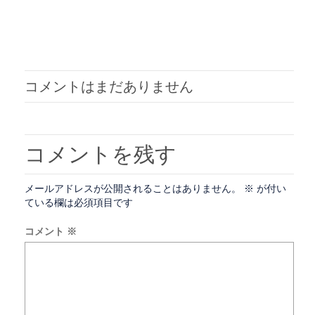
コメントはまだありません
コメントを残す
メールアドレスが公開されることはありません。
※
が付い
ている欄は必須項目です
コメント
※