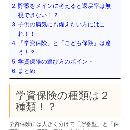
貯蓄をメインに考えると返戻率は無
視できない！？
子供の病気にも備えたい方にはこ
れ！！
「学資保険」と「こども保険」は違
う！？
学資保険の選び方のポイント
まとめ
学資保険の種類は２
種類！？
学資保険には大きく分けて「貯蓄型」と「保