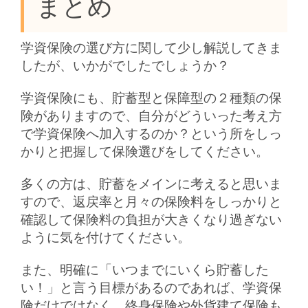
まとめ
学資保険の選び方に関して少し解説してきま
したが、いかがでしたでしょうか？
学資保険にも、貯蓄型と保障型の２種類の保
険がありますので、自分がどういった考え方
で学資保険へ加入するのか？という所をしっ
かりと把握して保険選びをしてください。
多くの方は、貯蓄をメインに考えると思いま
すので、返戻率と月々の保険料をしっかりと
確認して保険料の負担が大きくなり過ぎない
ように気を付けてください。
また、明確に「いつまでにいくら貯蓄した
い！」と言う目標があるのであれば、学資保
険だけではなく、終身保険や外貨建て保険も