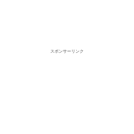
スポンサーリンク