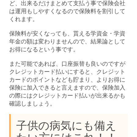
ど、出来るだけまとめて支払う事で保険会社
は運用もしやすくなるので保険料を割引して
くれます。
保険料が安くなっても、貰える学資金・学資
年金の額は変わりませんので、結果論として
お得になるという事です。
また可能であれば、口座振替も良いのですが
クレジットカード払いにすると、クレジット
カードのポイントなども貯まり、よりお得に
保険に加入できると言えますので、保険加入
の際にはクレジットカード払いが出来るかも
確認しましょう。
子供の病気にも備え