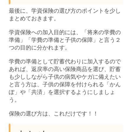
最後に、学資保険の選び方のポイントを少し
まとめておきます。
学資保険への加入目的には、「将来の学費の
準備」「学費の準備と子供の保障」と言う２
つの目的に分かれます。
学費の準備として貯蓄代わりに加入するので
あれば、返戻率の高い保険商品を選び、貯蓄
も少ししながら子供の病気やケガに備えたい
と言う方は、子供の保障を付けられる「かん
ぽ」や「共済」を選択するようにしましょ
う。
保険の選び方は、これだけです！！