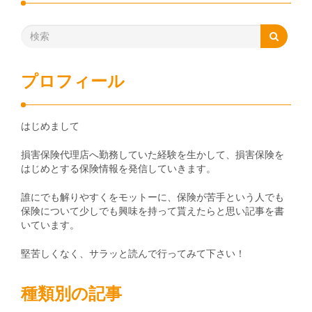
プロフィール
はじめまして
損害保険代理店へ勤務していた経験を生かして、損害保険を
はじめとする保険情報を発信していきます。
誰にでも解りやすくをモットーに、保険が苦手という人でも
保険について少しでも興味を持って貰えたらと思い記事を書
いています。
堅苦しくなく、サラッと読んで行ってみて下さい！
種類別の記事