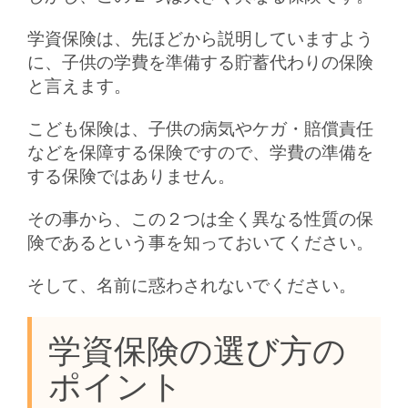
学資保険は、先ほどから説明していますよう
に、子供の学費を準備する貯蓄代わりの保険
と言えます。
こども保険は、子供の病気やケガ・賠償責任
などを保障する保険ですので、学費の準備を
する保険ではありません。
その事から、この２つは全く異なる性質の保
険であるという事を知っておいてください。
そして、名前に惑わされないでください。
学資保険の選び方の
ポイント