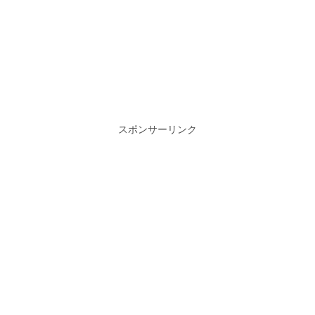
スポンサーリンク