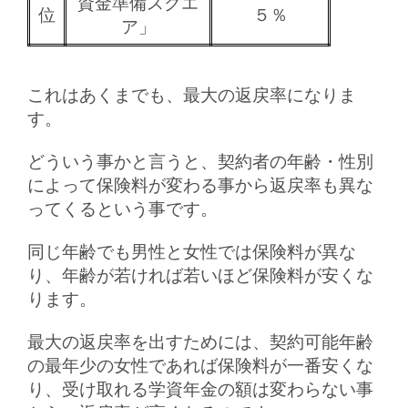
資金準備スクエ
位
５％
ア」
これはあくまでも、最大の返戻率になりま
す。
どういう事かと言うと、契約者の年齢・性別
によって保険料が変わる事から返戻率も異な
ってくるという事です。
同じ年齢でも男性と女性では保険料が異な
り、年齢が若ければ若いほど保険料が安くな
ります。
最大の返戻率を出すためには、契約可能年齢
の最年少の女性であれば保険料が一番安くな
り、受け取れる学資年金の額は変わらない事