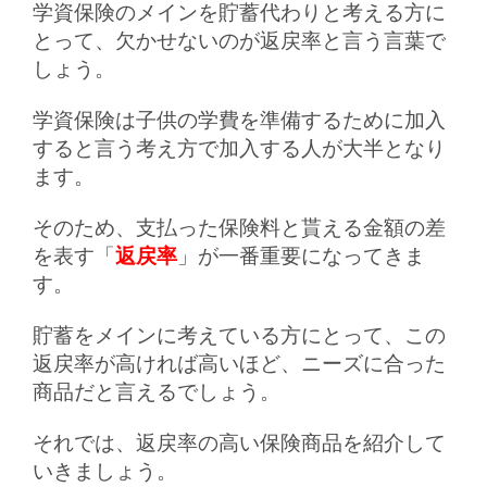
学資保険のメインを貯蓄代わりと考える方に
とって、欠かせないのが返戻率と言う言葉で
しょう。
学資保険は子供の学費を準備するために加入
すると言う考え方で加入する人が大半となり
ます。
そのため、支払った保険料と貰える金額の差
を表す「
返戻率
」が一番重要になってきま
す。
貯蓄をメインに考えている方にとって、この
返戻率が高ければ高いほど、ニーズに合った
商品だと言えるでしょう。
それでは、返戻率の高い保険商品を紹介して
いきましょう。