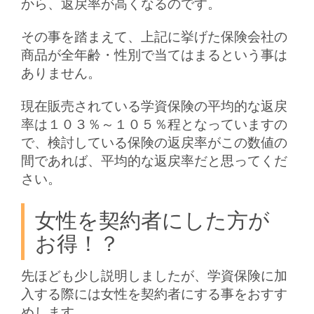
から、返戻率が高くなるのです。
その事を踏まえて、上記に挙げた保険会社の
商品が全年齢・性別で当てはまるという事は
ありません。
現在販売されている学資保険の平均的な返戻
率は１０３％～１０５％程となっていますの
で、検討している保険の返戻率がこの数値の
間であれば、平均的な返戻率だと思ってくだ
さい。
女性を契約者にした方が
お得！？
先ほども少し説明しましたが、学資保険に加
入する際には女性を契約者にする事をおすす
めします。