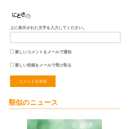
る
上に表示された文字を入力してください。
新しいコメントをメールで通知
新しい投稿をメールで受け取る
類似のニュース