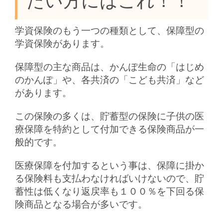
たい方にはこれ！！
学資保険のもう一つの種類として、保障型の
学資保険があります。
保障型の主な商品は、かんぽ生命の「はじめ
のかんぽ」や、各共済の「こども共済」など
があります。
この保険の多くは、貯蓄型の保険に子供の医
療保障を特約として付加できる保険商品が一
般的です。
医療保障を付加するという事は、保障に掛か
る保険料も支払わなければいけないので、貯
蓄性は低くなり返戻率も１００％を下回る保
険商品となる場合が多いです。