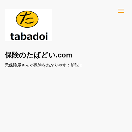
保険のたばどい.com
元保険屋さんが保険をわかりやすく解説！