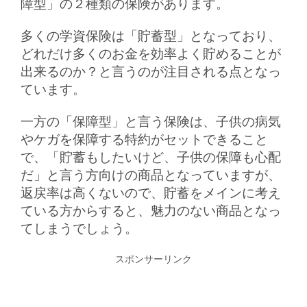
障型」の２種類の保険があります。
多くの学資保険は「貯蓄型」となっており、
どれだけ多くのお金を効率よく貯めることが
出来るのか？と言うのが注目される点となっ
ています。
一方の「保障型」と言う保険は、子供の病気
やケガを保障する特約がセットできること
で、「貯蓄もしたいけど、子供の保障も心配
だ」と言う方向けの商品となっていますが、
返戻率は高くないので、貯蓄をメインに考え
ている方からすると、魅力のない商品となっ
てしまうでしょう。
スポンサーリンク