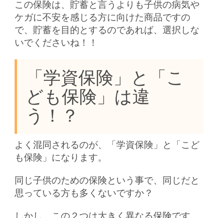
この保険は、貯蓄と言うよりも子供の病気や
ケガに不安を感じる方に向けた商品ですの
で、貯蓄を目的とするのであれば、選択しな
いでくださいね！！
「学資保険」と「こ
ども保険」は違
う！？
よく混同されるのが、「学資保険」と「こど
も保険」になります。
同じ子供のための保険という事で、同じだと
思っている方も多くないですか？
しかし、この２つは大きく異なる保険です。