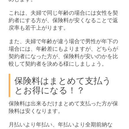
これは、夫婦で同じ年齢の場合には女性を契
約者にする方が、保険料が安くなることで返
戻率も若干上がります。
また、夫婦で年齢が違う場合で男性が年下の
場合には、年齢差にもよりますが、どちらが
契約者になった方が、保険料が安いのかを比
較して契約者を決める様にしましょう。
保険料はまとめて支払う
とお得になる！？
保険料は出来るだけまとめて支払った方が保
険料は安くなります。
月払いより年払い、年払いより全期前納な