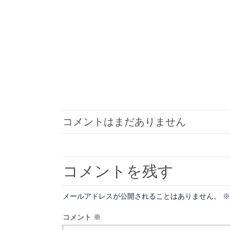
コメントはまだありません
コメントを残す
メールアドレスが公開されることはありません。
※
コメント
※