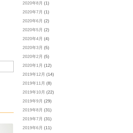
2020年8月
(1)
を
保
2020年7月
(1)
存
2020年6月
(2)
す
る。
2020年5月
(2)
2020年4月
(4)
2020年3月
(5)
2020年2月
(5)
2020年1月
(12)
2019年12月
(14)
2019年11月
(8)
2019年10月
(22)
2019年9月
(29)
2019年8月
(31)
2019年7月
(31)
2019年6月
(11)