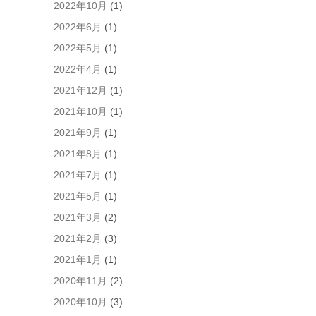
た
2022年10月
(1)
め
2022年6月
(1)
ブ
ラ
2022年5月
(1)
ウ
2022年4月
(1)
ザ
ー
2021年12月
(1)
に
2021年10月
(1)
自
分
2021年9月
(1)
の
2021年8月
(1)
名
前、
2021年7月
(1)
メ
2021年5月
(1)
ー
ル
2021年3月
(2)
ア
2021年2月
(3)
ド
レ
2021年1月
(1)
ス、
2020年11月
(2)
サ
イ
2020年10月
(3)
ト