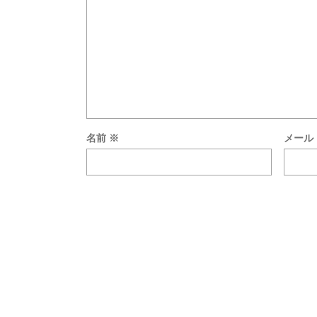
名前
※
メール