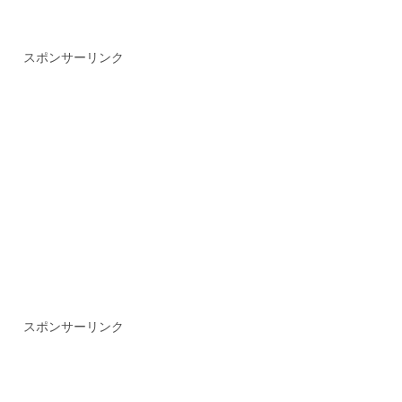
スポンサーリンク
スポンサーリンク