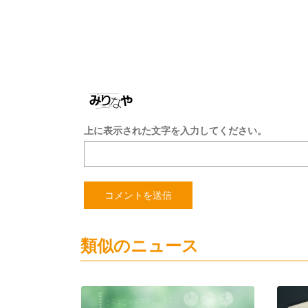
上に表示された文字を入力してください。
類似のニュース