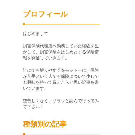
プロフィール
はじめまして
損害保険代理店へ勤務していた経験を生
かして、損害保険をはじめとする保険情
報を発信していきます。
誰にでも解りやすくをモットーに、保険
が苦手という人でも保険について少しで
も興味を持って貰えたらと思い記事を書
いています。
堅苦しくなく、サラッと読んで行ってみ
て下さい！
種類別の記事