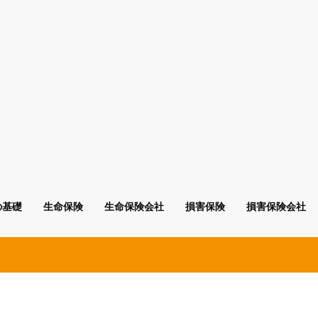
の基礎
生命保険
生命保険会社
損害保険
損害保険会社