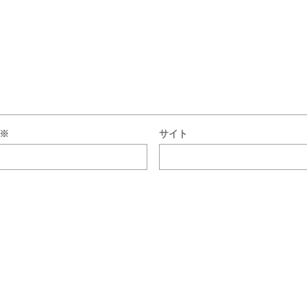
※
サイト