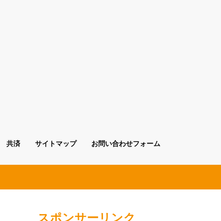
共済
サイトマップ
お問い合わせフォーム
スポンサーリンク