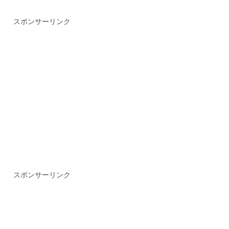
スポンサーリンク
スポンサーリンク