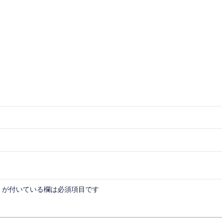
が付いている欄は必須項目です