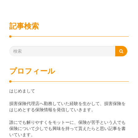
記事検索
プロフィール
はじめまして
損害保険代理店へ勤務していた経験を生かして、損害保険を
はじめとする保険情報を発信していきます。
誰にでも解りやすくをモットーに、保険が苦手という人でも
保険について少しでも興味を持って貰えたらと思い記事を書
いています。