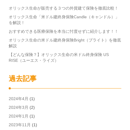
オリックス生命が販売する３つの外貨建て保険を徹底比較！
オリックス生命「米ドル建終身保険Candle（キャンドル）」
を解説！
おすすめできる医療保険を本当に忖度せずに紹介します！！
オリックス生命の米ドル建終身保険Bright（ブライト）を徹底
解説
【どんな保険？】オリックス生命の米ドル終身保険 US
RISE（ユーエス・ライズ）
過去記事
2024年4月
(1)
2024年3月
(2)
2024年1月
(1)
2023年11月
(1)