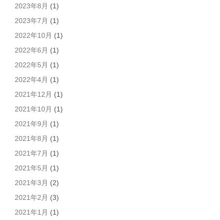
2023年8月
(1)
2023年7月
(1)
2022年10月
(1)
2022年6月
(1)
2022年5月
(1)
2022年4月
(1)
2021年12月
(1)
2021年10月
(1)
2021年9月
(1)
2021年8月
(1)
2021年7月
(1)
2021年5月
(1)
2021年3月
(2)
2021年2月
(3)
2021年1月
(1)