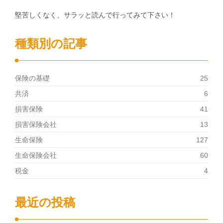
堅苦しくなく、サラッと読んで行ってみて下さい！
種類別の記事
保険の基礎
25
共済
6
損害保険
41
損害保険会社
13
生命保険
127
生命保険会社
60
税金
4
最近の投稿