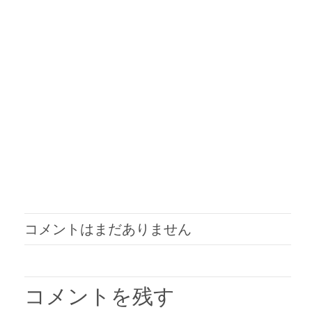
コメントはまだありません
コメントを残す