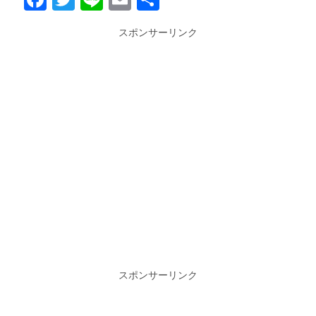
有
スポンサーリンク
スポンサーリンク