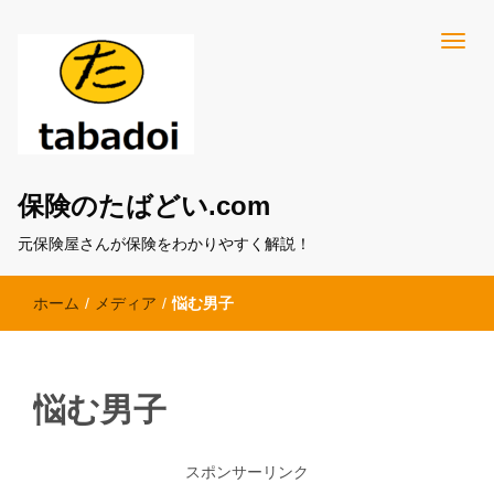
保険のたばどい.com
元保険屋さんが保険をわかりやすく解説！
ホーム
/
メディア
/
悩む男子
悩む男子
スポンサーリンク