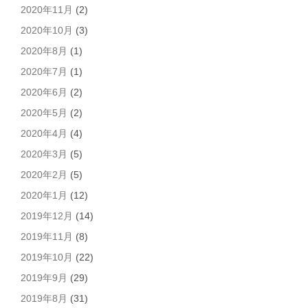
2020年11月
(2)
2020年10月
(3)
2020年8月
(1)
2020年7月
(1)
2020年6月
(2)
2020年5月
(2)
2020年4月
(4)
2020年3月
(5)
2020年2月
(5)
2020年1月
(12)
2019年12月
(14)
2019年11月
(8)
2019年10月
(22)
2019年9月
(29)
2019年8月
(31)