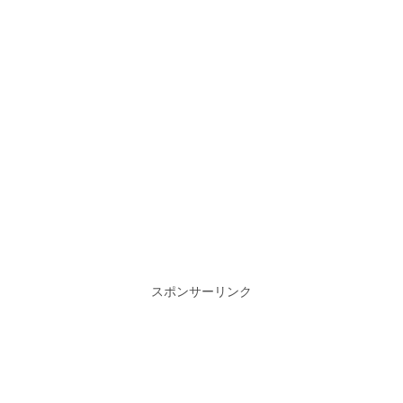
スポンサーリンク