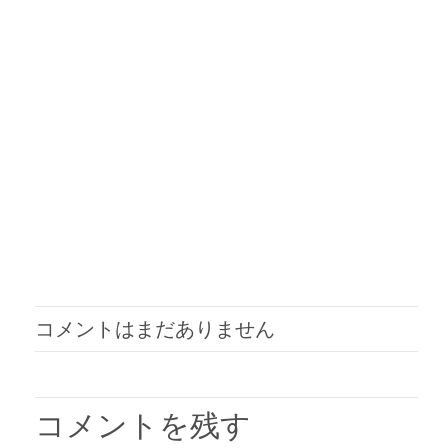
コメントはまだありません
コメントを残す