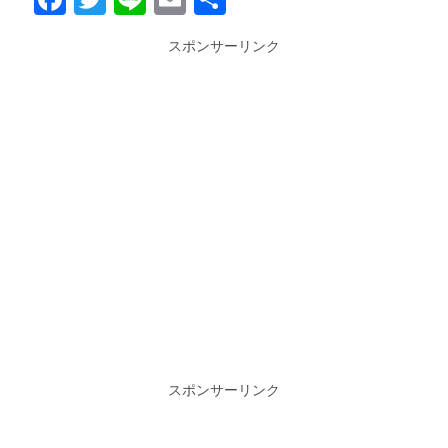
有
スポンサーリンク
スポンサーリンク