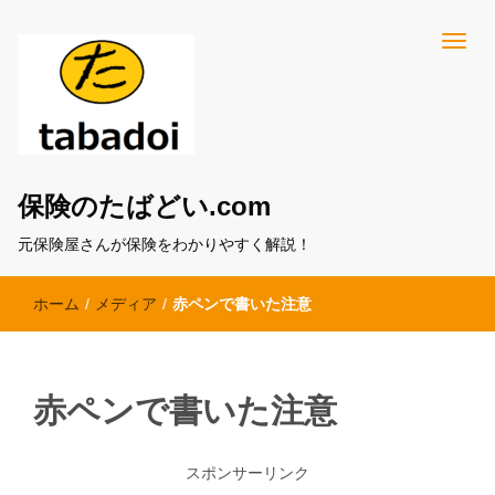
保険のたばどい.com
元保険屋さんが保険をわかりやすく解説！
ホーム
/
メディア
/
赤ペンで書いた注意
赤ペンで書いた注意
スポンサーリンク