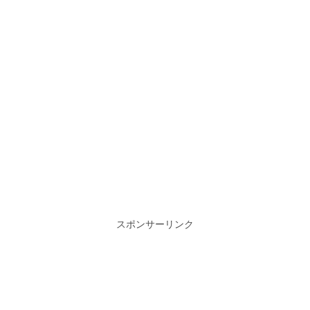
スポンサーリンク