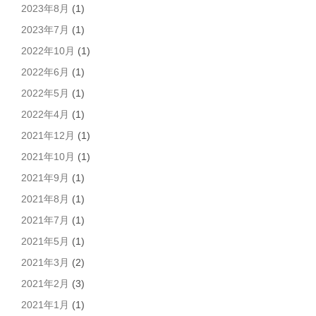
2023年8月
(1)
2023年7月
(1)
2022年10月
(1)
2022年6月
(1)
2022年5月
(1)
2022年4月
(1)
2021年12月
(1)
2021年10月
(1)
2021年9月
(1)
2021年8月
(1)
2021年7月
(1)
2021年5月
(1)
2021年3月
(2)
2021年2月
(3)
2021年1月
(1)