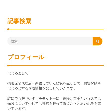
記事検索
プロフィール
はじめまして
損害保険代理店へ勤務していた経験を生かして、損害保険を
はじめとする保険情報を発信していきます。
誰にでも解りやすくをモットーに、保険が苦手という人でも
保険について少しでも興味を持って貰えたらと思い記事を書
いています。