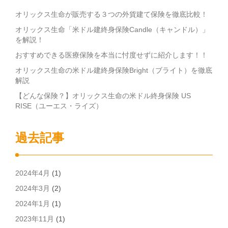
オリックス生命が販売する３つの外貨建て保険を徹底比較！
オリックス生命「米ドル建終身保険Candle（キャンドル）」
を解説！
おすすめできる医療保険を本当に忖度せずに紹介します！！
オリックス生命の米ドル建終身保険Bright（ブライト）を徹底
解説
【どんな保険？】オリックス生命の米ドル終身保険 US
RISE（ユーエス・ライズ）
過去記事
2024年4月
(1)
2024年3月
(2)
2024年1月
(1)
2023年11月
(1)