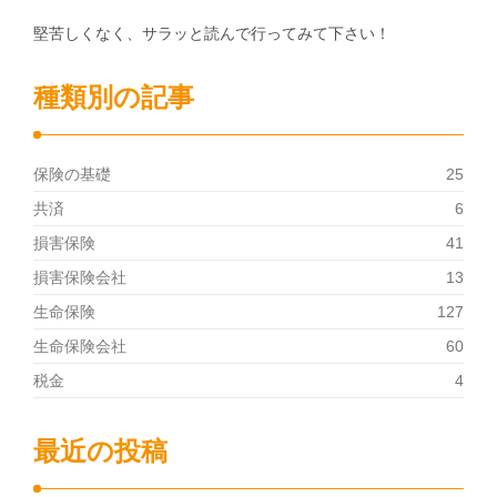
堅苦しくなく、サラッと読んで行ってみて下さい！
種類別の記事
保険の基礎
25
共済
6
損害保険
41
損害保険会社
13
生命保険
127
生命保険会社
60
税金
4
最近の投稿