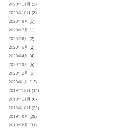
2020年11月
(2)
2020年10月
(3)
2020年8月
(1)
2020年7月
(1)
2020年6月
(2)
2020年5月
(2)
2020年4月
(4)
2020年3月
(5)
2020年2月
(5)
2020年1月
(12)
2019年12月
(14)
2019年11月
(8)
2019年10月
(22)
2019年9月
(29)
2019年8月
(31)