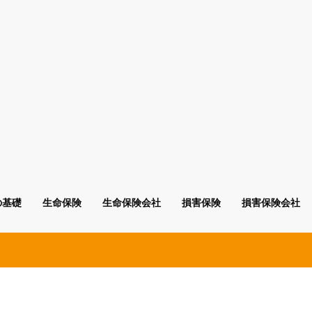
の基礎
生命保険
生命保険会社
損害保険
損害保険会社