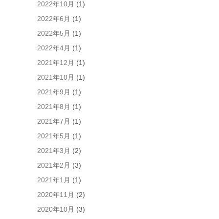
2022年10月
(1)
た
め
2022年6月
(1)
ブ
2022年5月
(1)
ラ
ウ
2022年4月
(1)
ザ
2021年12月
(1)
ー
に
2021年10月
(1)
自
2021年9月
(1)
分
の
2021年8月
(1)
名
2021年7月
(1)
前、
メ
2021年5月
(1)
ー
2021年3月
(2)
ル
ア
2021年2月
(3)
ド
2021年1月
(1)
レ
ス、
2020年11月
(2)
サ
2020年10月
(3)
イ