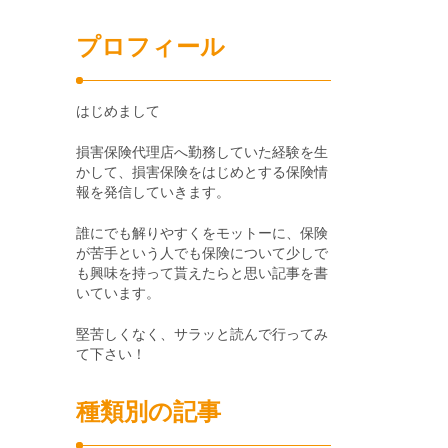
プロフィール
はじめまして
損害保険代理店へ勤務していた経験を生
かして、損害保険をはじめとする保険情
報を発信していきます。
誰にでも解りやすくをモットーに、保険
が苦手という人でも保険について少しで
も興味を持って貰えたらと思い記事を書
いています。
堅苦しくなく、サラッと読んで行ってみ
て下さい！
種類別の記事