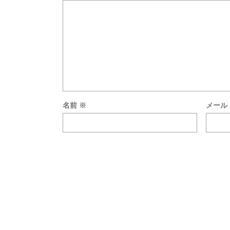
名前
※
メール