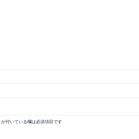
が付いている欄は必須項目です