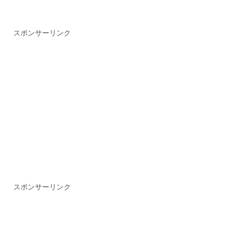
スポンサーリンク
スポンサーリンク