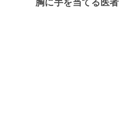
胸に手を当てる医者