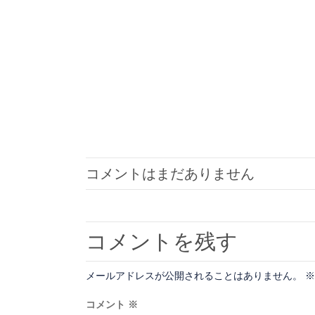
コメントはまだありません
コメントを残す
メールアドレスが公開されることはありません。
※
コメント
※