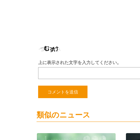
上に表示された文字を入力してください。
類似のニュース