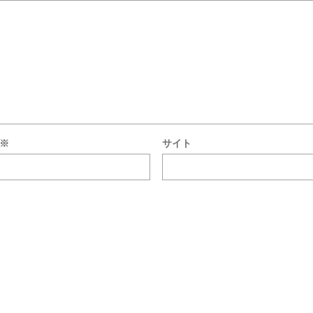
※
サイト