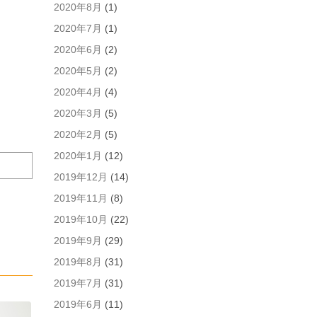
ト
2020年8月
(1)
を
2020年7月
(1)
保
存
2020年6月
(2)
す
2020年5月
(2)
る。
2020年4月
(4)
2020年3月
(5)
2020年2月
(5)
2020年1月
(12)
2019年12月
(14)
2019年11月
(8)
2019年10月
(22)
2019年9月
(29)
2019年8月
(31)
2019年7月
(31)
2019年6月
(11)