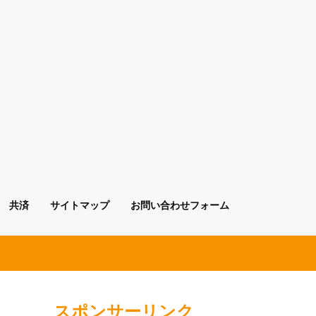
共済
サイトマップ
お問い合わせフォーム
スポンサーリンク