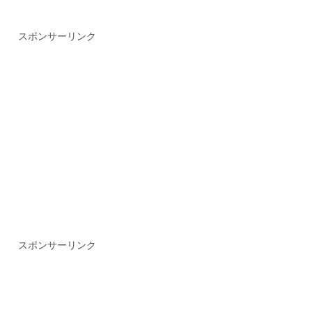
スポンサーリンク
スポンサーリンク