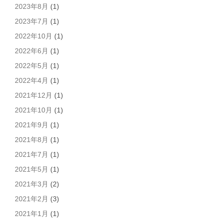
2023年8月
(1)
2023年7月
(1)
2022年10月
(1)
2022年6月
(1)
2022年5月
(1)
2022年4月
(1)
2021年12月
(1)
2021年10月
(1)
2021年9月
(1)
2021年8月
(1)
2021年7月
(1)
2021年5月
(1)
2021年3月
(2)
2021年2月
(3)
2021年1月
(1)