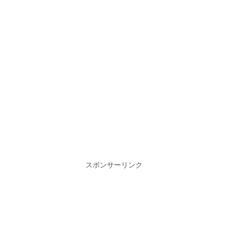
スポンサーリンク