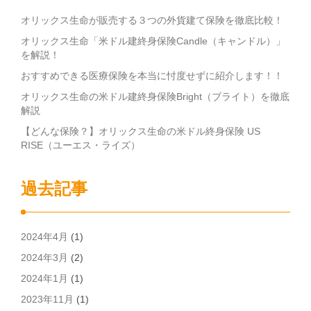
オリックス生命が販売する３つの外貨建て保険を徹底比較！
オリックス生命「米ドル建終身保険Candle（キャンドル）」
を解説！
おすすめできる医療保険を本当に忖度せずに紹介します！！
オリックス生命の米ドル建終身保険Bright（ブライト）を徹底
解説
【どんな保険？】オリックス生命の米ドル終身保険 US
RISE（ユーエス・ライズ）
過去記事
2024年4月
(1)
2024年3月
(2)
2024年1月
(1)
2023年11月
(1)