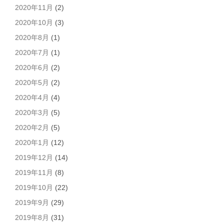
2020年11月
(2)
2020年10月
(3)
2020年8月
(1)
2020年7月
(1)
2020年6月
(2)
2020年5月
(2)
2020年4月
(4)
2020年3月
(5)
2020年2月
(5)
2020年1月
(12)
2019年12月
(14)
2019年11月
(8)
2019年10月
(22)
2019年9月
(29)
2019年8月
(31)