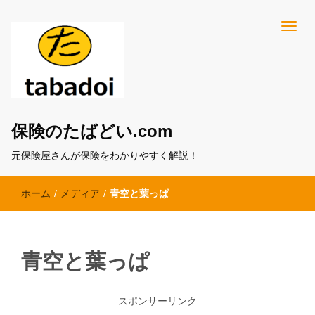
保険のたばどい.com
元保険屋さんが保険をわかりやすく解説！
ホーム
/
メディア
/
青空と葉っぱ
青空と葉っぱ
スポンサーリンク