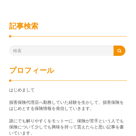
記事検索
プロフィール
はじめまして
損害保険代理店へ勤務していた経験を生かして、損害保険を
はじめとする保険情報を発信していきます。
誰にでも解りやすくをモットーに、保険が苦手という人でも
保険について少しでも興味を持って貰えたらと思い記事を書
いています。