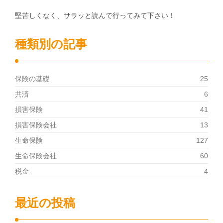
堅苦しくなく、サラッと読んで行ってみて下さい！
種類別の記事
保険の基礎
25
共済
6
損害保険
41
損害保険会社
13
生命保険
127
生命保険会社
60
税金
4
最近の投稿