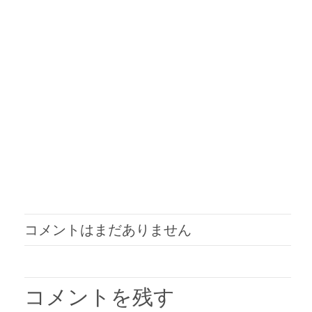
コメントはまだありません
コメントを残す