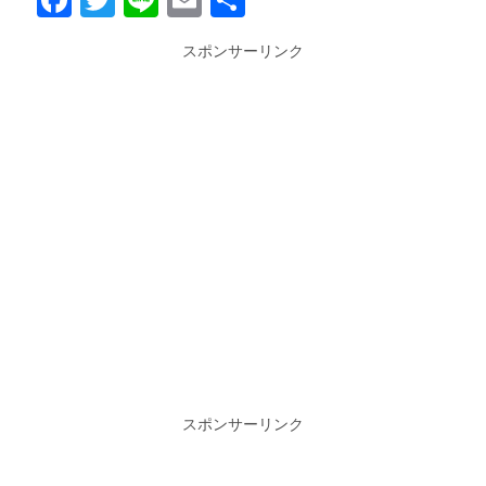
Facebook
Twitter
Line
Email
共
有
スポンサーリンク
スポンサーリンク