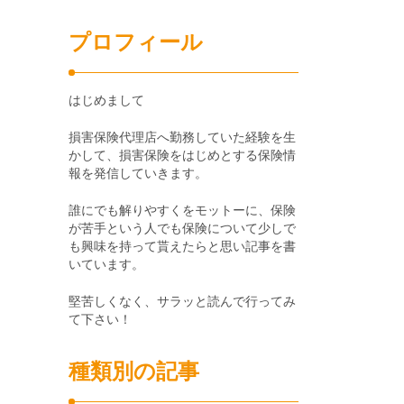
プロフィール
はじめまして
損害保険代理店へ勤務していた経験を生
かして、損害保険をはじめとする保険情
報を発信していきます。
誰にでも解りやすくをモットーに、保険
が苦手という人でも保険について少しで
も興味を持って貰えたらと思い記事を書
いています。
堅苦しくなく、サラッと読んで行ってみ
て下さい！
種類別の記事