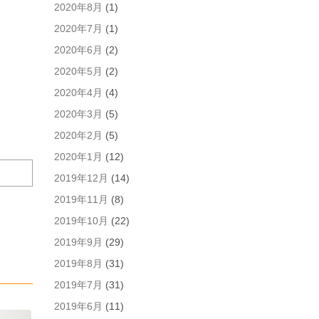
2020年8月
(1)
ト
を
2020年7月
(1)
保
2020年6月
(2)
存
す
2020年5月
(2)
る。
2020年4月
(4)
2020年3月
(5)
2020年2月
(5)
2020年1月
(12)
2019年12月
(14)
2019年11月
(8)
2019年10月
(22)
2019年9月
(29)
2019年8月
(31)
2019年7月
(31)
2019年6月
(11)