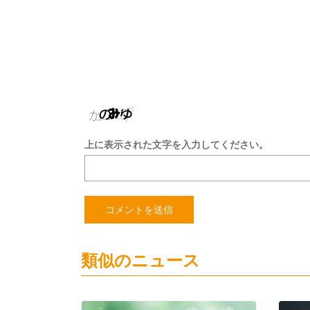
上に表示された文字を入力してください。
類似のニュース