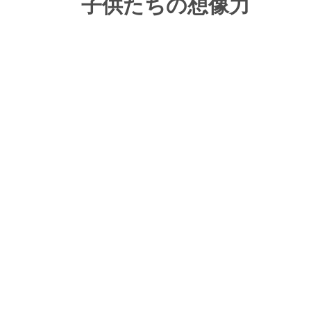
子供たちの想像力