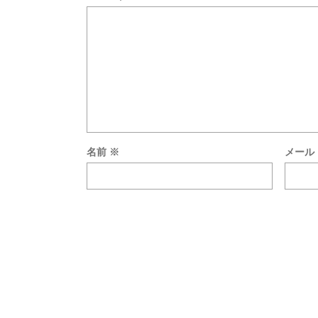
名前
※
メール