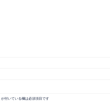
が付いている欄は必須項目です