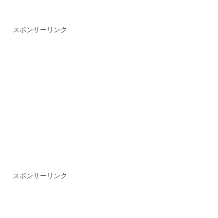
スポンサーリンク
スポンサーリンク