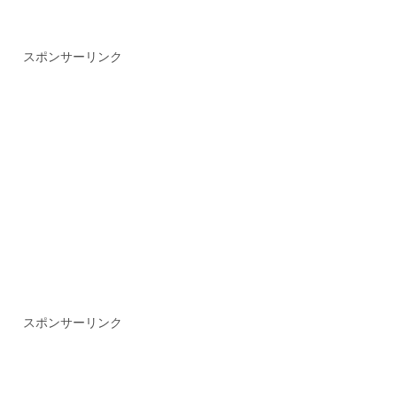
スポンサーリンク
スポンサーリンク