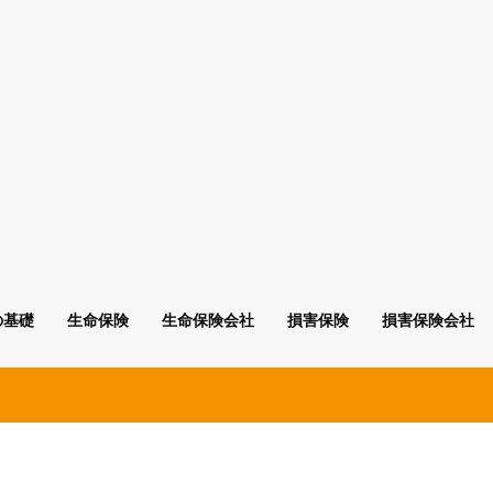
の基礎
生命保険
生命保険会社
損害保険
損害保険会社