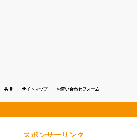
共済
サイトマップ
お問い合わせフォーム
スポンサーリンク