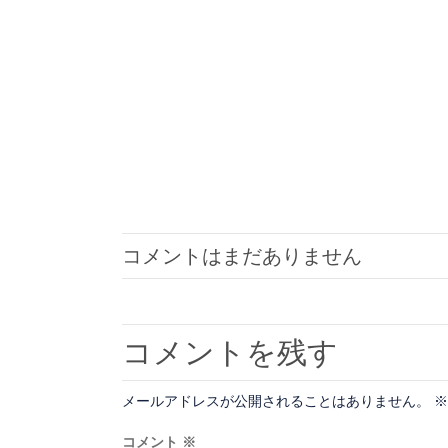
コメントはまだありません
コメントを残す
メールアドレスが公開されることはありません。
※
コメント
※