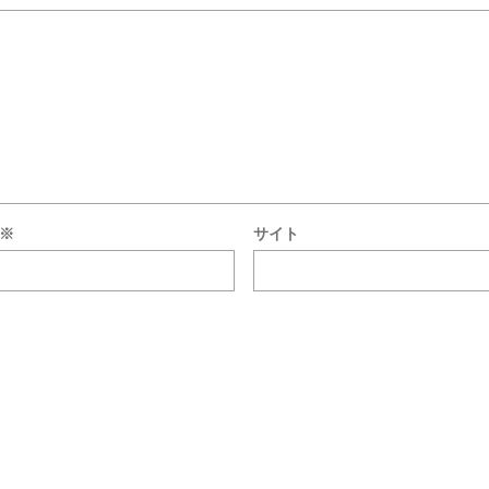
※
サイト