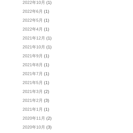
る
2022年10月
(1)
た
2022年6月
(1)
め
ブ
2022年5月
(1)
ラ
2022年4月
(1)
ウ
ザ
2021年12月
(1)
ー
2021年10月
(1)
に
自
2021年9月
(1)
分
2021年8月
(1)
の
名
2021年7月
(1)
前、
2021年5月
(1)
メ
ー
2021年3月
(2)
ル
2021年2月
(3)
ア
ド
2021年1月
(1)
レ
2020年11月
(2)
ス、
サ
2020年10月
(3)
イ