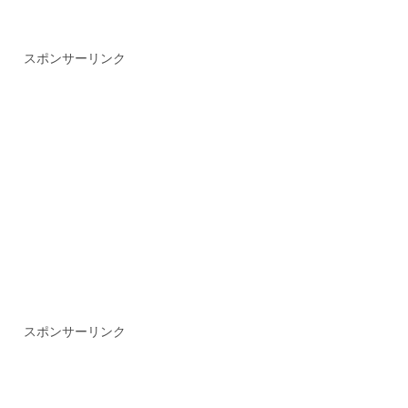
スポンサーリンク
スポンサーリンク