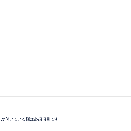
が付いている欄は必須項目です