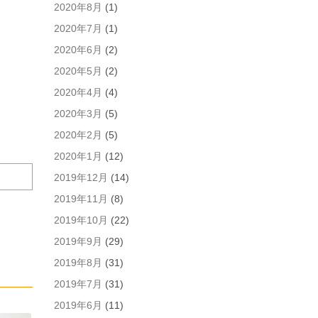
イ
2020年8月
(1)
ト
2020年7月
(1)
を
保
2020年6月
(2)
存
2020年5月
(2)
す
る。
2020年4月
(4)
2020年3月
(5)
2020年2月
(5)
2020年1月
(12)
2019年12月
(14)
2019年11月
(8)
2019年10月
(22)
2019年9月
(29)
2019年8月
(31)
2019年7月
(31)
2019年6月
(11)