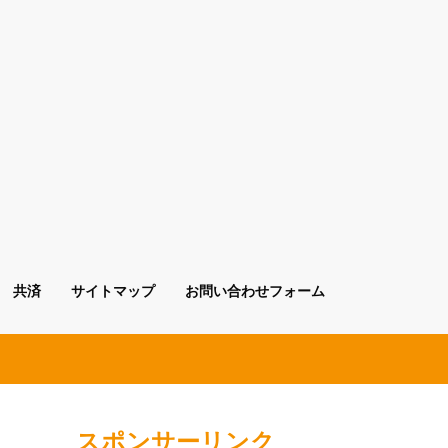
共済
サイトマップ
お問い合わせフォーム
スポンサーリンク