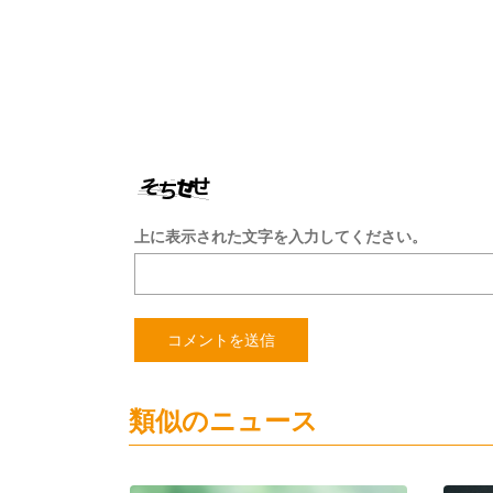
上に表示された文字を入力してください。
類似のニュース