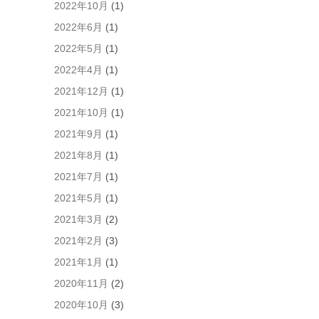
2022年10月
(1)
る
た
2022年6月
(1)
め
2022年5月
(1)
ブ
ラ
2022年4月
(1)
ウ
2021年12月
(1)
ザ
ー
2021年10月
(1)
に
2021年9月
(1)
自
分
2021年8月
(1)
の
2021年7月
(1)
名
前、
2021年5月
(1)
メ
2021年3月
(2)
ー
ル
2021年2月
(3)
ア
2021年1月
(1)
ド
レ
2020年11月
(2)
ス、
2020年10月
(3)
サ