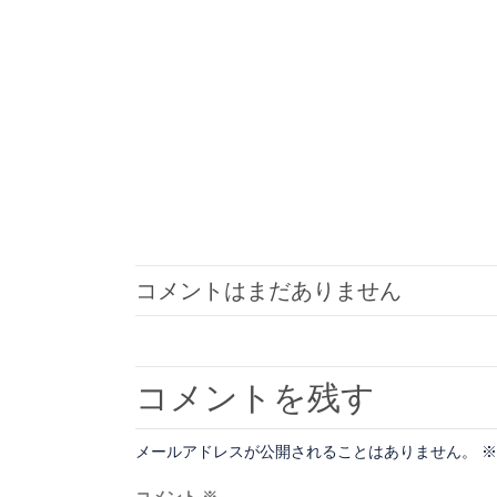
コメントはまだありません
コメントを残す
メールアドレスが公開されることはありません。
※