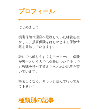
プロフィール
はじめまして
損害保険代理店へ勤務していた経験を生
かして、損害保険をはじめとする保険情
報を発信していきます。
誰にでも解りやすくをモットーに、保険
が苦手という人でも保険について少しで
も興味を持って貰えたらと思い記事を書
いています。
堅苦しくなく、サラッと読んで行ってみ
て下さい！
種類別の記事