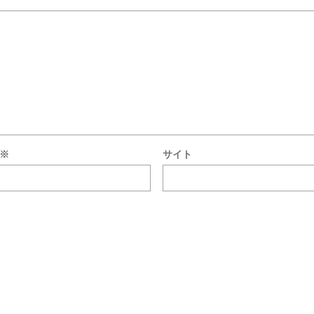
※
サイト