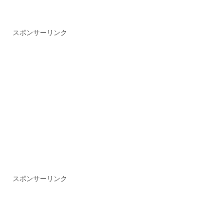
スポンサーリンク
スポンサーリンク