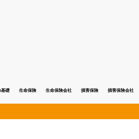
の基礎
生命保険
生命保険会社
損害保険
損害保険会社