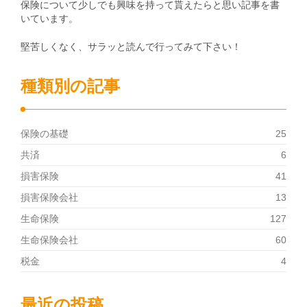
保険について少しでも興味を持って貰えたらと思い記事を書
いています。
堅苦しくなく、サラッと読んで行ってみて下さい！
種類別の記事
保険の基礎
25
共済
6
損害保険
41
損害保険会社
13
生命保険
127
生命保険会社
60
税金
4
最近の投稿