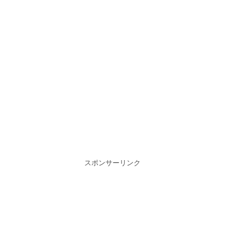
スポンサーリンク