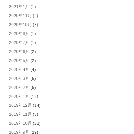
2021年1月
(1)
2020年11月
(2)
2020年10月
(3)
2020年8月
(1)
2020年7月
(1)
2020年6月
(2)
2020年5月
(2)
2020年4月
(4)
2020年3月
(5)
2020年2月
(5)
2020年1月
(12)
2019年12月
(14)
2019年11月
(8)
2019年10月
(22)
2019年9月
(29)