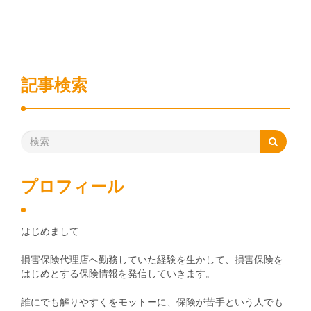
記事検索
プロフィール
はじめまして
損害保険代理店へ勤務していた経験を生かして、損害保険を
はじめとする保険情報を発信していきます。
誰にでも解りやすくをモットーに、保険が苦手という人でも