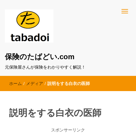
保険のたばどい.com
元保険屋さんが保険をわかりやすく解説！
ホーム
/
メディア
/
説明をする白衣の医師
説明をする白衣の医師
スポンサーリンク