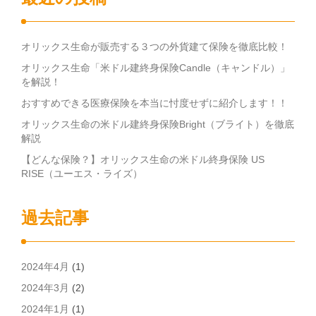
オリックス生命が販売する３つの外貨建て保険を徹底比較！
オリックス生命「米ドル建終身保険Candle（キャンドル）」
を解説！
おすすめできる医療保険を本当に忖度せずに紹介します！！
オリックス生命の米ドル建終身保険Bright（ブライト）を徹底
解説
【どんな保険？】オリックス生命の米ドル終身保険 US
RISE（ユーエス・ライズ）
過去記事
2024年4月
(1)
2024年3月
(2)
2024年1月
(1)