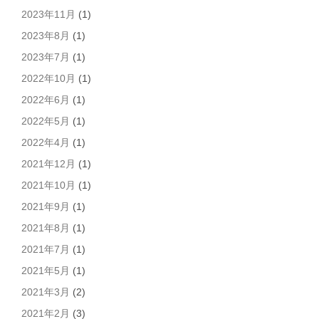
2023年11月
(1)
2023年8月
(1)
2023年7月
(1)
2022年10月
(1)
2022年6月
(1)
2022年5月
(1)
2022年4月
(1)
2021年12月
(1)
2021年10月
(1)
2021年9月
(1)
2021年8月
(1)
2021年7月
(1)
2021年5月
(1)
2021年3月
(2)
2021年2月
(3)