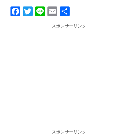
Facebook
Twitter
Line
Email
共
有
スポンサーリンク
スポンサーリンク