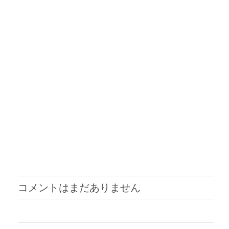
コメントはまだありません