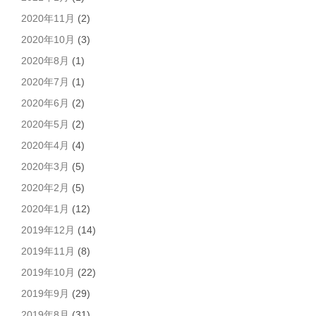
2020年11月
(2)
2020年10月
(3)
2020年8月
(1)
2020年7月
(1)
2020年6月
(2)
2020年5月
(2)
2020年4月
(4)
2020年3月
(5)
2020年2月
(5)
2020年1月
(12)
2019年12月
(14)
2019年11月
(8)
2019年10月
(22)
2019年9月
(29)
2019年8月
(31)