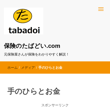
保険のたばどい.com
元保険屋さんが保険をわかりやすく解説！
ホーム
/
メディア
/
手のひらとお金
手のひらとお金
スポンサーリンク