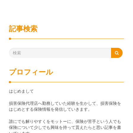
記事検索
プロフィール
はじめまして
損害保険代理店へ勤務していた経験を生かして、損害保険を
はじめとする保険情報を発信していきます。
誰にでも解りやすくをモットーに、保険が苦手という人でも
保険について少しでも興味を持って貰えたらと思い記事を書