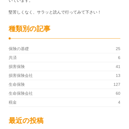
いています。
堅苦しくなく、サラッと読んで行ってみて下さい！
種類別の記事
保険の基礎
25
共済
6
損害保険
41
損害保険会社
13
生命保険
127
生命保険会社
60
税金
4
最近の投稿