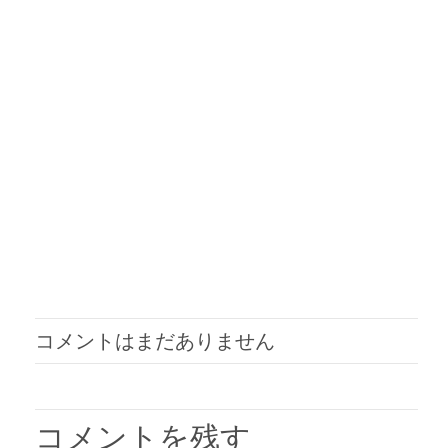
コメントはまだありません
コメントを残す