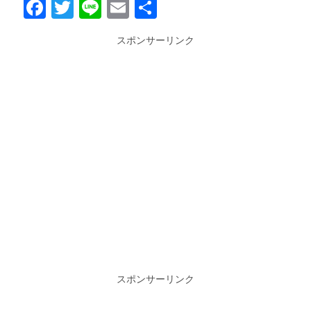
Facebook
Twitter
Line
Email
共
有
スポンサーリンク
スポンサーリンク