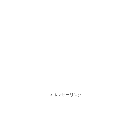
スポンサーリンク