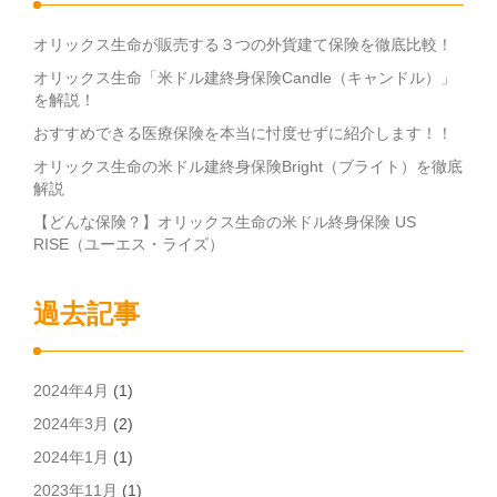
オリックス生命が販売する３つの外貨建て保険を徹底比較！
オリックス生命「米ドル建終身保険Candle（キャンドル）」
を解説！
おすすめできる医療保険を本当に忖度せずに紹介します！！
オリックス生命の米ドル建終身保険Bright（ブライト）を徹底
解説
【どんな保険？】オリックス生命の米ドル終身保険 US
RISE（ユーエス・ライズ）
過去記事
2024年4月
(1)
2024年3月
(2)
2024年1月
(1)
2023年11月
(1)