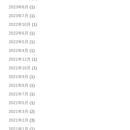
2023年8月
(1)
2023年7月
(1)
2022年10月
(1)
2022年6月
(1)
2022年5月
(1)
2022年4月
(1)
2021年12月
(1)
2021年10月
(1)
2021年9月
(1)
2021年8月
(1)
2021年7月
(1)
2021年5月
(1)
2021年3月
(2)
2021年2月
(3)
2021年1月
(1)