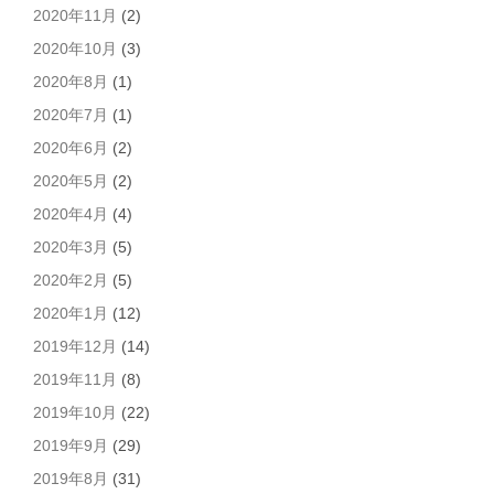
2020年11月
(2)
2020年10月
(3)
2020年8月
(1)
2020年7月
(1)
2020年6月
(2)
2020年5月
(2)
2020年4月
(4)
2020年3月
(5)
2020年2月
(5)
2020年1月
(12)
2019年12月
(14)
2019年11月
(8)
2019年10月
(22)
2019年9月
(29)
2019年8月
(31)