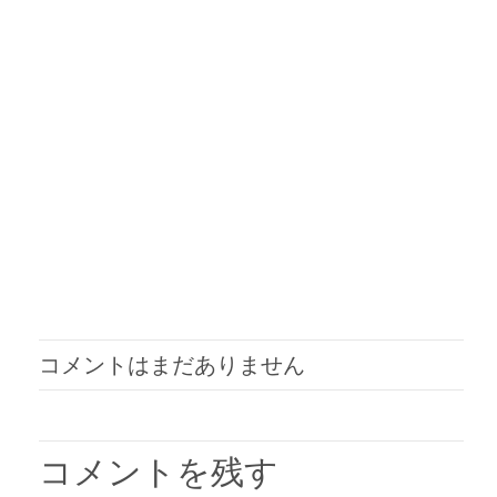
コメントはまだありません
コメントを残す