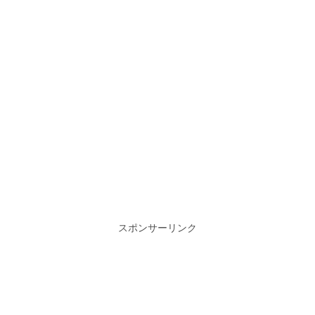
スポンサーリンク