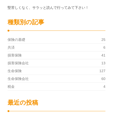
堅苦しくなく、サラッと読んで行ってみて下さい！
種類別の記事
保険の基礎
25
共済
6
損害保険
41
損害保険会社
13
生命保険
127
生命保険会社
60
税金
4
最近の投稿