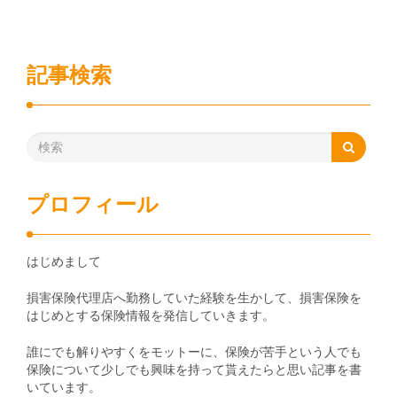
記事検索
プロフィール
はじめまして
損害保険代理店へ勤務していた経験を生かして、損害保険を
はじめとする保険情報を発信していきます。
誰にでも解りやすくをモットーに、保険が苦手という人でも
保険について少しでも興味を持って貰えたらと思い記事を書
いています。