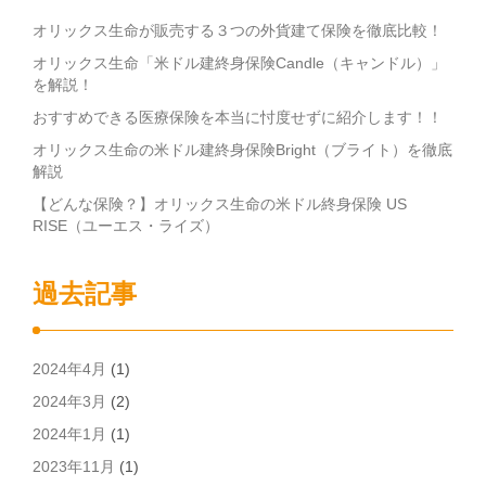
オリックス生命が販売する３つの外貨建て保険を徹底比較！
オリックス生命「米ドル建終身保険Candle（キャンドル）」
を解説！
おすすめできる医療保険を本当に忖度せずに紹介します！！
オリックス生命の米ドル建終身保険Bright（ブライト）を徹底
解説
【どんな保険？】オリックス生命の米ドル終身保険 US
RISE（ユーエス・ライズ）
過去記事
2024年4月
(1)
2024年3月
(2)
2024年1月
(1)
2023年11月
(1)