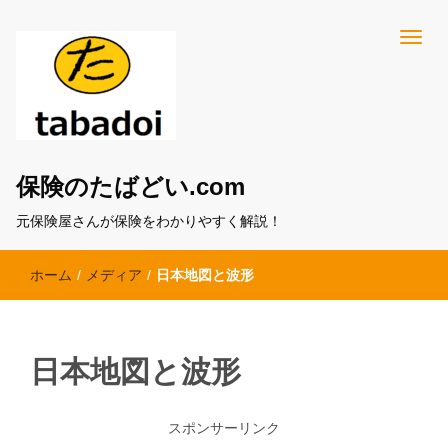
保険のたばどい.com
元保険屋さんが保険をわかりやすく解説！
ホーム
/
メディア
/
日本地図と波形
日本地図と波形
スポンサーリンク