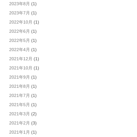
2023年8月
(1)
2023年7月
(1)
2022年10月
(1)
2022年6月
(1)
2022年5月
(1)
2022年4月
(1)
2021年12月
(1)
2021年10月
(1)
2021年9月
(1)
2021年8月
(1)
2021年7月
(1)
2021年5月
(1)
2021年3月
(2)
2021年2月
(3)
2021年1月
(1)