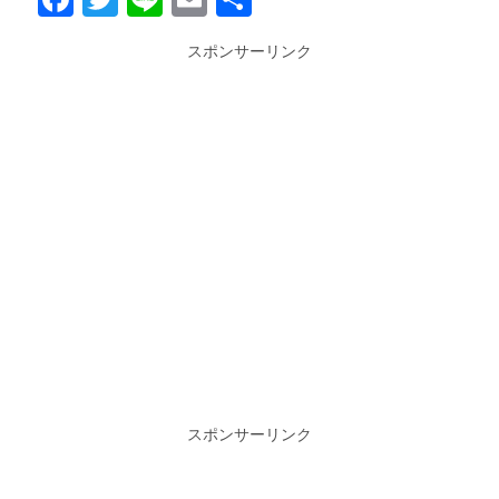
有
スポンサーリンク
スポンサーリンク