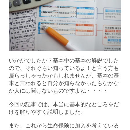
いかがでしたか？基本中の基本の解説でした
ので、それぐらい知っているよ！と言う方も
居らっしゃったかもしれませんが、基本の基
本と言われると自分が知らなかったらなかな
か人には聞けないものですよね・・・・
今回の記事では、本当に基本的なところをだ
けを解りやすく説明しました。
また、これから生命保険に加入を考えている