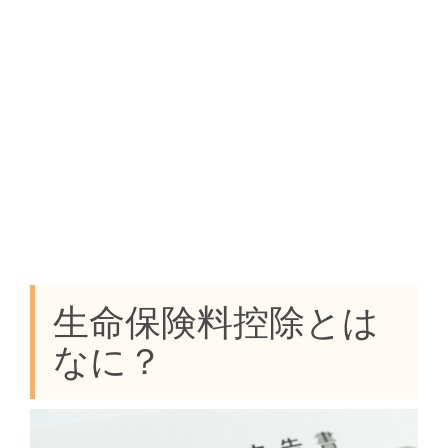
生命保険料控除とは
なに？