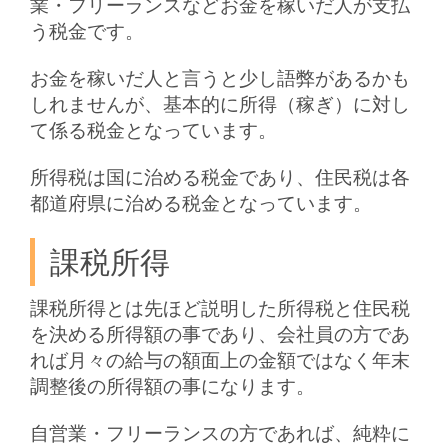
業・フリーランスなどお金を稼いだ人が支払
う税金です。
お金を稼いだ人と言うと少し語弊があるかも
しれませんが、基本的に所得（稼ぎ）に対し
て係る税金となっています。
所得税は国に治める税金であり、住民税は各
都道府県に治める税金となっています。
課税所得
課税所得とは先ほど説明した所得税と住民税
を決める所得額の事であり、会社員の方であ
れば月々の給与の額面上の金額ではなく年末
調整後の所得額の事になります。
自営業・フリーランスの方であれば、純粋に