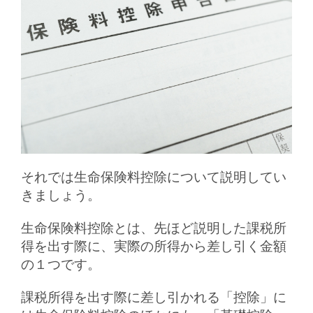
それでは生命保険料控除について説明してい
きましょう。
生命保険料控除とは、先ほど説明した課税所
得を出す際に、実際の所得から差し引く金額
の１つです。
課税所得を出す際に差し引かれる「控除」に