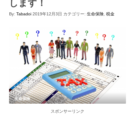
します！
By:
Tabadoi
2019年12月3日
カテゴリー:
生命保険
,
税金
生命保険
スポンサーリンク