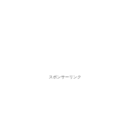
スポンサーリンク