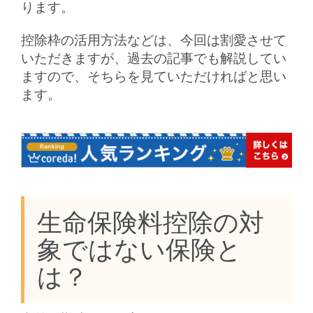
ります。
控除枠の活用方法などは、今回は割愛させて
いただきますが、過去の記事でも解説してい
ますので、そちらを見ていただければと思い
ます。
生命保険料控除の対
象ではない保険と
は？