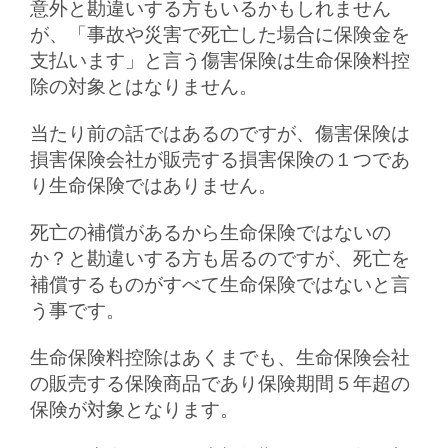
意外と勘違いする方もいるかもしれません
が、「事故や災害で死亡した場合に保険金を
支払います」と言う傷害保険は生命保険料控
除の対象とはなりません。
当たり前の話ではあるのですが、傷害保険は
損害保険会社が販売する損害保険の１つであ
り生命保険ではありません。
死亡の補償があるから生命保険ではないの
か？と勘違いする方も居るのですが、死亡を
補償するものがすべて生命保険ではないと言
う事です。
生命保険料控除はあくまでも、生命保険会社
の販売する保険商品であり保険期間５年超の
保険が対象となります。