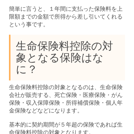
簡単に言うと、１年間に支払った保険料を上
限額までの金額で所得から差し引いてくれる
という事です。
生命保険料控除の対
象となる保険はな
に？
生命保険料控除の対象となるのは、生命保険
会社が販売する、死亡保険・医療保険・がん
保険・収入保障保険・所得補償保険・個人年
金保険などなどになります。
基本的に契約期間が５年超の保険であれば生
命保険料控除の対象となります。