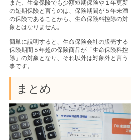
また、生命保険でも少額短期保険や１年更新
の短期保険と言うのは、保険期間が５年未満
の保険であることから、生命保険料控除の対
象とはなりません。
簡単に説明すると、生命保険会社の販売する
保険期間５年超の保険商品が「生命保険料控
除」の対象となり、それ以外は対象外と言う
事です。
まとめ