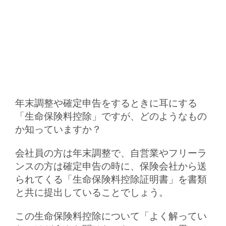
年末調整や確定申告をするときに耳にする
「生命保険料控除」ですが、どのようなもの
か知っていますか？
会社員の方は年末調整で、自営業やフリーラ
ンスの方は確定申告の時に、保険会社から送
られてくる「生命保険料控除証明書」を書類
と共に提出していることでしょう。
この生命保険料控除について「よく解ってい