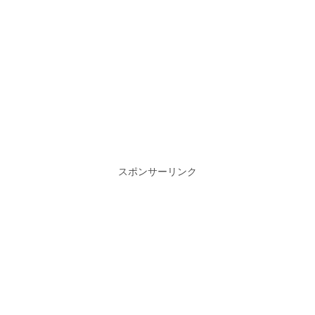
スポンサーリンク