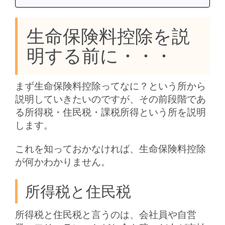
生命保険料控除を説
明する前に・・・
まず生命保険料控除ってなに？という所から
説明していきたいのですが、その前段階であ
る所得税・住民税・課税所得という所を説明
します。
これを知っておかなければ、生命保険料控除
が何かわかりません。
所得税と住民税
所得税と住民税と言うのは、会社員や自営