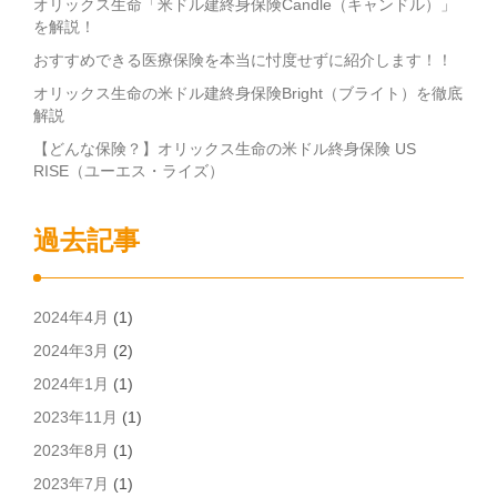
オリックス生命「米ドル建終身保険Candle（キャンドル）」
を解説！
おすすめできる医療保険を本当に忖度せずに紹介します！！
オリックス生命の米ドル建終身保険Bright（ブライト）を徹底
解説
【どんな保険？】オリックス生命の米ドル終身保険 US
RISE（ユーエス・ライズ）
過去記事
2024年4月
(1)
2024年3月
(2)
2024年1月
(1)
2023年11月
(1)
2023年8月
(1)
2023年7月
(1)