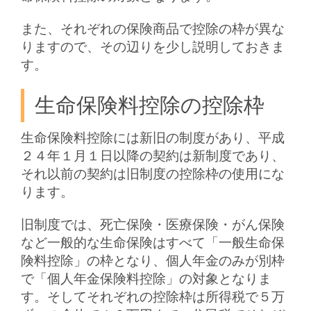
また、それぞれの保険商品で控除の枠が異な
りますので、その辺りを少し説明しておきま
す。
生命保険料控除の控除枠
生命保険料控除には新旧の制度があり、平成
２４年１月１日以降の契約は新制度であり、
それ以前の契約は旧制度の控除枠の使用にな
ります。
旧制度では、死亡保険・医療保険・がん保険
など一般的な生命保険はすべて「一般生命保
険料控除」の枠となり、個人年金のみが別枠
で「個人年金保険料控除」の対象となりま
す。そしてそれぞれの控除枠は所得税で５万