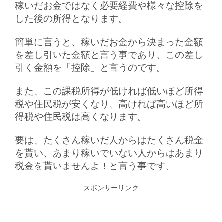
稼いだお金ではなく必要経費や様々な控除を
した後の所得となります。
簡単に言うと、稼いだお金から決まった金額
を差し引いた金額と言う事であり、この差し
引く金額を「控除」と言うのです。
また、この課税所得が低ければ低いほど所得
税や住民税が安くなり、高ければ高いほど所
得税や住民税は高くなります。
要は、たくさん稼いだ人からはたくさん税金
を貰い、あまり稼いでいない人からはあまり
税金を貰いませんよ！と言う事です。
スポンサーリンク