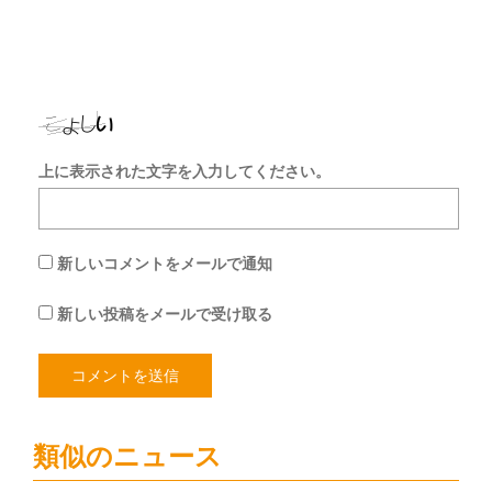
保
存
す
る
上に表示された文字を入力してください。
新しいコメントをメールで通知
新しい投稿をメールで受け取る
類似のニュース