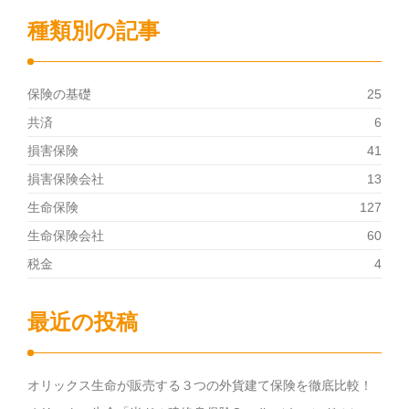
種類別の記事
保険の基礎
25
共済
6
損害保険
41
損害保険会社
13
生命保険
127
生命保険会社
60
税金
4
最近の投稿
オリックス生命が販売する３つの外貨建て保険を徹底比較！