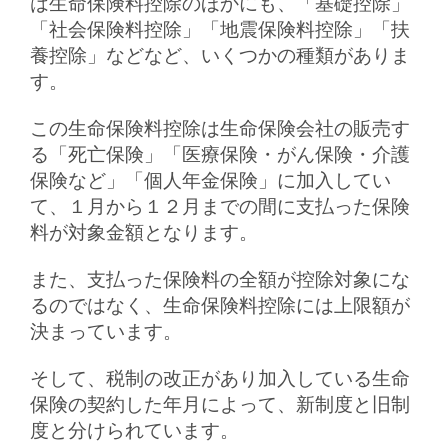
は生命保険料控除のほかにも、「基礎控除」
「社会保険料控除」「地震保険料控除」「扶
養控除」などなど、いくつかの種類がありま
す。
この生命保険料控除は生命保険会社の販売す
る「死亡保険」「医療保険・がん保険・介護
保険など」「個人年金保険」に加入してい
て、１月から１２月までの間に支払った保険
料が対象金額となります。
また、支払った保険料の全額が控除対象にな
るのではなく、生命保険料控除には上限額が
決まっています。
そして、税制の改正があり加入している生命
保険の契約した年月によって、新制度と旧制
度と分けられています。