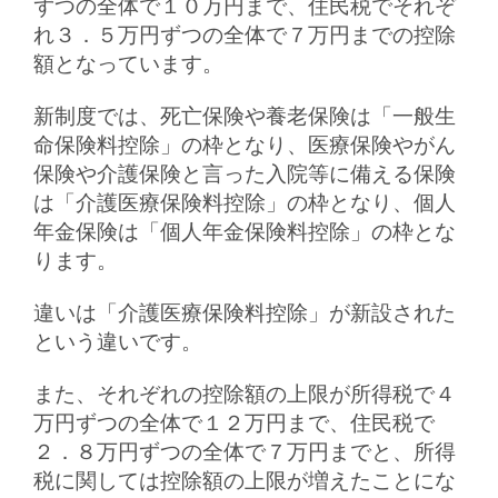
ずつの全体で１０万円まで、住民税でそれぞ
れ３．５万円ずつの全体で７万円までの控除
額となっています。
新制度では、死亡保険や養老保険は「一般生
命保険料控除」の枠となり、医療保険やがん
保険や介護保険と言った入院等に備える保険
は「介護医療保険料控除」の枠となり、個人
年金保険は「個人年金保険料控除」の枠とな
ります。
違いは「介護医療保険料控除」が新設された
という違いです。
また、それぞれの控除額の上限が所得税で４
万円ずつの全体で１２万円まで、住民税で
２．８万円ずつの全体で７万円までと、所得
税に関しては控除額の上限が増えたことにな