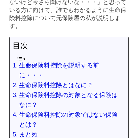
ないけど今さら聞けないな・・・」と思って
いる方に向けて、誰でもわかるように生命保
険料控除について元保険屋の私が説明しま
す。
目次
生命保険料控除を説明する前
に・・・
生命保険料控除とはなに？
生命保険料控除の対象となる保険は
なに？
生命保険料控除の対象ではない保険
とは？
まとめ