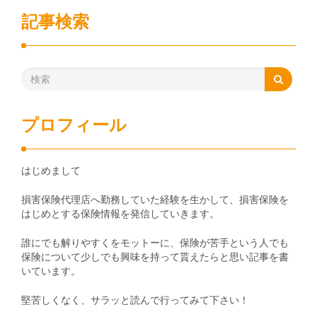
記事検索
プロフィール
はじめまして
損害保険代理店へ勤務していた経験を生かして、損害保険を
はじめとする保険情報を発信していきます。
誰にでも解りやすくをモットーに、保険が苦手という人でも
保険について少しでも興味を持って貰えたらと思い記事を書
いています。
堅苦しくなく、サラッと読んで行ってみて下さい！