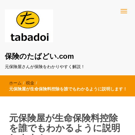
保険のたばどい.com
元保険屋さんが保険をわかりやすく解説！
ホーム
/
税金
/
元保険屋が生命保険料控除を誰でもわかるように説明します！
元保険屋が生命保険料控除
を誰でもわかるように説明