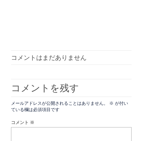
コメントはまだありません
コメントを残す
メールアドレスが公開されることはありません。
※
が付い
ている欄は必須項目です
コメント
※