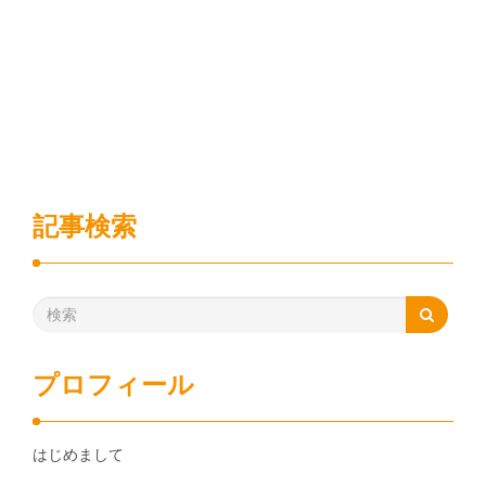
記事検索
プロフィール
はじめまして