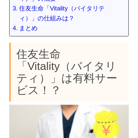
住友生命「Vitality（バイタリテ
ィ）」の仕組みは？
まとめ
住友生命
「Vitality（バイタリ
ティ）」は有料サー
ビス！？