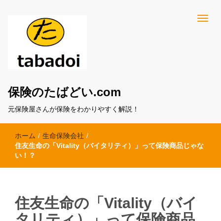
保険のたばどい.com
元保険屋さんが保険をわかりやすく解説！
ホーム
/
生命保険会社
/
住友生命の「Vitality（バイタリティ）」って保険商品じゃな
い！？
住友生命の「Vitality（バイ
タリティ）」って保険商品