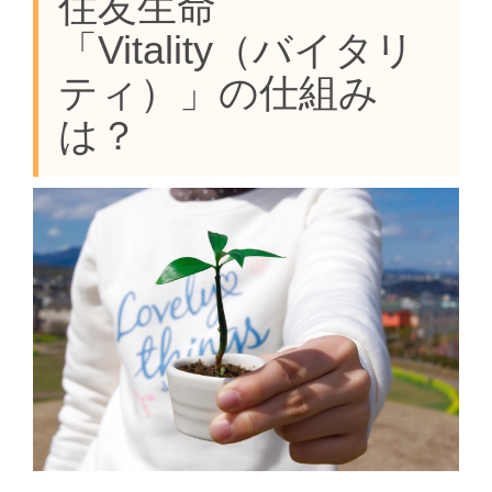
住友生命
「Vitality（バイタリ
ティ）」の仕組み
は？