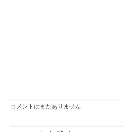
コメントはまだありません