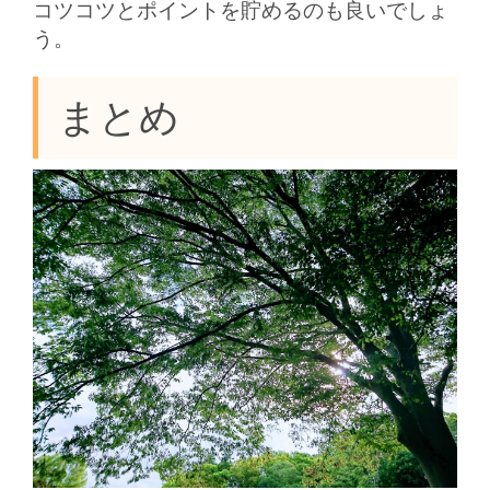
コツコツとポイントを貯めるのも良いでしょ
う。
まとめ