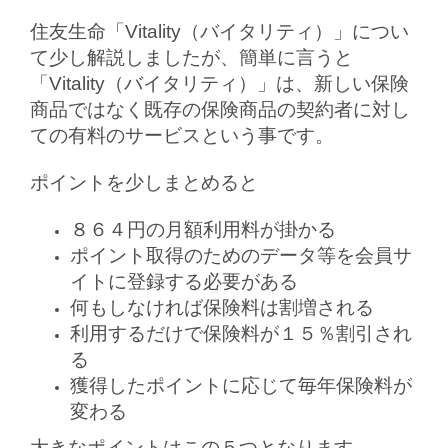
住友生命「Vitality（バイタリティ）」につい
て少し解説しましたが、簡単に言うと
「Vitality（バイタリティ）」は、新しい保険
商品ではなく既存の保険商品の契約者に対し
ての有料のサービスという事です。
ポイントを少しまとめると
８６４円の月額利用料が掛かる
ポイント取得のためのデータ等を会員サ
イトに登録する必要がある
何もしなければ保険料は割増される
利用するだけで保険料が１５％割引され
る
獲得したポイントに応じて毎年保険料が
変わる
大きなポイントはこの５つとなります。