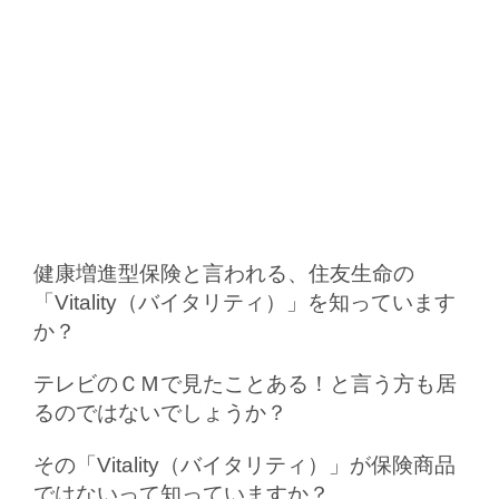
健康増進型保険と言われる、住友生命の
「Vitality（バイタリティ）」を知っています
か？
テレビのＣＭで見たことある！と言う方も居
るのではないでしょうか？
その「Vitality（バイタリティ）」が保険商品
ではないって知っていますか？