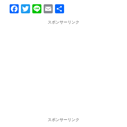
Facebook
Twitter
Line
Email
共
有
スポンサーリンク
スポンサーリンク