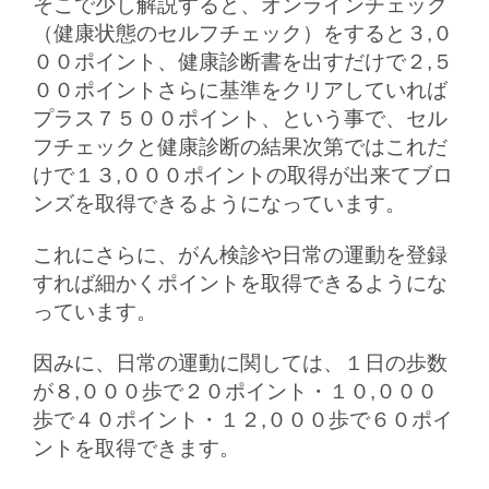
そこで少し解説すると、オンラインチェック
（健康状態のセルフチェック）をすると３,０
００ポイント、健康診断書を出すだけで２,５
００ポイントさらに基準をクリアしていれば
プラス７５００ポイント、という事で、セル
フチェックと健康診断の結果次第ではこれだ
けで１３,０００ポイントの取得が出来てブロ
ンズを取得できるようになっています。
これにさらに、がん検診や日常の運動を登録
すれば細かくポイントを取得できるようにな
っています。
因みに、日常の運動に関しては、１日の歩数
が８,０００歩で２０ポイント・１０,０００
歩で４０ポイント・１２,０００歩で６０ポイ
ントを取得できます。