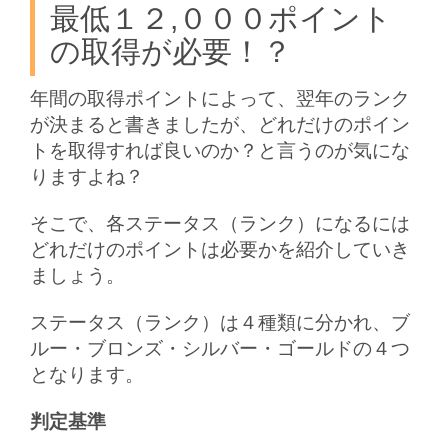
最低１２,０００ポイント
の取得が必要！？
年間の取得ポイントによって、翌年のランク
が決まると書きましたが、どれだけのポイン
トを取得すれば良いのか？と言うのが気にな
りますよね？
そこで、各ステータス（ランク）になるには
どれだけのポイントは必要かを紹介していき
ましょう。
ステータス（ランク）は４種類に分かれ、ブ
ルー・ブロンズ・シルバー・ゴールドの４つ
となります。
判定基準