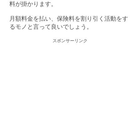
料が掛かります。
月額料金を払い、保険料を割り引く活動をす
るモノと言って良いでしょう。
スポンサーリンク