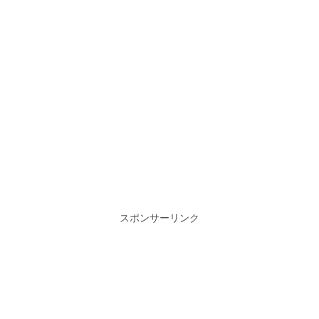
スポンサーリンク