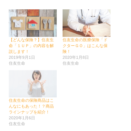
【どんな保険？】住友生
住友生命の医療保険「ド
命「１ＵＰ」の内容を解
クターＧＯ」はこんな保
説します！
険！
2019年9月1日
2020年1月8日
住友生命
住友生命
住友生命の保険商品はこ
んなにもあった！？商品
ラインナップを紹介！
2020年1月6日
住友生命