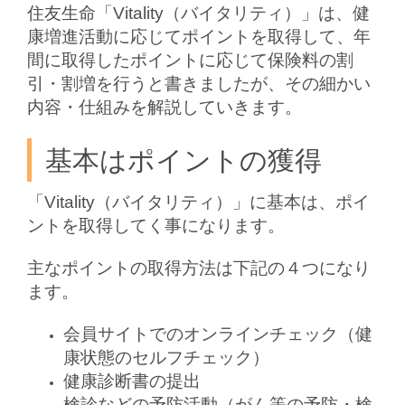
住友生命「Vitality（バイタリティ）」は、健
康増進活動に応じてポイントを取得して、年
間に取得したポイントに応じて保険料の割
引・割増を行うと書きましたが、その細かい
内容・仕組みを解説していきます。
基本はポイントの獲得
「Vitality（バイタリティ）」に基本は、ポイ
ントを取得してく事になります。
主なポイントの取得方法は下記の４つになり
ます。
会員サイトでのオンラインチェック（健
康状態のセルフチェック）
健康診断書の提出
検診などの予防活動（がん等の予防・検