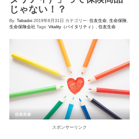
じゃない！？
By:
Tabadoi
2019年8月31日
カテゴリー:
住友生命
,
生命保険
,
生命保険会社
Tags:
Vitality（バイタリティ）
,
住友生命
住友生命
スポンサーリンク