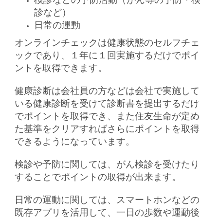
診など）
日常の運動
オンラインチェックは健康状態のセルフチェ
ックであり、１年に１回実施するだけでポイ
ントを取得できます。
健康診断は会社員の方などは会社で実施して
いる健康診断を受けて診断書を提出するだけ
でポイントを取得でき、また住友生命が定め
た基準をクリアすればさらにポイントを取得
できるようになっています。
検診や予防に関しては、がん検診を受けたり
することでポイントの取得が出来ます。
日常の運動に関しては、スマートホンなどの
既存アプリを活用して、一日の歩数や運動後