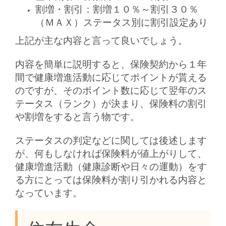
割増・割引：割増１０％～割引３０％
（ＭＡＸ）ステータス別に割引設定あり
上記が主な内容と言って良いでしょう。
内容を簡単に説明すると、保険契約から１年
間で健康増進活動に応じてポイントが貰える
のですが、そのポイント数に応じて翌年のス
テータス（ランク）が決まり、保険料の割引
や割増をすると言う物です。
ステータスの判定などに関しては後述します
が、何もしなければ保険料が値上がりして、
健康増進活動（健康診断や日々の運動）をす
る方にとっては保険料が割り引かれる内容と
なっています。