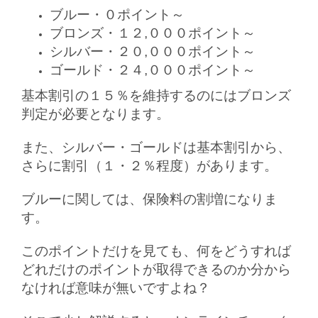
ブルー・０ポイント～
ブロンズ・１２,０００ポイント～
シルバー・２０,０００ポイント～
ゴールド・２４,０００ポイント～
基本割引の１５％を維持するのにはブロンズ
判定が必要となります。
また、シルバー・ゴールドは基本割引から、
さらに割引（１・２％程度）があります。
ブルーに関しては、保険料の割増になりま
す。
このポイントだけを見ても、何をどうすれば
どれだけのポイントが取得できるのか分から
なければ意味が無いですよね？