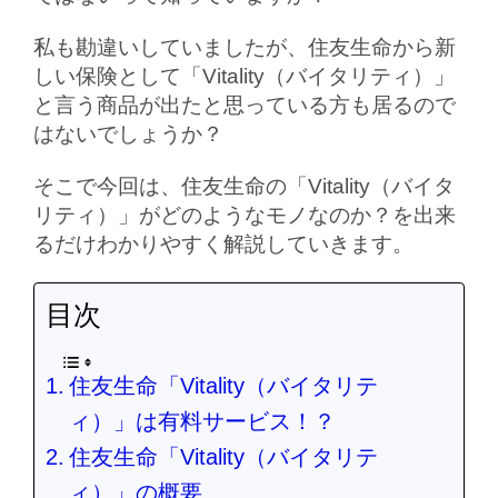
私も勘違いしていましたが、住友生命から新
しい保険として「Vitality（バイタリティ）」
と言う商品が出たと思っている方も居るので
はないでしょうか？
そこで今回は、住友生命の「Vitality（バイタ
リティ）」がどのようなモノなのか？を出来
るだけわかりやすく解説していきます。
目次
住友生命「Vitality（バイタリテ
ィ）」は有料サービス！？
住友生命「Vitality（バイタリテ
ィ）」の概要