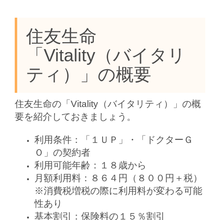
住友生命
「Vitality（バイタリ
ティ）」の概要
住友生命の「Vitality（バイタリティ）」の概
要を紹介しておきましょう。
利用条件：「１ＵＰ」・「ドクターＧ
Ｏ」の契約者
利用可能年齢：１８歳から
月額利用料：８６４円（８００円＋税）
※消費税増税の際に利用料が変わる可能
性あり
基本割引：保険料の１５％割引