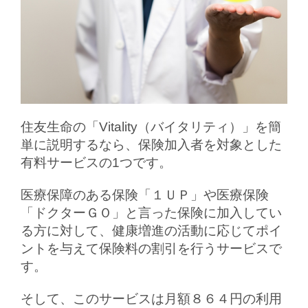
住友生命の「Vitality（バイタリティ）」を簡
単に説明するなら、保険加入者を対象とした
有料サービスの1つです。
医療保障のある保険「１ＵＰ」や医療保険
「ドクターＧＯ」と言った保険に加入してい
る方に対して、健康増進の活動に応じてポイ
ントを与えて保険料の割引を行うサービスで
す。
そして、このサービスは月額８６４円の利用