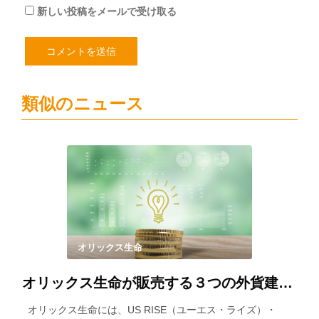
新しい投稿をメールで受け取る
類似のニュース
オリックス生命
オリックス生命が販売する３つの外貨建て保険を徹底比較！
オリックス生命には、US RISE（ユーエス・ライズ）・