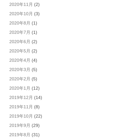
2020年11月
(2)
2020年10月
(3)
2020年8月
(1)
2020年7月
(1)
2020年6月
(2)
2020年5月
(2)
2020年4月
(4)
2020年3月
(5)
2020年2月
(5)
2020年1月
(12)
2019年12月
(14)
2019年11月
(8)
2019年10月
(22)
2019年9月
(29)
2019年8月
(31)