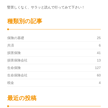
堅苦しくなく、サラッと読んで行ってみて下さい！
種類別の記事
保険の基礎
25
共済
6
損害保険
41
損害保険会社
13
生命保険
127
生命保険会社
60
税金
4
最近の投稿