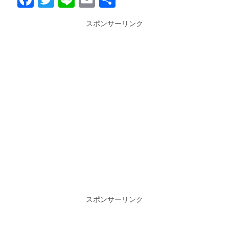
有
スポンサーリンク
スポンサーリンク