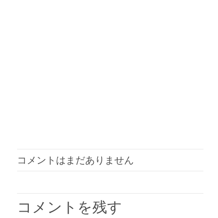
コメントはまだありません
コメントを残す