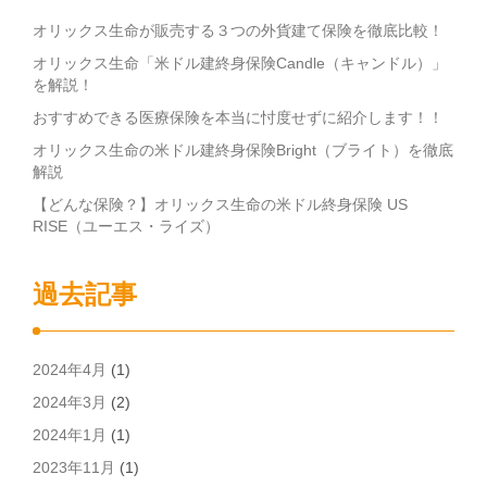
オリックス生命が販売する３つの外貨建て保険を徹底比較！
オリックス生命「米ドル建終身保険Candle（キャンドル）」
を解説！
おすすめできる医療保険を本当に忖度せずに紹介します！！
オリックス生命の米ドル建終身保険Bright（ブライト）を徹底
解説
【どんな保険？】オリックス生命の米ドル終身保険 US
RISE（ユーエス・ライズ）
過去記事
2024年4月
(1)
2024年3月
(2)
2024年1月
(1)
2023年11月
(1)