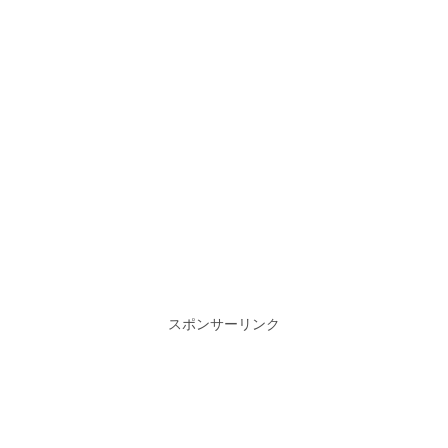
スポンサーリンク