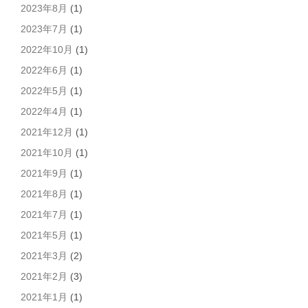
2023年8月
(1)
2023年7月
(1)
2022年10月
(1)
2022年6月
(1)
2022年5月
(1)
2022年4月
(1)
2021年12月
(1)
2021年10月
(1)
2021年9月
(1)
2021年8月
(1)
2021年7月
(1)
2021年5月
(1)
2021年3月
(2)
2021年2月
(3)
2021年1月
(1)