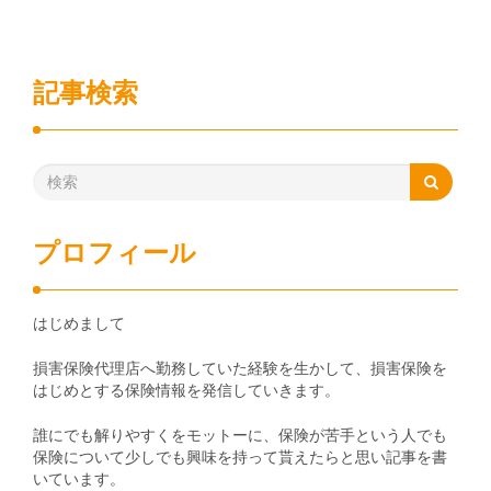
記事検索
プロフィール
はじめまして
損害保険代理店へ勤務していた経験を生かして、損害保険を
はじめとする保険情報を発信していきます。
誰にでも解りやすくをモットーに、保険が苦手という人でも
保険について少しでも興味を持って貰えたらと思い記事を書
いています。