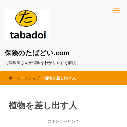
保険のたばどい.com
元保険屋さんが保険をわかりやすく解説！
ホーム
/
メディア
/
植物を差し出す人
植物を差し出す人
スポンサーリンク