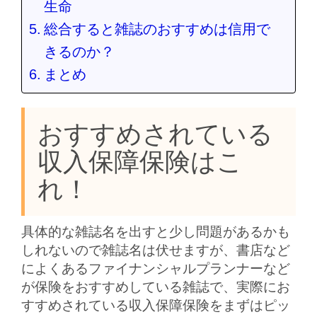
生命
総合すると雑誌のおすすめは信用で
きるのか？
まとめ
おすすめされている
収入保障保険はこ
れ！
具体的な雑誌名を出すと少し問題があるかも
しれないので雑誌名は伏せますが、書店など
によくあるファイナンシャルプランナーなど
が保険をおすすめしている雑誌で、実際にお
すすめされている収入保障保険をまずはピッ