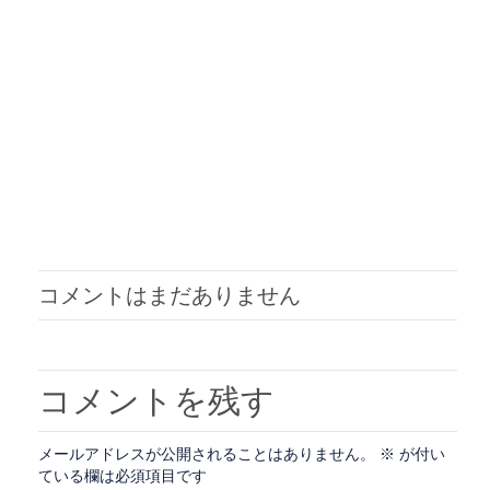
コメントはまだありません
コメントを残す
メールアドレスが公開されることはありません。
※
が付い
ている欄は必須項目です