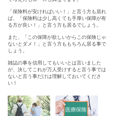
「保険料が安ければいい！」と言う方も居れ
ば、「保険料は少し高くても手厚い保障が有
る方が良い！」と言う方も居るでしょう。
また、「この保障が欲しいからこの保険じゃ
ないとダメ！」と言う方ももちろん居る事で
しょう。
雑誌の事を信用してもいいとは言いました
が、決してこれが万人受けすると言う事では
ないと言う事だけは理解しておいてくださ
い！