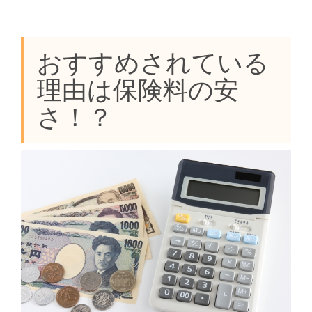
おすすめされている
理由は保険料の安
さ！？