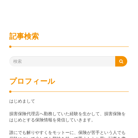
記事検索
プロフィール
はじめまして
損害保険代理店へ勤務していた経験を生かして、損害保険を
はじめとする保険情報を発信していきます。
誰にでも解りやすくをモットーに、保険が苦手という人でも