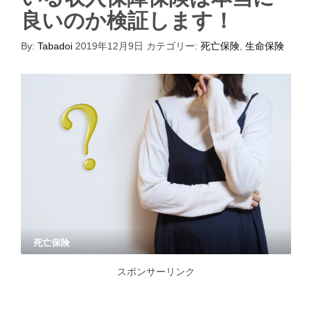
良いのか検証します！
By:
Tabadoi
2019年12月9日
カテゴリー:
死亡保険
,
生命保険
死亡保険
スポンサーリンク