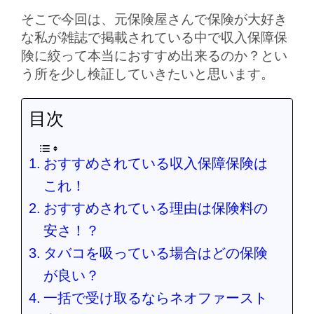
そこで今回は、元保険屋さんで保険が大好き
な私が雑誌で掲載されている中で収入保障保
険に絞って本当におすすめ出来るのか？とい
う所を少し検証していきたいと思います。
目次
おすすめされている収入保障保険は
これ！
おすすめされている理由は保険料の
安さ！？
タバコを吸っている場合はどの保険
が良い？
一括で受け取るならネオファースト