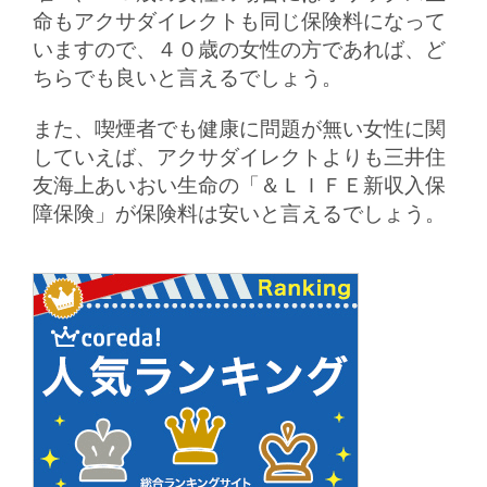
命もアクサダイレクトも同じ保険料になって
いますので、４０歳の女性の方であれば、ど
ちらでも良いと言えるでしょう。
また、喫煙者でも健康に問題が無い女性に関
していえば、アクサダイレクトよりも三井住
友海上あいおい生命の「＆ＬＩＦＥ新収入保
障保険」が保険料は安いと言えるでしょう。