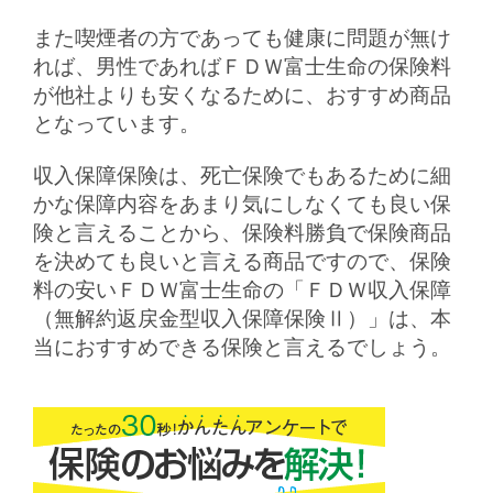
また喫煙者の方であっても健康に問題が無け
れば、男性であればＦＤＷ富士生命の保険料
が他社よりも安くなるために、おすすめ商品
となっています。
収入保障保険は、死亡保険でもあるために細
かな保障内容をあまり気にしなくても良い保
険と言えることから、保険料勝負で保険商品
を決めても良いと言える商品ですので、保険
料の安いＦＤＷ富士生命の「ＦＤＷ収入保障
（無解約返戻金型収入保障保険Ⅱ）」は、本
当におすすめできる保険と言えるでしょう。