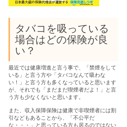
タバコを吸っている
場合はどの保険が良
い？
最近では健康増進と言う事で、「禁煙をして
いる」と言う方や「タバコなんて吸わな
い！」と言う方も多くなっていると思います
が、それでも「まだまだ喫煙者だよ！」と言
う方も少なくないと思います。
また、収入保障保険は健康で非喫煙者には割
引などもあることから、「不公平だ
な・・・」と思っている方も居るのではない