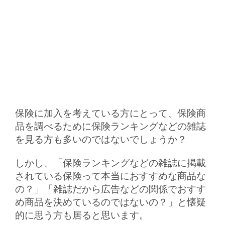
保険に加入を考えている方にとって、保険商
品を調べるために保険ランキングなどの雑誌
を見る方も多いのではないでしょうか？
しかし、「保険ランキングなどの雑誌に掲載
されている保険って本当におすすめな商品な
の？」「雑誌だから広告などの関係でおすす
め商品を決めているのではないの？」と懐疑
的に思う方も居ると思います。