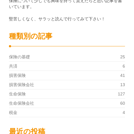
保険について少しでも興味を持って貰えたらと思い記事を書
いています。
堅苦しくなく、サラッと読んで行ってみて下さい！
種類別の記事
保険の基礎
25
共済
6
損害保険
41
損害保険会社
13
生命保険
127
生命保険会社
60
税金
4
最近の投稿