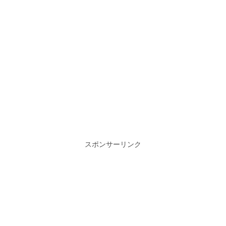
スポンサーリンク