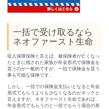
一括で受け取るなら
ネオファースト生命
収入保障保険と言えば、被保険者が亡くなっ
たときに残された家族が年金形式で保険金を
貰うのが一般的ですが、一括で保険金を貰う
事も可能な保険です。
しかし、一括での保険金支払いとなると年金
形式でもらうよりも少なくなるのがネックと
言えますが、ネオファースト生命であれば、
年金形式でもらうのと一括でもらう場合の差