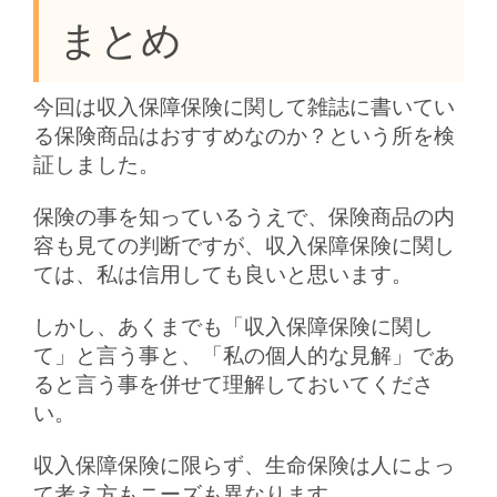
まとめ
今回は収入保障保険に関して雑誌に書いてい
る保険商品はおすすめなのか？という所を検
証しました。
保険の事を知っているうえで、保険商品の内
容も見ての判断ですが、収入保障保険に関し
ては、私は信用しても良いと思います。
しかし、あくまでも「収入保障保険に関し
て」と言う事と、「私の個人的な見解」であ
ると言う事を併せて理解しておいてくださ
い。
収入保障保険に限らず、生命保険は人によっ
て考え方もニーズも異なります。