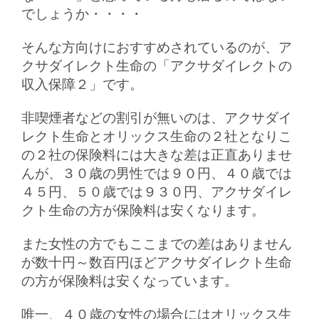
でしょうか・・・・
そんな方向けにおすすめされているのが、ア
クサダイレクト生命の「アクサダイレクトの
収入保障２」です。
非喫煙者などの割引が無いのは、アクサダイ
レクト生命とオリックス生命の２社となりこ
の２社の保険料には大きな差は正直ありませ
んが、３０歳の男性では９０円、４０歳では
４５円、５０歳では９３０円、アクサダイレ
クト生命の方が保険料は安くなります。
また女性の方でもここまでの差はありません
が数十円～数百円ほどアクサダイレクト生命
の方が保険料は安くなっています。
唯一、４０歳の女性の場合にはオリックス生