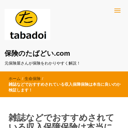
保険のたばどい.com
元保険屋さんが保険をわかりやすく解説！
ホーム
/
生命保険
/
雑誌などでおすすめされている収入保障保険は本当に良いのか
検証します！
雑誌などでおすすめされて
いる収入保障保険は本当に