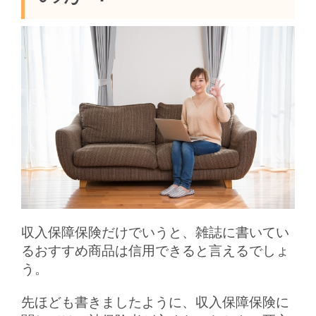
収入保障保険だけでいうと、雑誌に書いてい
るおすすめ商品は信用できると言えるでしょ
う。
先ほども書きましたように、収入保障保険に