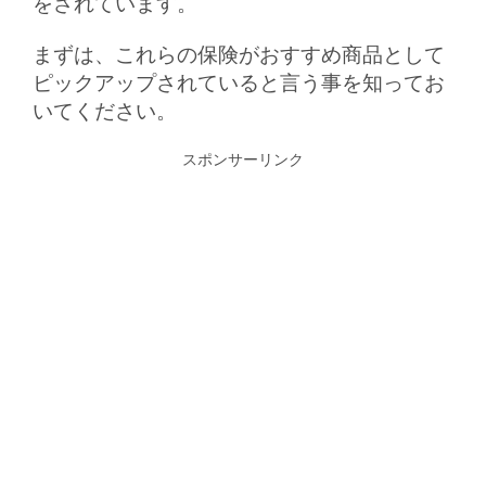
をされています。
まずは、これらの保険がおすすめ商品として
ピックアップされていると言う事を知ってお
いてください。
スポンサーリンク