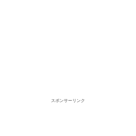
スポンサーリンク