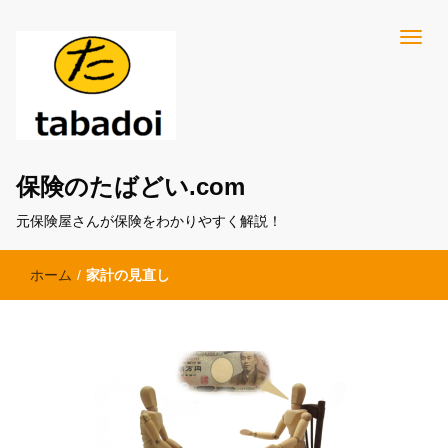
保険のたばどい.com
元保険屋さんが保険をわかりやすく解説！
ホーム
/
家計の見直し