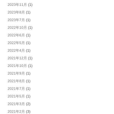
2023年11月
(1)
2023年8月
(1)
2023年7月
(1)
2022年10月
(1)
2022年6月
(1)
2022年5月
(1)
2022年4月
(1)
2021年12月
(1)
2021年10月
(1)
2021年9月
(1)
2021年8月
(1)
2021年7月
(1)
2021年5月
(1)
2021年3月
(2)
2021年2月
(3)