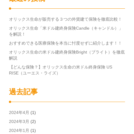
オリックス生命が販売する３つの外貨建て保険を徹底比較！
オリックス生命「米ドル建終身保険Candle（キャンドル）」
を解説！
おすすめできる医療保険を本当に忖度せずに紹介します！！
オリックス生命の米ドル建終身保険Bright（ブライト）を徹底
解説
【どんな保険？】オリックス生命の米ドル終身保険 US
RISE（ユーエス・ライズ）
過去記事
2024年4月
(1)
2024年3月
(2)
2024年1月
(1)