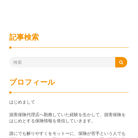
記事検索
プロフィール
はじめまして
損害保険代理店へ勤務していた経験を生かして、損害保険を
はじめとする保険情報を発信していきます。
誰にでも解りやすくをモットーに、保険が苦手という人でも