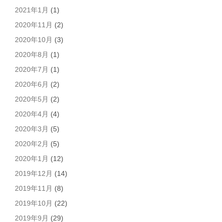
2021年1月
(1)
2020年11月
(2)
2020年10月
(3)
2020年8月
(1)
2020年7月
(1)
2020年6月
(2)
2020年5月
(2)
2020年4月
(4)
2020年3月
(5)
2020年2月
(5)
2020年1月
(12)
2019年12月
(14)
2019年11月
(8)
2019年10月
(22)
2019年9月
(29)