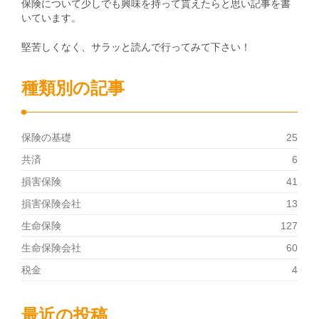
保険について少しでも興味を持って貰えたらと思い記事を書
いています。
堅苦しくなく、サラッと読んで行ってみて下さい！
種類別の記事
保険の基礎
25
共済
6
損害保険
41
損害保険会社
13
生命保険
127
生命保険会社
60
税金
4
最近の投稿