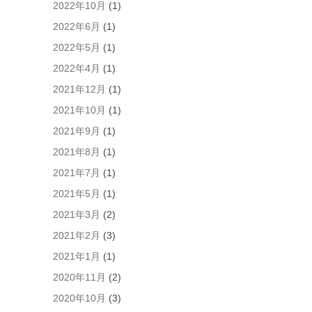
2022年10月
(1)
2022年6月
(1)
2022年5月
(1)
2022年4月
(1)
2021年12月
(1)
2021年10月
(1)
2021年9月
(1)
2021年8月
(1)
2021年7月
(1)
2021年5月
(1)
2021年3月
(2)
2021年2月
(3)
2021年1月
(1)
2020年11月
(2)
2020年10月
(3)