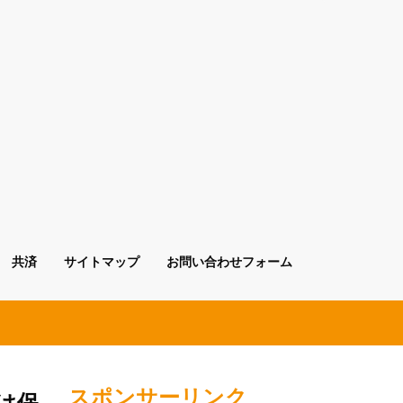
共済
サイトマップ
お問い合わせフォーム
スポンサーリンク
は保