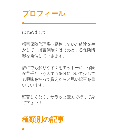
プロフィール
はじめまして
損害保険代理店へ勤務していた経験を生
かして、損害保険をはじめとする保険情
報を発信していきます。
誰にでも解りやすくをモットーに、保険
が苦手という人でも保険について少しで
も興味を持って貰えたらと思い記事を書
いています。
堅苦しくなく、サラッと読んで行ってみ
て下さい！
種類別の記事