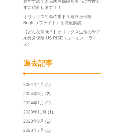
おすすめできる医療保険を本当に忖度せ
ずに紹介します！！
オリックス生命の米ドル建終身保険
Bright（ブライト）を徹底解説
【どんな保険？】オリックス生命の米ド
ル終身保険 US RISE（ユーエス・ライ
ズ）
過去記事
2024年4月
(1)
2024年3月
(2)
2024年1月
(1)
2023年11月
(1)
2023年8月
(1)
2023年7月
(1)