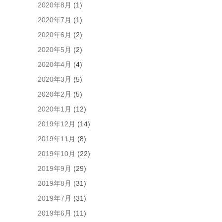
2020年8月
(1)
2020年7月
(1)
2020年6月
(2)
2020年5月
(2)
2020年4月
(4)
2020年3月
(5)
2020年2月
(5)
2020年1月
(12)
2019年12月
(14)
2019年11月
(8)
2019年10月
(22)
2019年9月
(29)
2019年8月
(31)
2019年7月
(31)
2019年6月
(11)