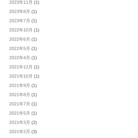
2023年11月
(1)
2023年8月
(1)
2023年7月
(1)
2022年10月
(1)
2022年6月
(1)
2022年5月
(1)
2022年4月
(1)
2021年12月
(1)
2021年10月
(1)
2021年9月
(1)
2021年8月
(1)
2021年7月
(1)
2021年5月
(1)
2021年3月
(2)
2021年2月
(3)