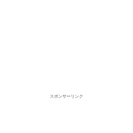
スポンサーリンク