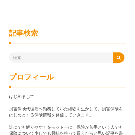
記事検索
プロフィール
はじめまして
損害保険代理店へ勤務していた経験を生かして、損害保険を
はじめとする保険情報を発信していきます。
誰にでも解りやすくをモットーに、保険が苦手という人でも
保険について少しでも興味を持って貰えたらと思い記事を書