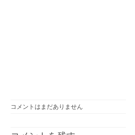
コメントはまだありません