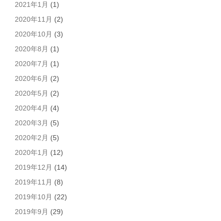
2021年1月
(1)
2020年11月
(2)
2020年10月
(3)
2020年8月
(1)
2020年7月
(1)
2020年6月
(2)
2020年5月
(2)
2020年4月
(4)
2020年3月
(5)
2020年2月
(5)
2020年1月
(12)
2019年12月
(14)
2019年11月
(8)
2019年10月
(22)
2019年9月
(29)