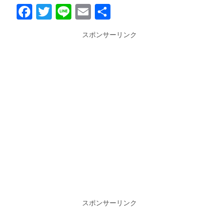
Facebook
Twitter
Line
Email
共
有
スポンサーリンク
スポンサーリンク