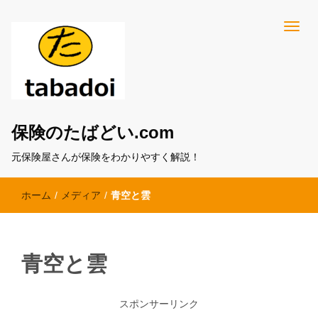
保険のたばどい.com
元保険屋さんが保険をわかりやすく解説！
ホーム
/
メディア
/
青空と雲
青空と雲
スポンサーリンク