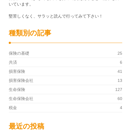
いています。
堅苦しくなく、サラッと読んで行ってみて下さい！
種類別の記事
保険の基礎
25
共済
6
損害保険
41
損害保険会社
13
生命保険
127
生命保険会社
60
税金
4
最近の投稿