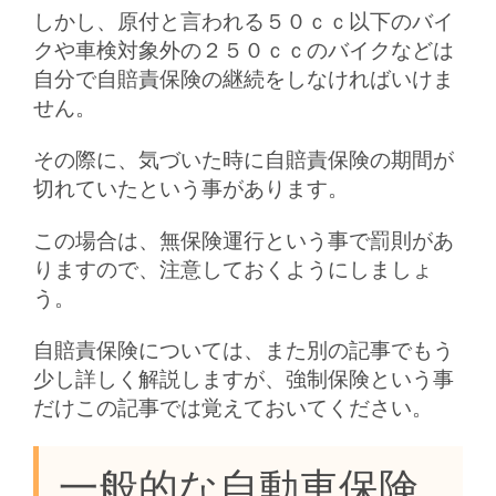
しかし、原付と言われる５０ｃｃ以下のバイ
クや車検対象外の２５０ｃｃのバイクなどは
自分で自賠責保険の継続をしなければいけま
せん。
その際に、気づいた時に自賠責保険の期間が
切れていたという事があります。
この場合は、無保険運行という事で罰則があ
りますので、注意しておくようにしましょ
う。
自賠責保険については、また別の記事でもう
少し詳しく解説しますが、強制保険という事
だけこの記事では覚えておいてください。
一般的な自動車保険