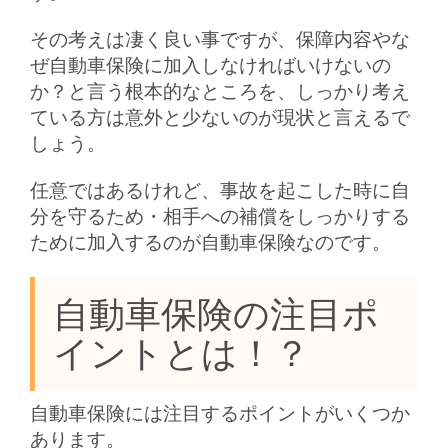
その考えは凄く良い事ですが、保障内容やな
ぜ自動車保険に加入しなければいけないの
か？と言う根本的なところを、しっかり考え
ている方は意外と少ないのが現状と言えるで
しょう。
任意ではあるけれど、事故を起こした時に自
分を守るため・相手への補償をしっかりする
ために加入するのが自動車保険なのです。
自動車保険の注目ポ
イントとは！？
自動車保険には注目するポイントがいくつか
あります。