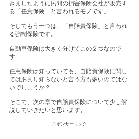
きましたように民間の損害保険会社が販売す
る「任意保険」と言われるモノです。
そしてもう一つは、「自賠責保険」と言われ
る強制保険です。
自動車保険は大きく分けてこの２つなので
す。
任意保険は知っていても、自賠責保険に関し
てはあまり知らないと言う方も多いのではな
いでしょうか？
そこで、次の章で自賠責保険について少し解
説していきたいと思います。
スポンサーリンク