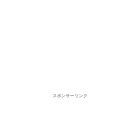
スポンサーリンク