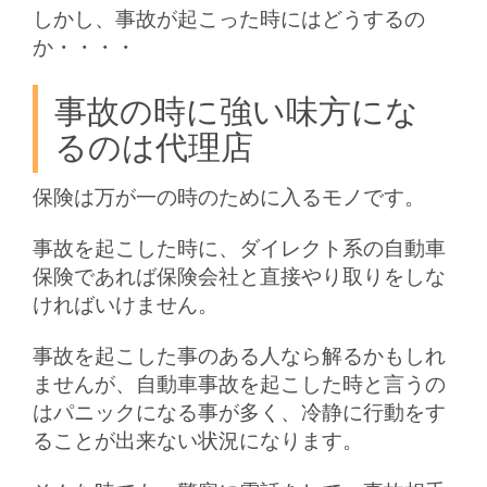
しかし、事故が起こった時にはどうするの
か・・・・
事故の時に強い味方にな
るのは代理店
保険は万が一の時のために入るモノです。
事故を起こした時に、ダイレクト系の自動車
保険であれば保険会社と直接やり取りをしな
ければいけません。
事故を起こした事のある人なら解るかもしれ
ませんが、自動車事故を起こした時と言うの
はパニックになる事が多く、冷静に行動をす
ることが出来ない状況になります。