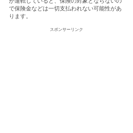
が運転していると、保険の対象とならないの
で保険金などは一切支払われない可能性があ
ります。
スポンサーリンク