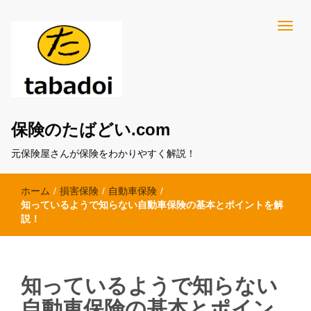
保険のたばどい.com
元保険屋さんが保険をわかりやすく解説！
ホーム
/
損害保険
/
自動車保険
/
知っているようで知らない自動車保険の基本とポイントを解
説！
知っているようで知らない
自動車保険の基本とポイン