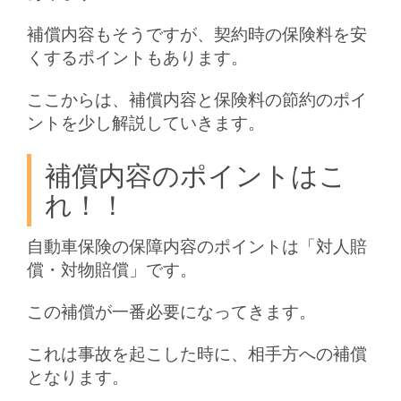
補償内容もそうですが、契約時の保険料を安
くするポイントもあります。
ここからは、補償内容と保険料の節約のポイ
ントを少し解説していきます。
補償内容のポイントはこ
れ！！
自動車保険の保障内容のポイントは「対人賠
償・対物賠償」です。
この補償が一番必要になってきます。
これは事故を起こした時に、相手方への補償
となります。