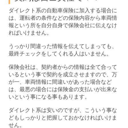
ダイレクト系の自動車保険に加入する場合に
は、運転者の条件などの保険内容から車両情
報という所を自分自身で保険会社に伝えなけ
ればいけません。
うっかり間違った情報を伝えてしまっても、
最終チェックをしてくれる人はいません。
保険会社は、契約者からの情報は全て合って
いるという事で契約を成立させますので、万
が一、車両情報に間違いがあった場合など
は、最悪の場合には保険金の支払いが出来な
いという事になる事もあります。
ダイレクト系は安いのですが、こういう事な
どもしっかりと把握しておかなければいけま
せん。