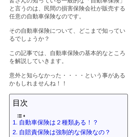
皆さんの知っている一般的な「自動車保険」
と言うのは、民間の損害保険会社が販売する
任意の自動車保険なのです。
その自動車保険について、どこまで知ってい
るでしょうか？
この記事では、自動車保険の基本的なところ
を解説していきます。
意外と知らなかった・・・・という事がある
かもしれませんね！！
目次
自動車保険は２種類ある！？
自賠責保険は強制的な保険なの？