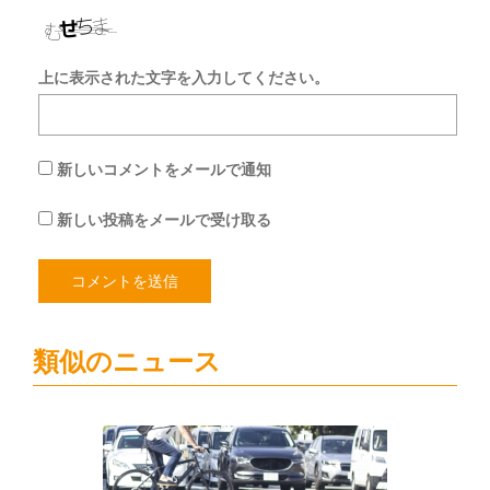
上に表示された文字を入力してください。
新しいコメントをメールで通知
新しい投稿をメールで受け取る
類似のニュース