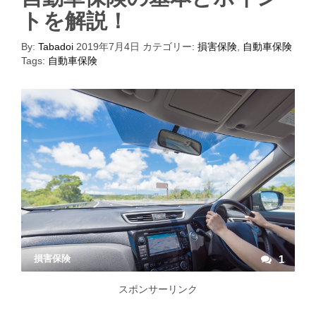
トを解説！
By:
Tabadoi
2019年7月4日
カテゴリー:
損害保険
,
自動車保険
Tags:
自動車保険
損害保険
1
スポンサーリンク