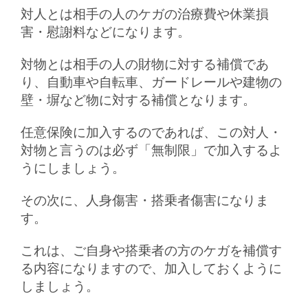
対人とは相手の人のケガの治療費や休業損
害・慰謝料などになります。
対物とは相手の人の財物に対する補償であ
り、自動車や自転車、ガードレールや建物の
壁・塀など物に対する補償となります。
任意保険に加入するのであれば、この対人・
対物と言うのは必ず「無制限」で加入するよ
うにしましょう。
その次に、人身傷害・搭乗者傷害になりま
す。
これは、ご自身や搭乗者の方のケガを補償す
る内容になりますので、加入しておくように
しましょう。