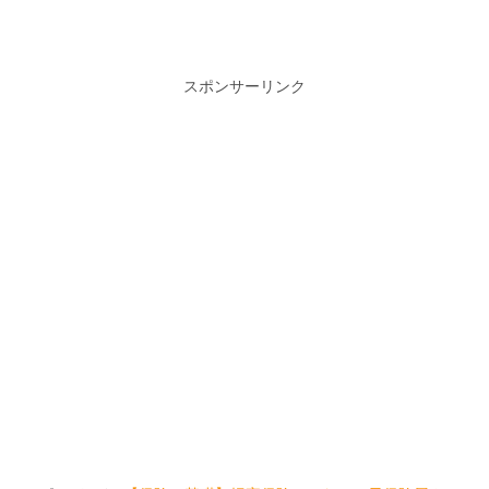
スポンサーリンク