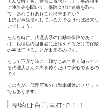
そんな時でも、警察に電話をして、事故相手
に連絡先を聞いて、保険会社に連絡を取っ
て、あれこれあれこれ出来ますか？
よほど事故慣れしている方でなければ出来な
いでしょう。
そんな時に、代理店系の自動車保険であれ
ば、代理店の担当者に連絡をするだけで保険
の事は任せることが出来るのです。
そして不安な時に、顔なじみで良く知ってい
る代理店さんの声を聴くだけで安心できるの
です。
その点が、代理店系の自動車保険のメリット
でもあります。
契約は自己責任で！！