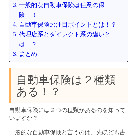
一般的な自動車保険は任意の保
険！！
自動車保険の注目ポイントとは！？
代理店系とダイレクト系の違いと
は！？
まとめ
自動車保険は２種類
ある！？
自動車保険には２つの種類があるのを知って
いますか？
一般的な自動車保険と言うのは、先ほども書