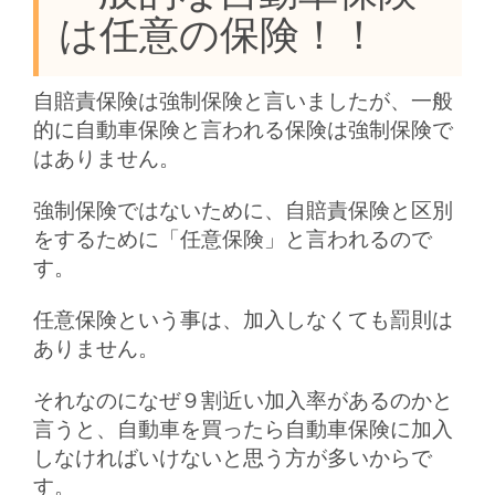
は任意の保険！！
自賠責保険は強制保険と言いましたが、一般
的に自動車保険と言われる保険は強制保険で
はありません。
強制保険ではないために、自賠責保険と区別
をするために「任意保険」と言われるので
す。
任意保険という事は、加入しなくても罰則は
ありません。
それなのになぜ９割近い加入率があるのかと
言うと、自動車を買ったら自動車保険に加入
しなければいけないと思う方が多いからで
す。