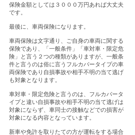
保険金額としては３０００万円あれば大丈夫
です。
最後に、車両保険になります。
車両保険は文字通り、ご自身の車両に関する
保険であり、「一般条件」「車対車・限定危
険」と言う２つの種類がありますが、一般条
件と言うのは俗に言うフルカバータイプの車
両保険であり自損事故や相手不明の当て逃げ
も対象となります。
車対車・限定危険と言うのは、フルカバータ
イプと違い自損事故や相手不明の当て逃げは
対象にならず、車同士の接触などでの損害が
対象になる内容となっています。
新車や免許を取りたての方が運転をする場合