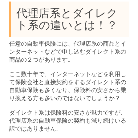
代理店系とダイレク
ト系の違いとは！？
任意の自動車保険には、代理店系の商品とイ
ンターネットなどで申し込むダイレクト系の
商品の２つがあります。
ここ数十年で、インターネットなどを利用し
て保険会社と直接契約をするダイレクト系の
自動車保険も多くなり、保険料の安さから乗
り換える方も多いのではないでしょうか？
ダイレクト系は保険料の安さが魅力ですが、
代理店系の自動車保険の契約も減り続けいる
訳ではありません。