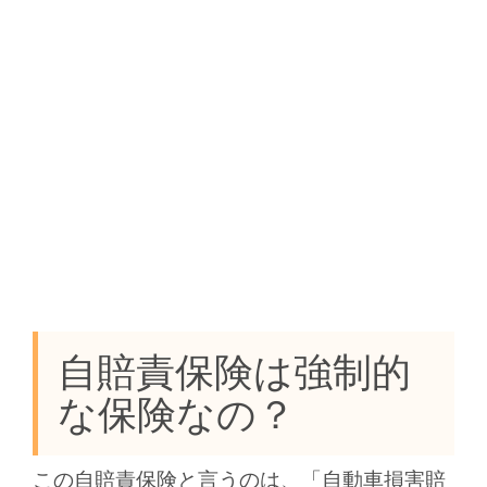
自賠責保険は強制的
な保険なの？
この自賠責保険と言うのは、「自動車損害賠