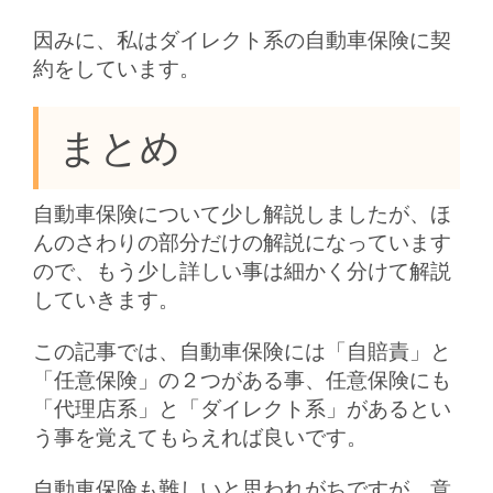
因みに、私はダイレクト系の自動車保険に契
約をしています。
まとめ
自動車保険について少し解説しましたが、ほ
んのさわりの部分だけの解説になっています
ので、もう少し詳しい事は細かく分けて解説
していきます。
この記事では、自動車保険には「自賠責」と
「任意保険」の２つがある事、任意保険にも
「代理店系」と「ダイレクト系」があるとい
う事を覚えてもらえれば良いです。
自動車保険も難しいと思われがちですが、意