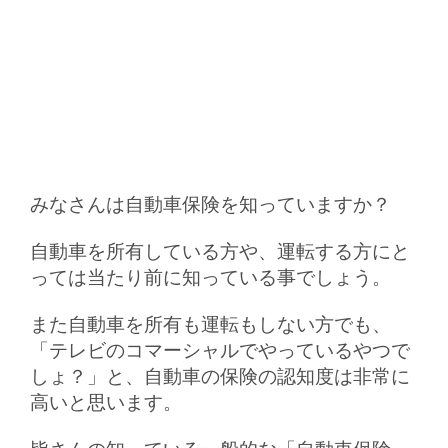
みなさんは自動車保険を知っていますか？
自動車を所有している方や、運転する方にと
っては当たり前に知っている事でしょう。
また自動車を所有も運転もしない方でも、
「テレビのコマーシャルでやっているやつで
しょ？」と、自動車の保険の認知度は非常に
高いと思います。