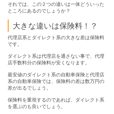
それでは、この２つの違いは一体どういった
ところにあるのでしょうか？
大きな違いは保険料！？
代理店系とダイレクト系の大きな差は保険料
です。
ダイレクト系は代理店を通さない事で、代理
店手数料分の保険料が安くなります。
最安値のダイレクト系の自動車保険と代理店
系の自動車保険では、保険料の差は数万円の
差が出るでしょう。
保険料を重視するのであれば、ダイレクト系
を選ぶのも良いでしょう。