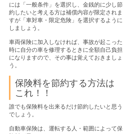
には「一般条件」を選択し、金銭的に少し節
約したいと考える方は補償内容が限定されま
すが「車対車・限定危険」を選択するように
しましょう。
車両保険に加入しなければ、事故が起こった
時に自分の車を修理するときに全額自己負担
になりますので、その事は覚えておきましょ
う。
保険料を節約する方法は
これ！！
誰でも保険料を出来るだけ節約したいと思う
でしょう。
自動車保険は、運転する人・範囲によって保