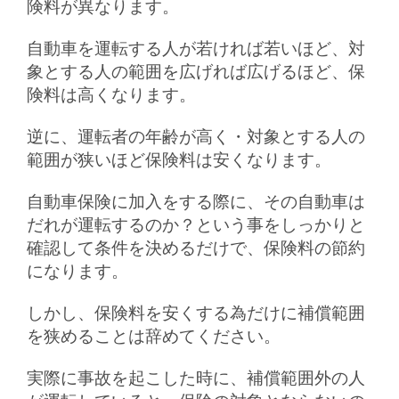
険料が異なります。
自動車を運転する人が若ければ若いほど、対
象とする人の範囲を広げれば広げるほど、保
険料は高くなります。
逆に、運転者の年齢が高く・対象とする人の
範囲が狭いほど保険料は安くなります。
自動車保険に加入をする際に、その自動車は
だれが運転するのか？という事をしっかりと
確認して条件を決めるだけで、保険料の節約
になります。
しかし、保険料を安くする為だけに補償範囲
を狭めることは辞めてください。
実際に事故を起こした時に、補償範囲外の人