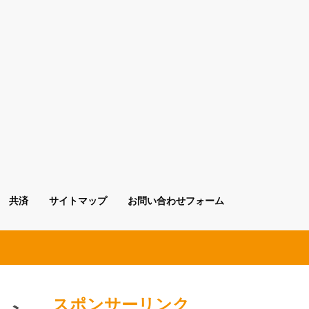
共済
サイトマップ
お問い合わせフォーム
！
スポンサーリンク