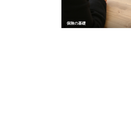
保険の基礎