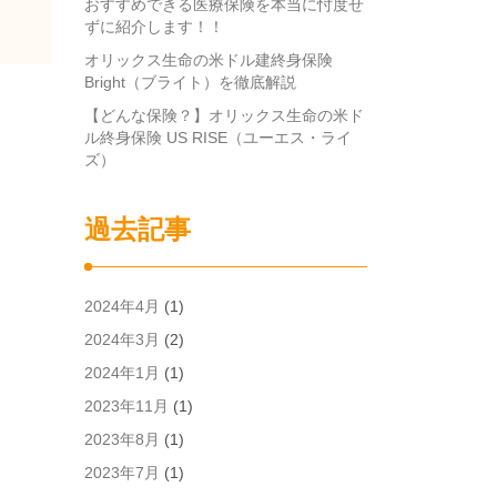
おすすめできる医療保険を本当に忖度せ
ずに紹介します！！
オリックス生命の米ドル建終身保険
Bright（ブライト）を徹底解説
【どんな保険？】オリックス生命の米ド
ル終身保険 US RISE（ユーエス・ライ
ズ）
過去記事
2024年4月
(1)
2024年3月
(2)
2024年1月
(1)
2023年11月
(1)
2023年8月
(1)
2023年7月
(1)