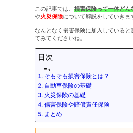
この記事では、
損害保険って一体どん
や
火災保険
について解説をしていきま
なんとなく損害保険に加入していると
てみてくださいね。
目次
そもそも損害保険とは？
自動車保険の基礎
火災保険の基礎
傷害保険や賠償責任保険
まとめ