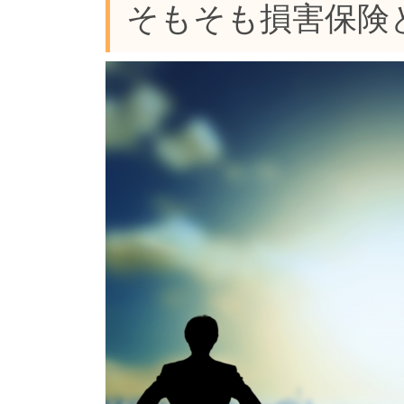
そもそも損害保険