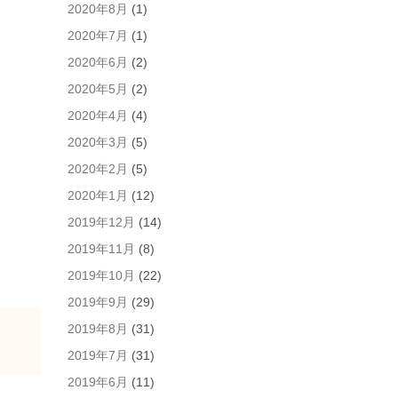
2020年8月
(1)
2020年7月
(1)
2020年6月
(2)
2020年5月
(2)
2020年4月
(4)
2020年3月
(5)
2020年2月
(5)
2020年1月
(12)
2019年12月
(14)
2019年11月
(8)
2019年10月
(22)
2019年9月
(29)
2019年8月
(31)
2019年7月
(31)
2019年6月
(11)