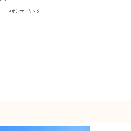
スポンサーリンク