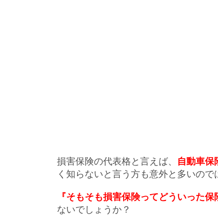
損害保険の代表格と言えば、
自動車保
く知らないと言う方も意外と多いので
『そもそも損害保険ってどういった保
ないでしょうか？