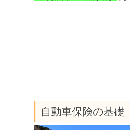
自動車保険の基礎