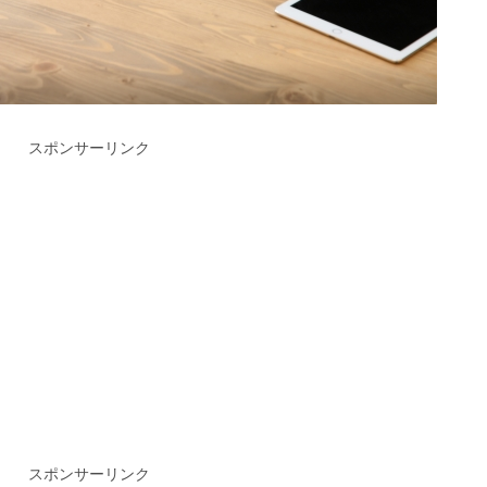
スポンサーリンク
スポンサーリンク