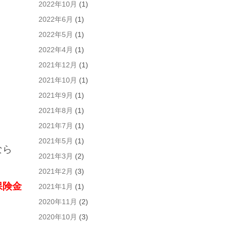
2022年10月
(1)
2022年6月
(1)
2022年5月
(1)
2022年4月
(1)
2021年12月
(1)
2021年10月
(1)
2021年9月
(1)
2021年8月
(1)
2021年7月
(1)
2021年5月
(1)
なら
2021年3月
(2)
2021年2月
(3)
保険金
2021年1月
(1)
2020年11月
(2)
2020年10月
(3)