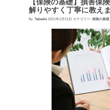
【保険の基礎】損害保
解りやすく丁寧に教え
By:
Tabadoi
2021年2月21日
カテゴリー:
保険の基礎