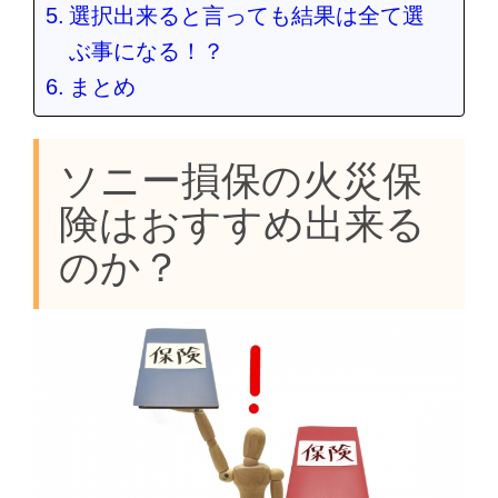
選択出来ると言っても結果は全て選
ぶ事になる！？
まとめ
ソニー損保の火災保
険はおすすめ出来る
のか？