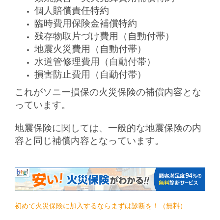
個人賠償責任特約
臨時費用保険金補償特約
残存物取片づけ費用（自動付帯）
地震火災費用（自動付帯）
水道管修理費用（自動付帯）
損害防止費用（自動付帯）
これがソニー損保の火災保険の補償内容とな
っています。
地震保険に関しては、一般的な地震保険の内
容と同じ補償内容となっています。
初めて火災保険に加入するならまずは診断を！（無料）