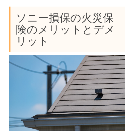
ソニー損保の火災保
険のメリットとデメ
リット