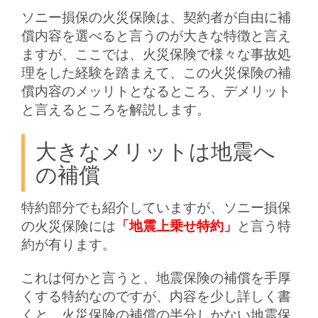
ソニー損保の火災保険は、契約者が自由に補
償内容を選べると言うのが大きな特徴と言え
ますが、ここでは、火災保険で様々な事故処
理をした経験を踏まえて、この火災保険の補
償内容のメッリトとなるところ、デメリット
と言えるところを解説します。
大きなメリットは地震へ
の補償
特約部分でも紹介していますが、ソニー損保
の火災保険には
「地震上乗せ特約」
と言う特
約が有ります。
これは何かと言うと、地震保険の補償を手厚
くする特約なのですが、内容を少し詳しく書
くと、火災保険の補償の半分しかない地震保