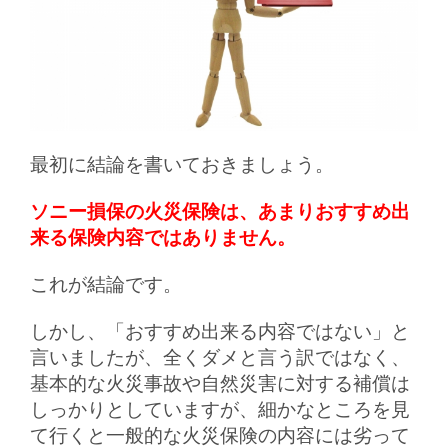
最初に結論を書いておきましょう。
ソニー損保の火災保険は、あまりおすすめ出
来る保険内容ではありません。
これが結論です。
しかし、「おすすめ出来る内容ではない」と
言いましたが、全くダメと言う訳ではなく、
基本的な火災事故や自然災害に対する補償は
しっかりとしていますが、細かなところを見
て行くと一般的な火災保険の内容には劣って