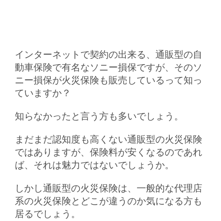
インターネットで契約の出来る、通販型の自
動車保険で有名なソニー損保ですが、そのソ
ニー損保が火災保険も販売しているって知っ
ていますか？
知らなかったと言う方も多いでしょう。
まだまだ認知度も高くない通販型の火災保険
ではありますが、保険料が安くなるのであれ
ば、それは魅力ではないでしょうか。
しかし通販型の火災保険は、一般的な代理店
系の火災保険とどこが違うのか気になる方も
居るでしょう。