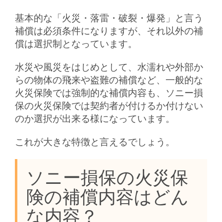
基本的な「火災・落雷・破裂・爆発」と言う
補償は必須条件になりますが、それ以外の補
償は選択制となっています。
水災や風災をはじめとして、水濡れや外部か
らの物体の飛来や盗難の補償など、一般的な
火災保険では強制的な補償内容も、ソニー損
保の火災保険では契約者が付けるか付けない
のか選択が出来る様になっています。
これが大きな特徴と言えるでしょう。
ソニー損保の火災保
険の補償内容はどん
な内容？