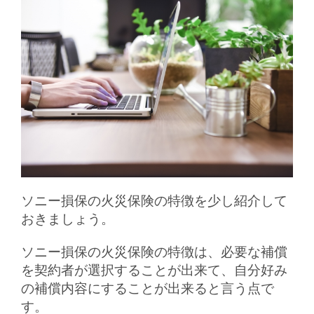
ソニー損保の火災保険の特徴を少し紹介して
おきましょう。
ソニー損保の火災保険の特徴は、必要な補償
を契約者が選択することが出来て、自分好み
の補償内容にすることが出来ると言う点で
す。