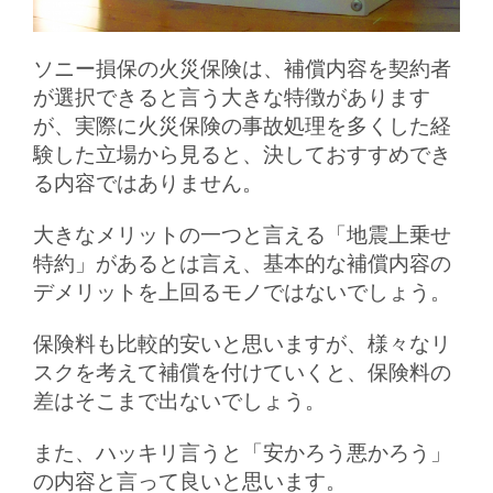
ソニー損保の火災保険は、補償内容を契約者
が選択できると言う大きな特徴があります
が、実際に火災保険の事故処理を多くした経
験した立場から見ると、決しておすすめでき
る内容ではありません。
大きなメリットの一つと言える「地震上乗せ
特約」があるとは言え、基本的な補償内容の
デメリットを上回るモノではないでしょう。
保険料も比較的安いと思いますが、様々なリ
スクを考えて補償を付けていくと、保険料の
差はそこまで出ないでしょう。
また、ハッキリ言うと「安かろう悪かろう」
の内容と言って良いと思います。