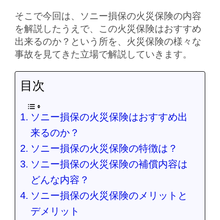
そこで今回は、ソニー損保の火災保険の内容
を解説したうえで、この火災保険はおすすめ
出来るのか？という所を、火災保険の様々な
事故を見てきた立場で解説していきます。
目次
ソニー損保の火災保険はおすすめ出
来るのか？
ソニー損保の火災保険の特徴は？
ソニー損保の火災保険の補償内容は
どんな内容？
ソニー損保の火災保険のメリットと
デメリット