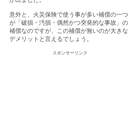
意外と、火災保険で使う事が多い補償の一つ
が「破損・汚損・偶然かつ突発的な事故」の
補償なのですが、この補償が無いのが大きな
デメリットと言えるでしょう。
スポンサーリンク