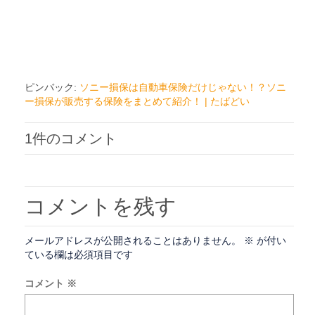
ピンバック:
ソニー損保は自動車保険だけじゃない！？ソニ
ー損保が販売する保険をまとめて紹介！ | たばどい
1件のコメント
コメントを残す
メールアドレスが公開されることはありません。
※
が付い
ている欄は必須項目です
コメント
※