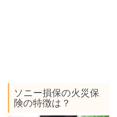
ソニー損保の火災保
険の特徴は？