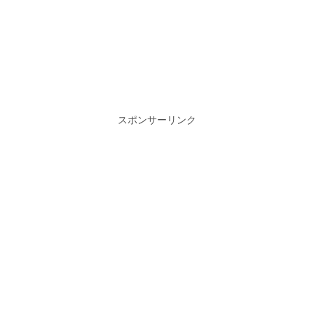
スポンサーリンク