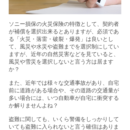
ソニー損保の火災保険の特徴として、契約者
が補償を選択出来るとありますが、必須であ
る「火災・落雷・破裂・爆発」は良いとし
て、風災や水災や盗難までを選択制にしてい
ますが、近年の自然災害などを見ていると、
風災や雪災を選択しないと言う方は居ます
か？
また、近年では様々な交通事故があり、自宅
前に道路がある場合や、その道路の交通量が
多い場合には、いつ自動車が自宅に衝突する
か解りませんよね？
盗難に関しても、いくら警備をしっかりして
いても盗難に入られないと言う確信はありま