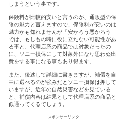
しまうという事です。
保険料が比較的安いと言うのが、通販型の保
険の魅力と言えますので、保険料が安いのは
魅力かも知れませんが「安かろう悪かろう」
では、もしもの時に役に立たない可能性があ
る事と、代理店系の商品では対象だったの
に、ソニー損保にして対象外になり思わぬ出
費をする事になる事もあり得ます。
また、後述して詳細に書きますが、補償を自
由に選べるのが強みだとソニー損保は押して
いますが、近年の自然災害などを見ている
と、補償内容は結果として代理店系の商品と
似通ってくるでしょう。
スポンサーリンク