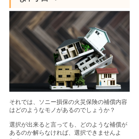
それでは、ソニー損保の火災保険の補償内容
はどのようなモノがあるのでしょうか？
選択が出来ると言っても、どのような補償が
あるのか解らなければ、選択できませんよ