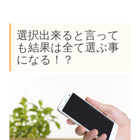
選択出来ると言って
も結果は全て選ぶ事
になる！？