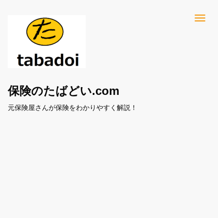
保険のたばどい.com
元保険屋さんが保険をわかりやすく解説！