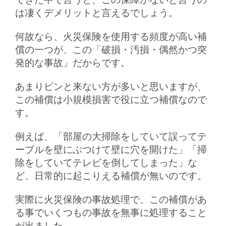
は凄くデメリットと言えるでしょう。
何故なら、火災保険を使用する頻度が高い補
償の一つが、この「破損・汚損・偶然かつ突
発的な事故」だからです。
あまりピンと来ない方が多いと思いますが、
この補償は小規模損害で役に立つ補償なので
す。
例えば、「部屋の大掃除をしていて誤ってテ
ーブルを壁にぶつけて壁に穴を開けた」「掃
除をしていてテレビを倒してしまった」な
ど、日常的に起こりえる補償が無いのです。
実際に火災保険の事故処理で、この補償があ
る事でいくつもの事故を無事に処理すること
が出ました。