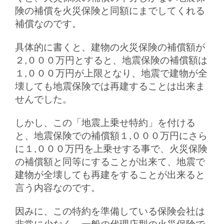
険の補償を火災保険と同額にまでしてくれる
補償なのです。
具体的に書くと、建物の火災保険の補償額が
２,０００万円とすると、地震保険の補償額は
１,０００万円が上限となり、地震で建物が全
壊しても地震保険では再建することは出来ま
せんでした。
しかし、この「地震上乗せ特約」を付ける
と、地震保険での補償額１,０００万円にさら
に１,０００万円を上乗せする事で、火災保険
の補償額と同等にすることが出来て、地震で
建物が全壊しても再建をすることが出来ると
言う内容なのです。
因みに、この特約を準備している保険会社は