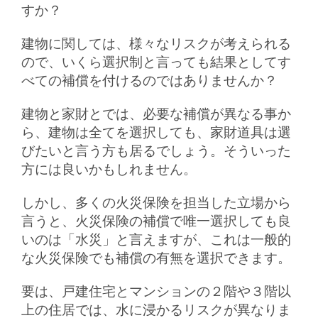
すか？
建物に関しては、様々なリスクが考えられる
ので、いくら選択制と言っても結果としてす
べての補償を付けるのではありませんか？
建物と家財とでは、必要な補償が異なる事か
ら、建物は全てを選択しても、家財道具は選
びたいと言う方も居るでしょう。そういった
方には良いかもしれません。
しかし、多くの火災保険を担当した立場から
言うと、火災保険の補償で唯一選択しても良
いのは「水災」と言えますが、これは一般的
な火災保険でも補償の有無を選択できます。
要は、戸建住宅とマンションの２階や３階以
上の住居では、水に浸かるリスクが異なりま