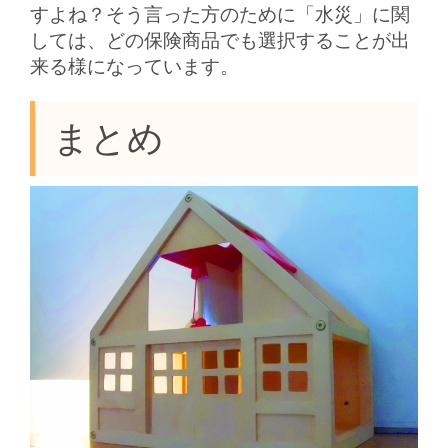
すよね？そう言った方のために「水災」に関
しては、どの保険商品でも選択することが出
来る様になっています。
まとめ