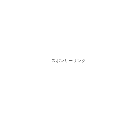
スポンサーリンク